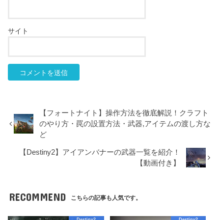
サイト
【フォートナイト】操作方法を徹底解説！クラフト
のやり方・罠の設置方法・武器,アイテムの渡し方な
ど
【Destiny2】アイアンバナーの武器一覧を紹介！
【動画付き】
RECOMMEND
こちらの記事も人気です。
Destiny2
Destiny2