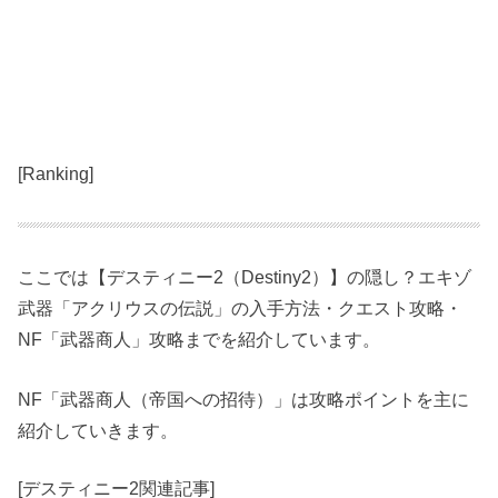
[Ranking]
ここでは【デスティニー2（Destiny2）】の隠し？エキゾ
武器「アクリウスの伝説」の入手方法・クエスト攻略・
NF「武器商人」攻略までを紹介しています。
NF「武器商人（帝国への招待）」は攻略ポイントを主に
紹介していきます。
[デスティニー2関連記事]