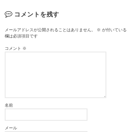
コメントを残す
メールアドレスが公開されることはありません。
※
が付いている
欄は必須項目です
コメント
※
名前
メール