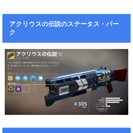
アクリウスの伝説のステータス・パー
ク