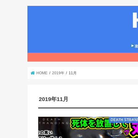
攻
HOME
2019年
11月
2019年11月
DEATH STRAN