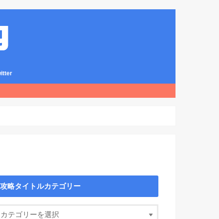
ter
攻略タイトルカテゴリー