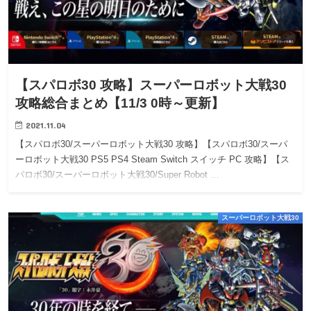
【スパロボ30 攻略】スーパーロボット大戦30
攻略総合まとめ【11/3 0時～更新】
2021.11.04
【スパロボ30/スーパーロボット大戦30 攻略】【スパロボ30/スーパ
ーロボット大戦30 PS5 PS4 Steam Switch スイッチ PC 攻略】【ス
パロボ30/スーパーロボット大戦30/Super Robot …
スーパーロボット大戦30