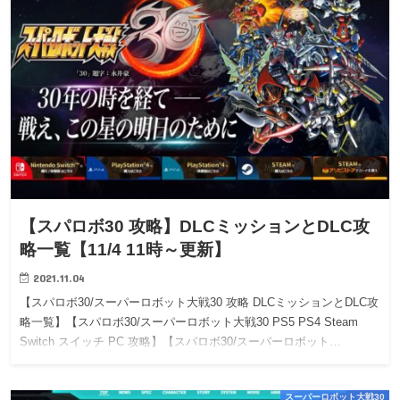
【スパロボ30 攻略】DLCミッションとDLC攻
略一覧【11/4 11時～更新】
2021.11.04
【スパロボ30/スーパーロボット大戦30 攻略 DLCミッションとDLC攻
略一覧】【スパロボ30/スーパーロボット大戦30 PS5 PS4 Steam
Switch スイッチ PC 攻略】【スパロボ30/スーパーロボット…
スーパーロボット大戦30