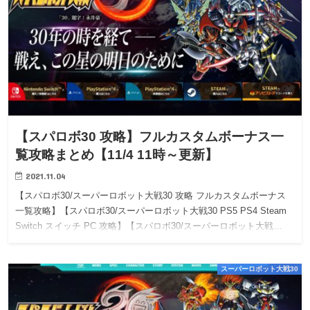
【スパロボ30 攻略】フルカスタムボーナス一
覧攻略まとめ【11/4 11時～更新】
2021.11.04
【スパロボ30/スーパーロボット大戦30 攻略 フルカスタムボーナス
一覧攻略】【スパロボ30/スーパーロボット大戦30 PS5 PS4 Steam
Switch スイッチ PC 攻略】【スパロボ30/スーパーロボット大戦…
スーパーロボット大戦30