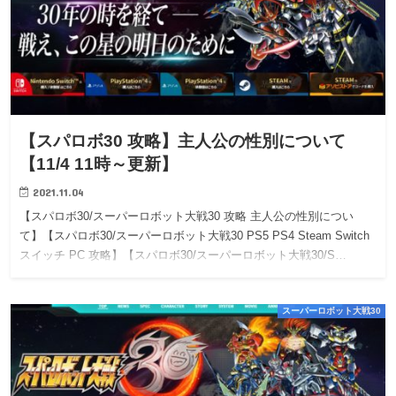
【スパロボ30 攻略】主人公の性別について
【11/4 11時～更新】
2021.11.04
【スパロボ30/スーパーロボット大戦30 攻略 主人公の性別につい
て】【スパロボ30/スーパーロボット大戦30 PS5 PS4 Steam Switch
スイッチ PC 攻略】【スパロボ30/スーパーロボット大戦30/S…
スーパーロボット大戦30