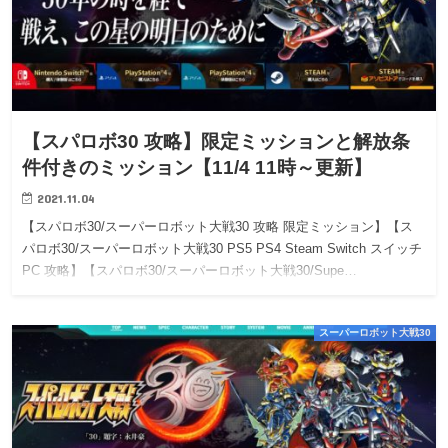
【スパロボ30 攻略】限定ミッションと解放条
件付きのミッション【11/4 11時～更新】
2021.11.04
【スパロボ30/スーパーロボット大戦30 攻略 限定ミッション】【ス
パロボ30/スーパーロボット大戦30 PS5 PS4 Steam Switch スイッチ
PC 攻略】【スパロボ30/スーパーロボット大戦30/Supe…
スーパーロボット大戦30