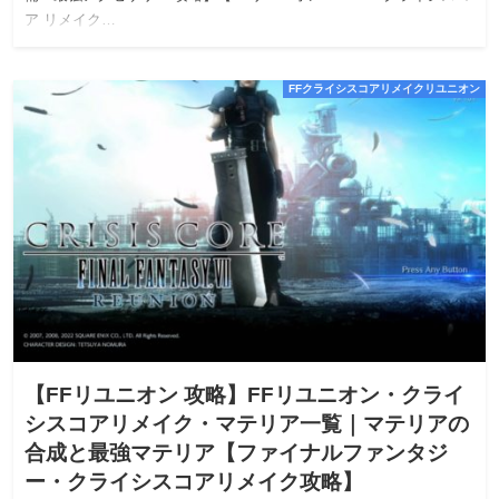
ア リメイク…
FFクライシスコアリメイクリユニオン
【FFリユニオン 攻略】FFリユニオン・クライ
シスコアリメイク・マテリア一覧｜マテリアの
合成と最強マテリア【ファイナルファンタジ
ー・クライシスコアリメイク攻略】