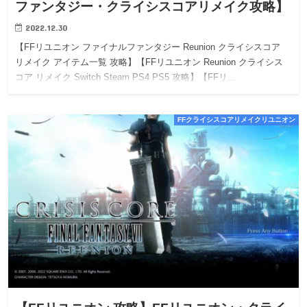
ファンタジー・クライシスコアリメイク攻略】
2022.12.30
【FFリユニオン ファイナルファンタジー Reunion クライシスコア
リメイク アイテム一覧 攻略】【FFリユニオン Reunion クライシス
コア リメイク Switch Steam PS4 PS5 攻略】【FFリ…
FFクライシスコアリメイクリユニオン