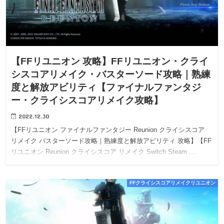
【FFリユニオン 攻略】FFリユニオン・クライ
シスコアリメイク・バスターソード攻略｜熟練
度と解放アビリティ【ファイナルファンタジ
ー・クライシスコアリメイク攻略】
2022.12.30
【FFリユニオン ファイナルファンタジー Reunion クライシスコア
リメイク バスターソード攻略｜熟練度と解放アビリティ 攻略】【FF
リユニオン Reunion クライシスコア リメイク Switch Steam …
FFクライシスコアリメイクリユニオン