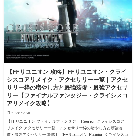
【FFリユニオン 攻略】FFリユニオン・クライ
シスコアリメイク・アクセサリー一覧｜アクセ
サリー枠の増やし方と最強装備・最強アクセサ
リー【ファイナルファンタジー・クライシスコ
アリメイク攻略】
2022.12.30
【FFリユニオン ファイナルファンタジー Reunion クライシスコア
リメイク アクセサリー一覧｜アクセサリー枠の増やし方と最強装
備・最強アクセサリー 攻略】【FFリユニオン Reunion クライシスコ