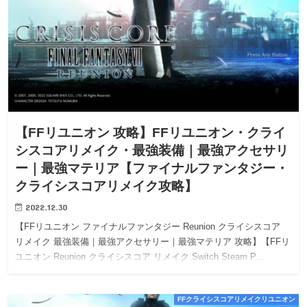
【FFリユニオン 攻略】FFリユニオン・クライ
シスコアリメイク・最強装備｜最強アクセサリ
ー｜最強マテリア【ファイナルファンタジー・
クライシスコアリメイク攻略】
2022.12.30
【FFリユニオン ファイナルファンタジー Reunion クライシスコア
リメイク 最強装備｜最強アクセサリー｜最強マテリア 攻略】【FFリ
ユニオン Reunion クライシスコア リメイク Switch Steam P…
FFクライシスコアリメイクリユニオン