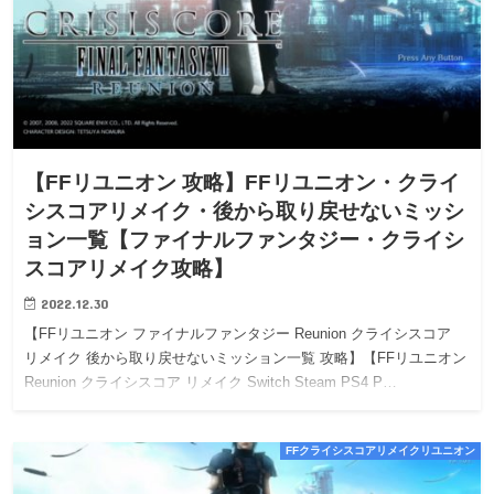
【FFリユニオン 攻略】FFリユニオン・クライ
シスコアリメイク・後から取り戻せないミッシ
ョン一覧【ファイナルファンタジー・クライシ
スコアリメイク攻略】
2022.12.30
【FFリユニオン ファイナルファンタジー Reunion クライシスコア
リメイク 後から取り戻せないミッション一覧 攻略】【FFリユニオン
Reunion クライシスコア リメイク Switch Steam PS4 P…
FFクライシスコアリメイクリユニオン