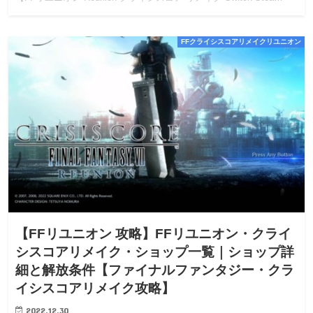
FFクライシスコアリメイクリユニオン
【FFリユニオン 攻略】FFリユニオン・クライ
シスコアリメイク・ショップ一覧｜ショップ詳
細と解放条件【ファイナルファンタジー・クラ
イシスコアリメイク攻略】
2022.12.30