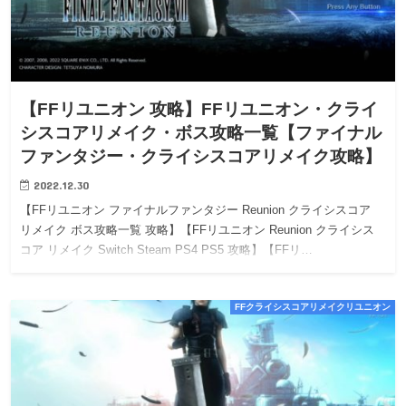
【FFリユニオン 攻略】FFリユニオン・クライ
シスコアリメイク・ボス攻略一覧【ファイナル
ファンタジー・クライシスコアリメイク攻略】
2022.12.30
【FFリユニオン ファイナルファンタジー Reunion クライシスコア
リメイク ボス攻略一覧 攻略】【FFリユニオン Reunion クライシス
コア リメイク Switch Steam PS4 PS5 攻略】【FFリ…
FFクライシスコアリメイクリユニオン