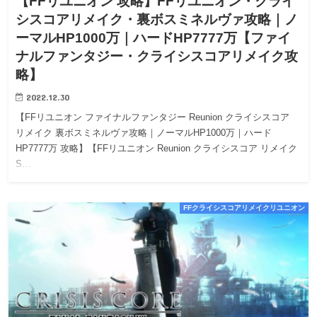
【FFリユニオン 攻略】FFリユニオン・クライ
シスコアリメイク・裏ボスミネルヴァ攻略｜ノ
ーマルHP1000万｜ハードHP7777万【ファイ
ナルファンタジー・クライシスコアリメイク攻
略】
2022.12.30
【FFリユニオン ファイナルファンタジー Reunion クライシスコア
リメイク 裏ボスミネルヴァ攻略｜ノーマルHP1000万｜ハード
HP7777万 攻略】【FFリユニオン Reunion クライシスコア リメイク
S…
FFクライシスコアリメイクリユニオン