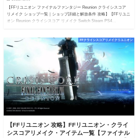
【FFリユニオン ファイナルファンタジー Reunion クライシスコア
リメイク ショップ一覧｜ショップ詳細と解放条件 攻略】【FFリユニ
オン Reunion クライシスコア リメイク Switch Steam PS4…
FFクライシスコアリメイクリユニオン
【FFリユニオン 攻略】FFリユニオン・クライ
シスコアリメイク・アイテム一覧【ファイナル