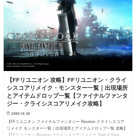
【FFリユニオン 攻略】FFリユニオン・クライ
シスコアリメイク・モンスター一覧｜出現場所
とアイテムドロップ一覧【ファイナルファンタ
ジー・クライシスコアリメイク攻略】
2022.12.30
【FFリユニオン ファイナルファンタジー Reunion クライシスコア
リメイク モンスター一覧｜出現場所とアイテムドロップ一覧 攻略】
【FFリユニオン Reunion クライシスコア リメイク Switch Stea…