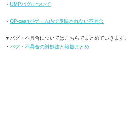
・
UMPバグについて
・
OP-cashがゲーム内で反映されない不具合
▼バグ・不具合についてはこちらでまとめていきます。
・
バグ・不具合の対処法と報告まとめ