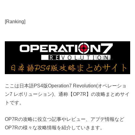
[Ranking]
ここは日本語PS4版Operation7 Revolution(オペレーショ
ン7 レボリューション)、通称【OP7R】の攻略まとめサイ
トです。
OP7Rの攻略に役立つ記事やレビュー、アプデ情報など
OP7Rの様々な攻略情報を紹介していきます。