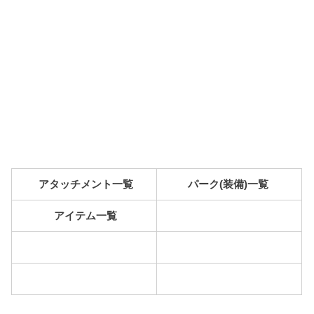
アタッチメント一覧
パーク(装備)一覧
アイテム一覧