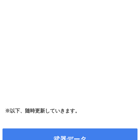
※以下、随時更新していきます。
武器データ