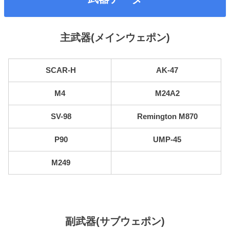
主武器(メインウェポン)
SCAR-H
AK-47
M4
M24A2
SV-98
Remington M870
P90
UMP-45
M249
副武器(サブウェポン)