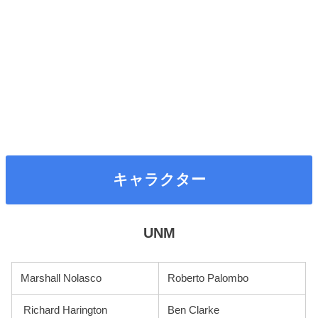
キャラクター
UNM
Marshall Nolasco
Roberto Palombo
Richard Harington
Ben Clarke