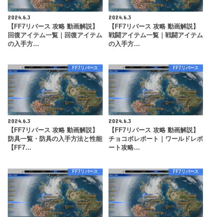
2024.6.3
2024.6.3
【FF7リバース 攻略 動画解説】
【FF7リバース 攻略 動画解説】
回復アイテム一覧｜回復アイテム
戦闘アイテム一覧｜戦闘アイテム
の入手方…
の入手方…
FF7リバース
FF7リバース
2024.6.3
2024.6.3
【FF7リバース 攻略 動画解説】
【FF7リバース 攻略 動画解説】
防具一覧・防具の入手方法と性能
チョコボレポート｜ワールドレポ
【FF7…
ート攻略…
FF7リバース
FF7リバース