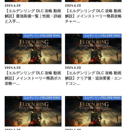
2024.6.20
2024.6.20
【エルデンリング DLC 攻略 動画
【エルデンリング DLC 攻略 動画
解説】最強装備一覧｜性能・詳細
解説】メインストーリー簡易攻略
と入手…
チャー…
エルデンリング/ELDEN RING
エルデンリング/ELDEN RING
2024.6.20
2024.6.20
【エルデンリング DLC 攻略 動画
【エルデンリング DLC 攻略 動画
解説】メインストーリー簡易ボス
解説】クリア後・追加要素・エン
攻略一…
ドコン…
エルデンリング/ELDEN RING
エルデンリング/ELDEN RING
2024.6.20
2024.6.20