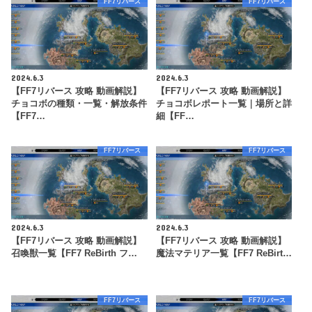
FF7リバース
FF7リバース
2024.6.3
2024.6.3
【FF7リバース 攻略 動画解説】
【FF7リバース 攻略 動画解説】
チョコボの種類・一覧・解放条件
チョコボレポート一覧｜場所と詳
【FF7…
細【FF…
FF7リバース
FF7リバース
2024.6.3
2024.6.3
【FF7リバース 攻略 動画解説】
【FF7リバース 攻略 動画解説】
召喚獣一覧【FF7 ReBirth フ…
魔法マテリア一覧【FF7 ReBirt…
FF7リバース
FF7リバース