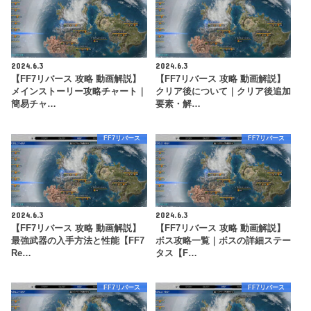
2024.6.3
2024.6.3
【FF7リバース 攻略 動画解説】
【FF7リバース 攻略 動画解説】
メインストーリー攻略チャート｜
クリア後について｜クリア後追加
簡易チャ…
要素・解…
FF7リバース
FF7リバース
2024.6.3
2024.6.3
【FF7リバース 攻略 動画解説】
【FF7リバース 攻略 動画解説】
最強武器の入手方法と性能【FF7
ボス攻略一覧｜ボスの詳細ステー
Re…
タス【F…
FF7リバース
FF7リバース