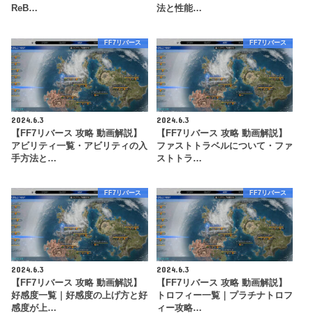
ReB…
法と性能…
FF7リバース
FF7リバース
2024.6.3
2024.6.3
【FF7リバース 攻略 動画解説】
【FF7リバース 攻略 動画解説】
アビリティ一覧・アビリティの入
ファストトラベルについて・ファ
手方法と…
ストトラ…
FF7リバース
FF7リバース
2024.6.3
2024.6.3
【FF7リバース 攻略 動画解説】
【FF7リバース 攻略 動画解説】
好感度一覧｜好感度の上げ方と好
トロフィー一覧｜プラチナトロフ
感度が上…
ィー攻略…