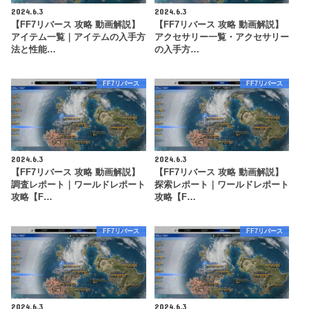
2024.6.3
2024.6.3
【FF7リバース 攻略 動画解説】
【FF7リバース 攻略 動画解説】
アイテム一覧｜アイテムの入手方
アクセサリー一覧・アクセサリー
法と性能…
の入手方…
FF7リバース
FF7リバース
2024.6.3
2024.6.3
【FF7リバース 攻略 動画解説】
【FF7リバース 攻略 動画解説】
調査レポート｜ワールドレポート
探索レポート｜ワールドレポート
攻略【F…
攻略【F…
FF7リバース
FF7リバース
2024.6.3
2024.6.3