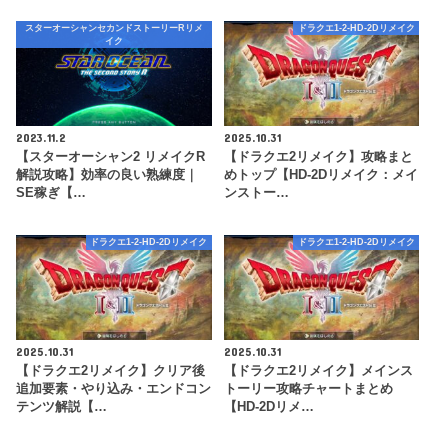
スターオーシャンセカンドストーリーRリメ
ドラクエ1-2-HD-2Dリメイク
イク
2023.11.2
2025.10.31
【スターオーシャン2 リメイクR
【ドラクエ2リメイク】攻略まと
解説攻略】効率の良い熟練度｜
めトップ【HD-2Dリメイク：メイ
SE稼ぎ【…
ンストー…
ドラクエ1-2-HD-2Dリメイク
ドラクエ1-2-HD-2Dリメイク
2025.10.31
2025.10.31
【ドラクエ2リメイク】クリア後
【ドラクエ2リメイク】メインス
追加要素・やり込み・エンドコン
トーリー攻略チャートまとめ
テンツ解説【…
【HD-2Dリメ…