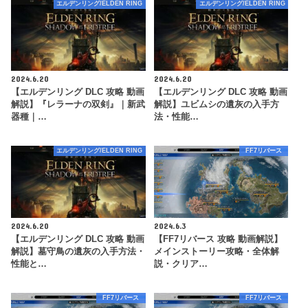
エルデンリング/ELDEN RING
エルデンリング/ELDEN RING
2024.6.20
2024.6.20
【エルデンリング DLC 攻略 動画
【エルデンリング DLC 攻略 動画
解説】『レラーナの双剣』｜新武
解説】ユビムシの遺灰の入手方
器種｜…
法・性能…
エルデンリング/ELDEN RING
FF7リバース
2024.6.20
2024.6.3
【エルデンリング DLC 攻略 動画
【FF7リバース 攻略 動画解説】
解説】墓守鳥の遺灰の入手方法・
メインストーリー攻略・全体解
性能と…
説・クリア…
FF7リバース
FF7リバース