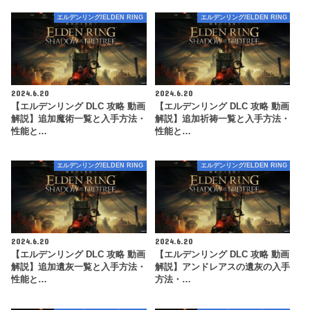
エルデンリング/ELDEN RING
エルデンリング/ELDEN RING
2024.6.20
2024.6.20
【エルデンリング DLC 攻略 動画
【エルデンリング DLC 攻略 動画
解説】追加魔術一覧と入手方法・
解説】追加祈祷一覧と入手方法・
性能と…
性能と…
エルデンリング/ELDEN RING
エルデンリング/ELDEN RING
2024.6.20
2024.6.20
【エルデンリング DLC 攻略 動画
【エルデンリング DLC 攻略 動画
解説】追加遺灰一覧と入手方法・
解説】アンドレアスの遺灰の入手
性能と…
方法・…