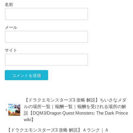
名前
メール
サイト
【ドラクエモンスターズ3 攻略 解説】ちいさなメダ
ルの場所一覧｜報酬一覧｜報酬を受けれる場所の解
説【DQM3/Dragon Quest Monsters: The Dark Prince
wiki】
【ドラクエモンスターズ3 攻略 解説】Ａランク｜Ａ