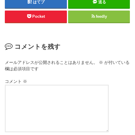
はてブ
送る
Pocket
feedly
コメントを残す
メールアドレスが公開されることはありません。
※
が付いている
欄は必須項目です
コメント
※