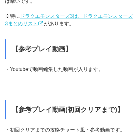
ば幸いです。
※特に
ドラクエモンスターズ3は、ドラクエモンスターズ
3まとめリスト
があります。
【参考プレイ動画】
・Youtubeで動画編集した動画が入ります。
【参考プレイ動画(初回クリアまで)】
・初回クリアまでの攻略チャート風・参考動画です。