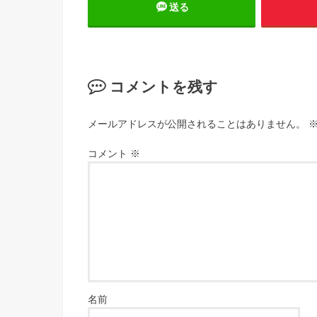
送る
コメントを残す
メールアドレスが公開されることはありません。
コメント
※
名前