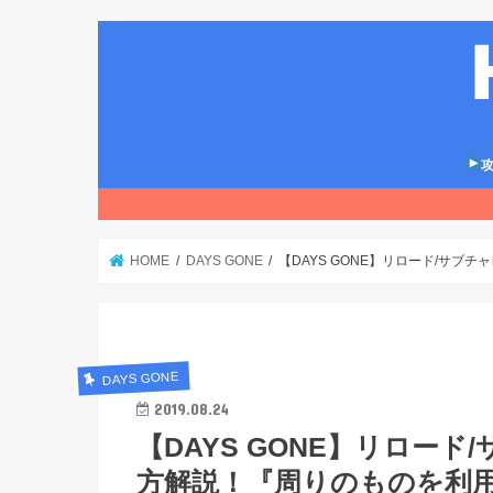
攻
HOME
DAYS GONE
【DAYS GONE】リロード/サ
DAYS GONE
2019.08.24
【DAYS GONE】リロー
方解説！『周りのものを利