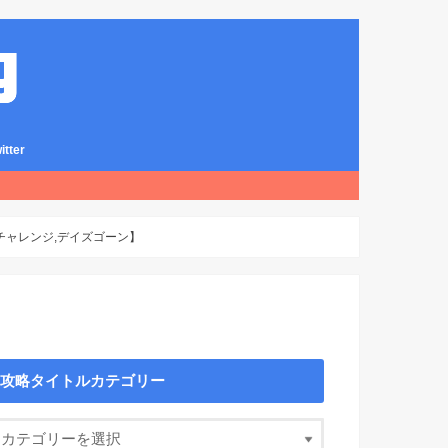
ter
チャレンジ,デイズゴーン】
攻略タイトルカテゴリー