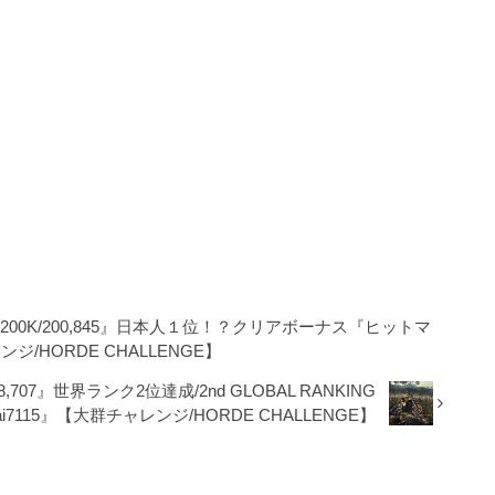
『200K/200,845』日本人１位！？クリアボーナス『ヒットマ
ジ/HORDE CHALLENGE】
8,707』世界ランク2位達成/2nd GLOBAL RANKING
ai7115』【大群チャレンジ/HORDE CHALLENGE】