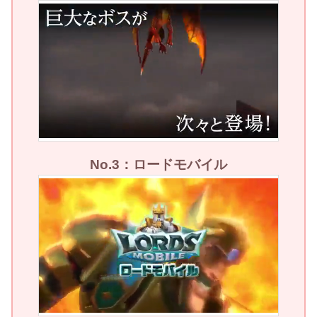
No.3：ロードモバイル