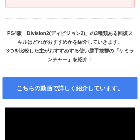
PS4版「Division2(ディビジョン2)」の3種類ある回復ス
キルはどれがおすすめかを紹介していきます。
3つを比較した主がおすすめする使い勝手抜群の「ケミラ
ンチャー」を紹介！
こちらの動画で詳しく紹介しています。