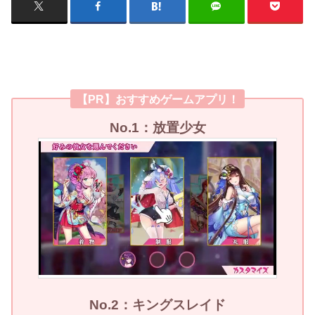
【PR】おすすめゲームアプリ！
No.1：放置少女
No.2：キングスレイド