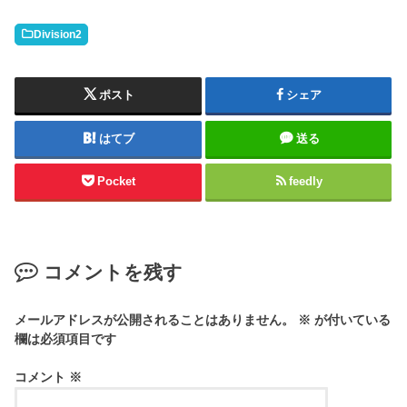
Division2
ポスト
シェア
はてブ
送る
Pocket
feedly
コメントを残す
メールアドレスが公開されることはありません。
※
が付いている
欄は必須項目です
コメント
※