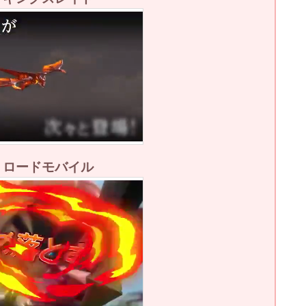
3：ロードモバイル