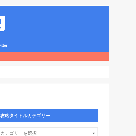
ter
攻略タイトルカテゴリー