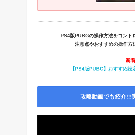
PS4版PUBGの操作方法をコン
注意点やおすすめの操作方
新着
【PS4版PUBG】おすすめ設定
攻略動画でも紹介!!