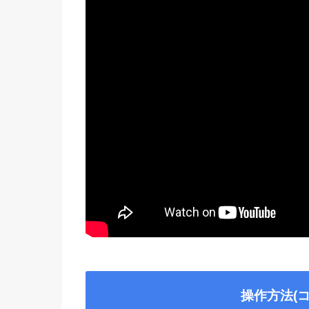
操作方法(