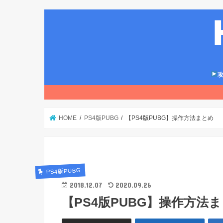
攻
HOME
PS4版PUBG
【PS4版PUBG】操作方法まとめ
PS4版PUBG
2018.12.07
2020.09.26
【PS4版PUBG】操作方法