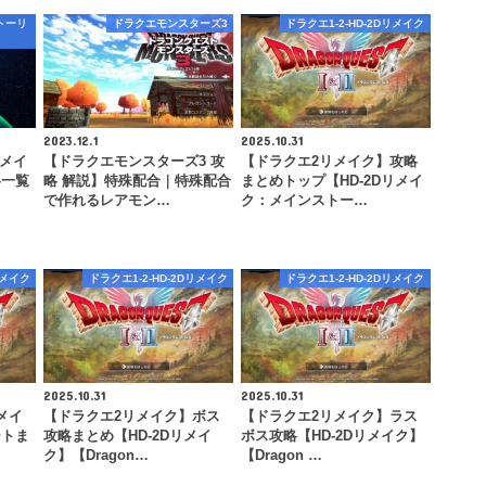
トーリ
ドラクエモンスターズ3
ドラクエ1-2-HD-2Dリメイク
2023.12.1
2025.10.31
リメイ
【ドラクエモンスターズ3 攻
【ドラクエ2リメイク】攻略
略一覧
略 解説】特殊配合｜特殊配合
まとめトップ【HD-2Dリメイ
で作れるレアモン…
ク：メインストー…
リメイク
ドラクエ1-2-HD-2Dリメイク
ドラクエ1-2-HD-2Dリメイク
2025.10.31
2025.10.31
メイ
【ドラクエ2リメイク】ボス
【ドラクエ2リメイク】ラス
ートま
攻略まとめ【HD-2Dリメイ
ボス攻略【HD-2Dリメイク】
ク】【Dragon…
【Dragon …