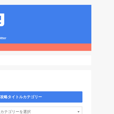
ter
攻略タイトルカテゴリー