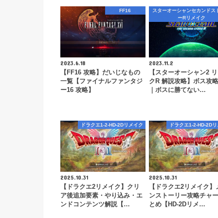
FF16
スターオーシャンセカンドス
ーRリメイク
2023.6.18
2023.11.2
【FF16 攻略】だいじなもの
【スターオーシャン2 
一覧【ファイナルファンタジ
クR 解説攻略】ボス攻
ー16 攻略】
｜ボスに勝てない…
ドラクエ1-2-HD-2Dリメイク
ドラクエ1-2-HD-2D
2025.10.31
2025.10.31
【ドラクエ2リメイク】クリ
【ドラクエ2リメイク】
ア後追加要素・やり込み・エ
ンストーリー攻略チャ
ンドコンテンツ解説【…
とめ【HD-2Dリメ…