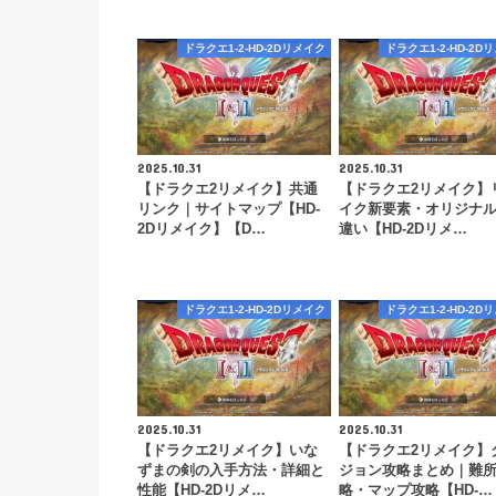
ドラクエ1-2-HD-2Dリメイク
ドラクエ1-2-HD-2D
2025.10.31
2025.10.31
【ドラクエ2リメイク】共通
【ドラクエ2リメイク】
リンク｜サイトマップ【HD-
イク新要素・オリジナ
2Dリメイク】【D…
違い【HD-2Dリメ…
ドラクエ1-2-HD-2Dリメイク
ドラクエ1-2-HD-2D
2025.10.31
2025.10.31
【ドラクエ2リメイク】いな
【ドラクエ2リメイク】
ずまの剣の入手方法・詳細と
ジョン攻略まとめ｜難
性能【HD-2Dリメ…
略・マップ攻略【HD-…