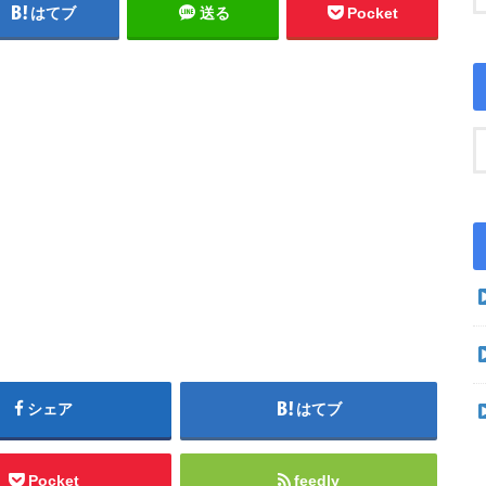
はてブ
送る
Pocket
シェア
はてブ
Pocket
feedly