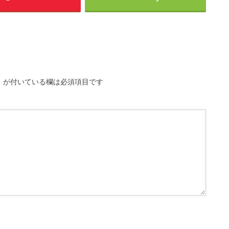
※
が付いている欄は必須項目です