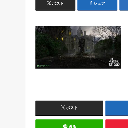
ポスト
シェア
ポスト
送る