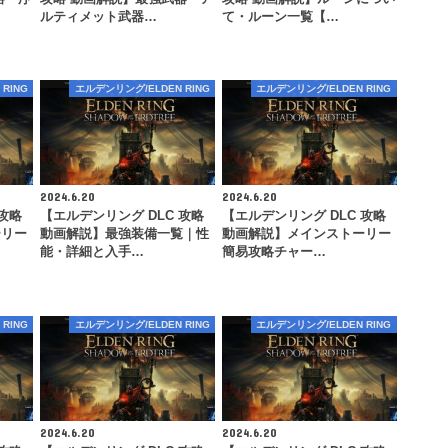
ルティメット武器…
て・ルーン一覧【…
RING
エルデンリング/ELDEN RING
エルデンリング/ELDEN RING
2024.6.20
2024.6.20
 攻略
【エルデンリング DLC 攻略
【エルデンリング DLC 攻略
ーリー
動画解説】最強装備一覧｜性
動画解説】メインストーリー
能・詳細と入手…
簡易攻略チャー…
RING
エルデンリング/ELDEN RING
エルデンリング/ELDEN RING
2024.6.20
2024.6.20