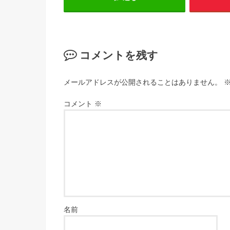
コメントを残す
メールアドレスが公開されることはありません。
コメント
※
名前