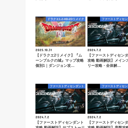
ドラクエ1-2-HD-2Dリメイク
ファーストディセン
2025.10.31
2024.7.2
【ドラクエ2リメイク】『ム
【ファーストディセン
ーンブルクの城』マップ攻略
攻略 動画解説】メイン
個別1｜ダンジョン攻…
リー攻略・全体解…
ファーストディセンダント
ファーストディセン
2024.7.2
2024.7.2
【ファーストディセンダント
【ファーストディセン
攻略 動画解説】サブストーリ
攻略 動画解説】序盤攻