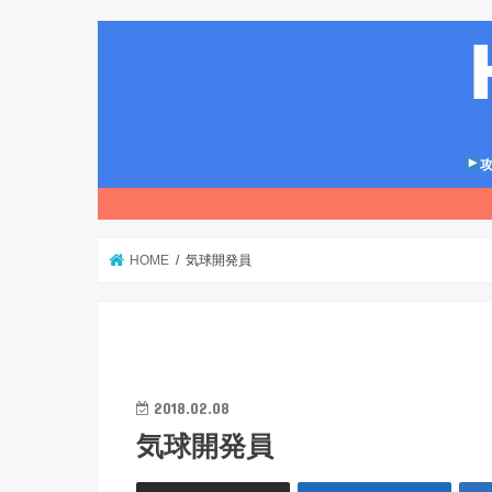
攻
HOME
気球開発員
2018.02.08
気球開発員