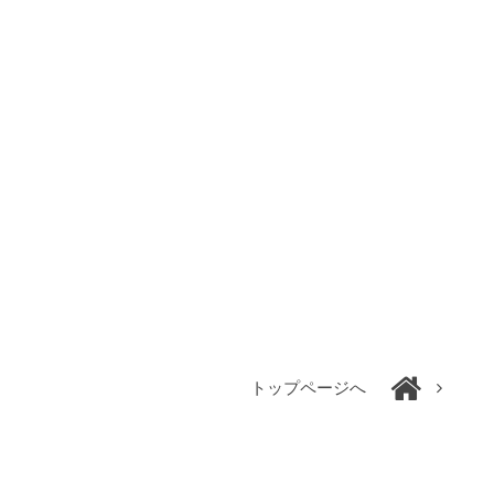
トップページへ