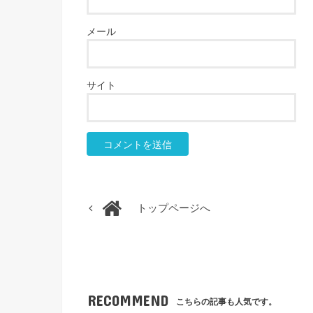
メール
サイト
トップページへ
RECOMMEND
こちらの記事も人気です。