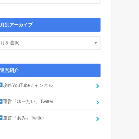
月別アーカイブ
運営紹介
攻略YouTubeチャンネル
運営『ゆーだい』Twitter
運営『あみ』Twitter