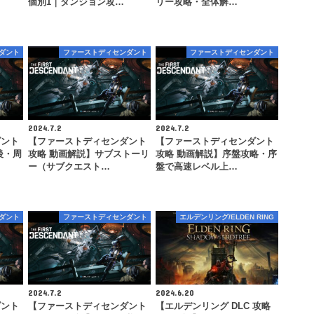
…
個別1｜ダンジョン攻…
リー攻略・全体解…
ダント
ファーストディセンダント
ファーストディセンダント
2024.7.2
2024.7.2
ダント
【ファーストディセンダント
【ファーストディセンダント
後・周
攻略 動画解説】サブストーリ
攻略 動画解説】序盤攻略・序
ー（サブクエスト…
盤で高速レベル上…
ダント
ファーストディセンダント
エルデンリング/ELDEN RING
2024.7.2
2024.6.20
ダント
【ファーストディセンダント
【エルデンリング DLC 攻略