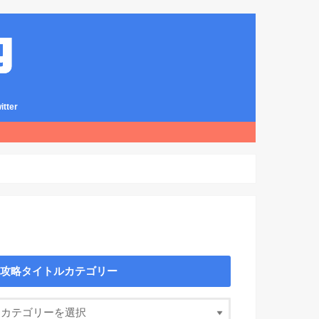
ter
攻略タイトルカテゴリー