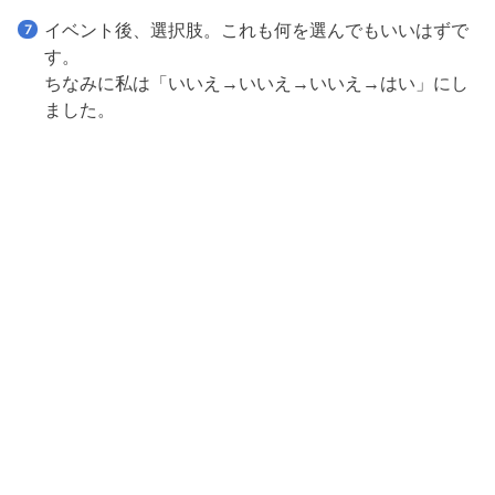
イベント後、選択肢。これも何を選んでもいいはずで
す。
ちなみに私は「いいえ→いいえ→いいえ→はい」にし
ました。