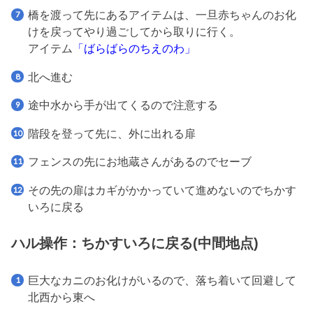
橋を渡って先にあるアイテムは、一旦赤ちゃんのお化
けを戻ってやり過ごしてから取りに行く。
アイテム
「ばらばらのちえのわ」
北へ進む
途中水から手が出てくるので注意する
階段を登って先に、外に出れる扉
フェンスの先にお地蔵さんがあるのでセーブ
その先の扉はカギがかかっていて進めないのでちかす
いろに戻る
ハル操作：ちかすいろに戻る(中間地点)
巨大なカニのお化けがいるので、落ち着いて回避して
北西から東へ