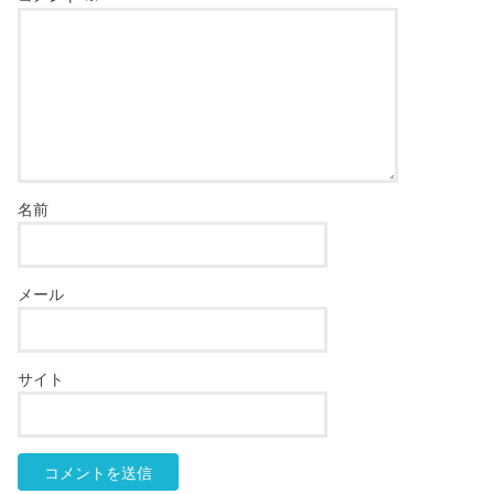
名前
メール
サイト