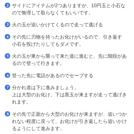
サイドにアイテムが2つありますが、10円玉と小石な
ので無理して取らなくてもいいです。
火の玉が追いかけてくるので走って逃げる
その先に刃物を持ったお化けがいるので、引き返す
小石を投げたりしてもダメです。
火の玉が東から襲って来た道に進むと、先に階段があ
るので登って行きます。
登った先に電話があるのでセーブする
分かれ道は下に進みましょう。
上は大型のお化け、下は黒玉が来ますが走って逃げき
れます。
その先で正面から大型のお化けが来ますが、追いつか
れない程度に戻って、お化けが引き返したら追いかけ
るようにして進みます。