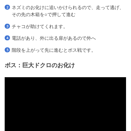
ネズミのお化けに追いかけられるので、走って逃げ、
その先の木箱を○で押して進む
チャコが助けてくれます。
電話があり、外に出る扉があるので外へ
階段を上がって先に進むとボス戦です。
ボス：巨大ドクロのお化け