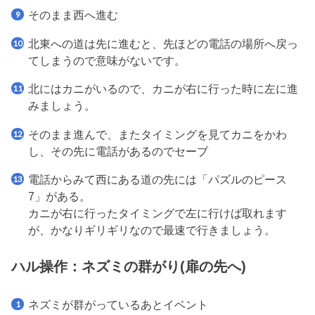
そのまま西へ進む
北東への道は先に進むと、先ほどの電話の場所へ戻っ
てしまうので意味がないです。
北にはカニがいるので、カニが右に行った時に左に進
みましょう。
そのまま進んで、またタイミングを見てカニをかわ
し、その先に電話があるのでセーブ
電話からみて西にある道の先には「パズルのピース
7」がある。
カニが右に行ったタイミングで左に行けば取れます
が、かなりギリギリなので最速で行きましょう。
ハル操作：ネズミの群がり(扉の先へ)
ネズミが群がっているあとイベント