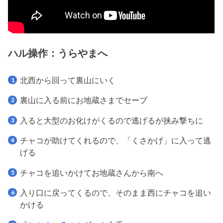
ハル操作：うらやまへ
北西から回って裏山にいく
裏山に入る前にお地蔵さまでセーブ
入ると大型のお化けがくるので逃げるが挟み撃ちに
チャコが助けてくれるので、「くさかげ」に入って逃
げる
チャコを追いかけてお地蔵さんから南へ
入り口に戻ってくるので、そのまま西にチャコを追い
かける