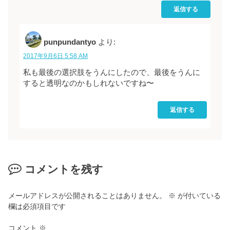
返信する
punpundantyo
より:
2017年9月6日 5:58 AM
私も最後の選択肢をうんにしたので、最後をうんに
すると透明なのかもしれないですね〜
返信する
コメントを残す
メールアドレスが公開されることはありません。
※
が付いている
欄は必須項目です
コメント
※