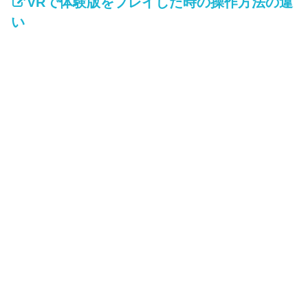
VRで体験版をプレイした時の操作方法の違
い