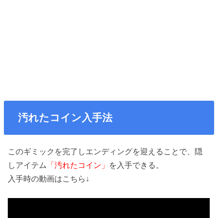
汚れたコイン入手法
このギミックを完了しエンディングを迎えることで、隠
しアイテム
「汚れたコイン」
を入手できる。
入手時の動画はこちら↓