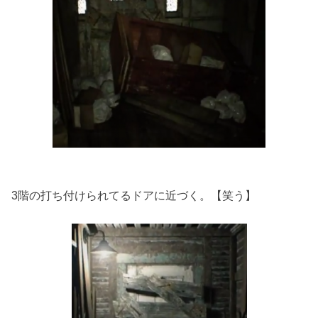
3階の打ち付けられてるドアに近づく。【笑う】