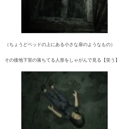
（ちょうどベッドの上にある小さな扉のようなもの）
その後地下室の落ちてる人形をしゃがんで見る【笑う】