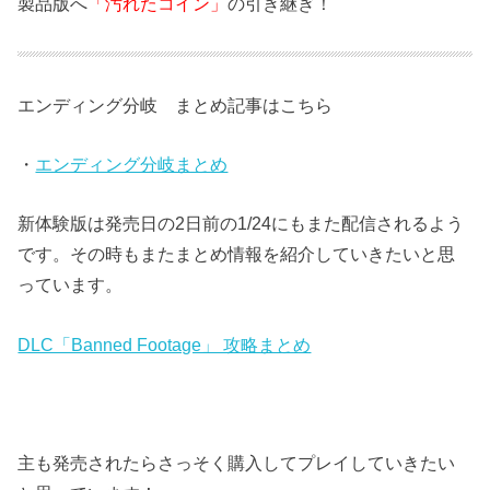
製品版へ
「汚れたコイン」
の引き継ぎ！
エンディング分岐 まとめ記事はこちら
・
エンディング分岐まとめ
新体験版は発売日の2日前の1/24にもまた配信されるよう
です。その時もまたまとめ情報を紹介していきたいと思
っています。
DLC「Banned Footage」 攻略まとめ
主も発売されたらさっそく購入してプレイしていきたい