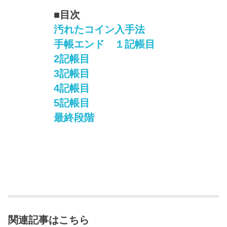
■目次
汚れたコイン入手法
手帳エンド １記帳目
2記帳目
3記帳目
4記帳目
5記帳目
最終段階
関連記事はこちら