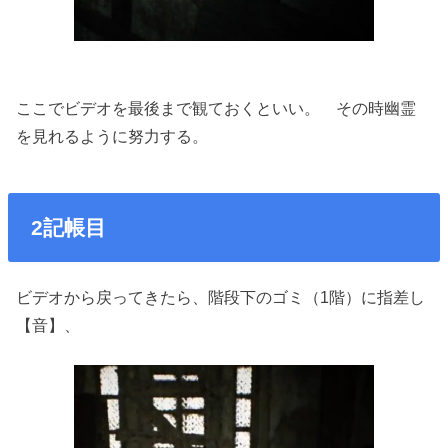
ここでビデオを最後まで観ておくといい。 その時幽霊
を見れるように努力する。
2記帳目
ビデオから戻ってきたら、階段下のゴミ（1階）に指差し
【音】、