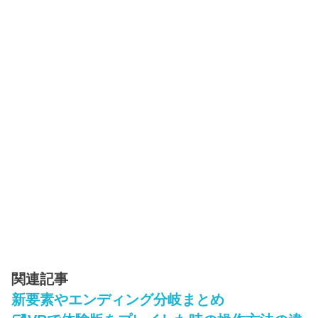
関連記事
新要素やエンディング分岐まとめ