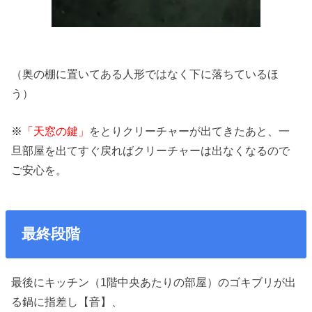
（奥の棚に置いてある人形ではなく下に落ちているほ
う）
※
「天窓の鍵」
をとりクリーチャーが出てきたあと、一
旦部屋を出てすぐ戻ればクリーチャーは出なくなるので
ご安心を。
最終段階
最後にキッチン（1階中央あたりの部屋）のゴキブリが出
る鍋に指差し【音】、