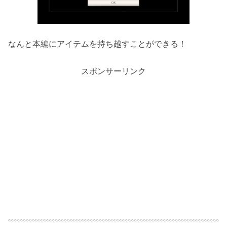
なんと本編にアイテムを持ち越すことができる！
スポンサーリンク