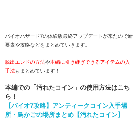
バイオハザード7の体験版最終アップデートが来たので新
要素や攻略などをまとめていきます。
脱出エンドの方法
や
本編に引き継ぎできるアイテムの入
手法
もまとめています！
本編での「汚れたコイン」の使用方法はこち
ら！
【バイオ7攻略】アンティークコイン入手場
所・鳥かごの場所まとめ【汚れたコイン】