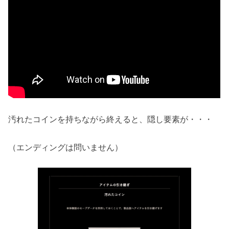
汚れたコインを持ちながら終えると、隠し要素が・・・
（エンディングは問いません）