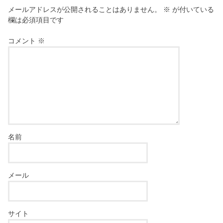
メールアドレスが公開されることはありません。
※
が付いている
欄は必須項目です
コメント
※
名前
メール
サイト