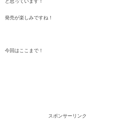
と思っています！
発売が楽しみですね！
今回はここまで！
スポンサーリンク