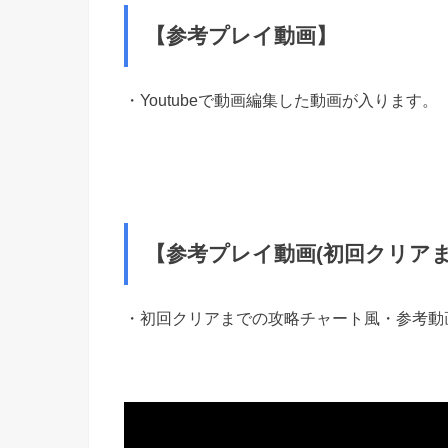
【参考プレイ動画】
・Youtubeで動画編集した動画が入ります。
【参考プレイ動画(初回クリアま
・初回クリアまでの攻略チャート風・参考動