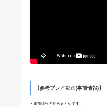
【参考プレイ動画(事前情報)】
・事前情報の動画まとめです。