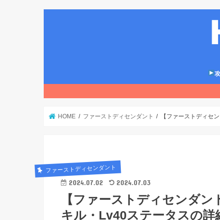
攻
HOME
ファーストディセンダント
【ファーストディセンダント
ファーストディセンダント
2024.07.02
2024.07.03
【ファーストディセンダント
キル・Lv40ステータスの詳細【The