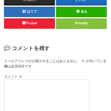
はてブ
送る
Pocket
feedly
コメントを残す
メールアドレスが公開されることはありません。
※
が付いている
欄は必須項目です
コメント
※