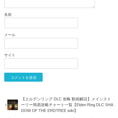
名前
メール
サイト
【エルデンリング DLC 攻略 動画解説】メインスト
ーリー簡易攻略チャート一覧【Elden Ring DLC SHA
DOW OF THE ERDTREE wiki】