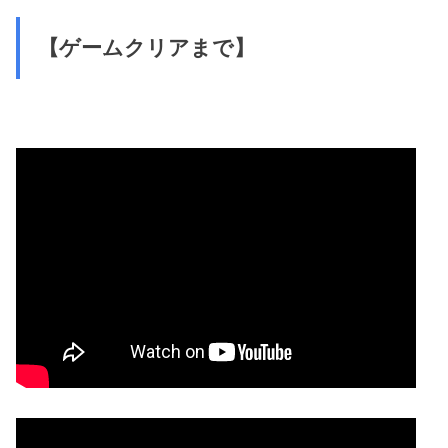
【ゲームクリアまで】