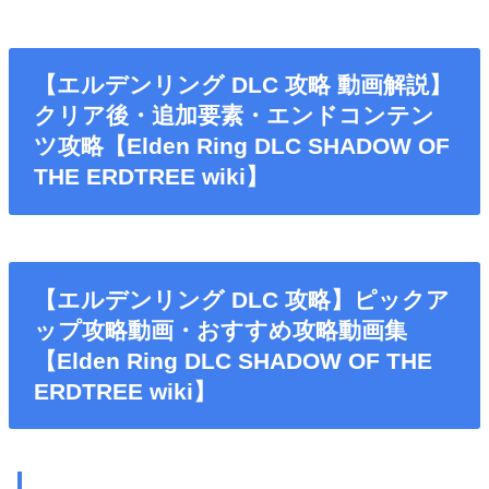
【エルデンリング DLC 攻略 動画解説】
クリア後・追加要素・エンドコンテン
ツ攻略【Elden Ring DLC SHADOW OF
THE ERDTREE wiki】
【エルデンリング DLC 攻略】ピックア
ップ攻略動画・おすすめ攻略動画集
【Elden Ring DLC SHADOW OF THE
ERDTREE wiki】