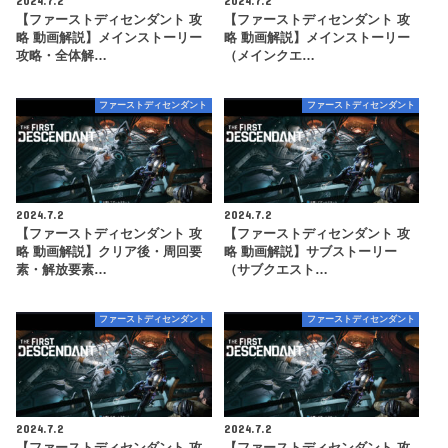
2024.7.2
2024.7.2
【ファーストディセンダント 攻
【ファーストディセンダント 攻
略 動画解説】メインストーリー
略 動画解説】メインストーリー
攻略・全体解…
（メインクエ…
ファーストディセンダント
ファーストディセンダント
2024.7.2
2024.7.2
【ファーストディセンダント 攻
【ファーストディセンダント 攻
略 動画解説】クリア後・周回要
略 動画解説】サブストーリー
素・解放要素…
（サブクエスト…
ファーストディセンダント
ファーストディセンダント
2024.7.2
2024.7.2