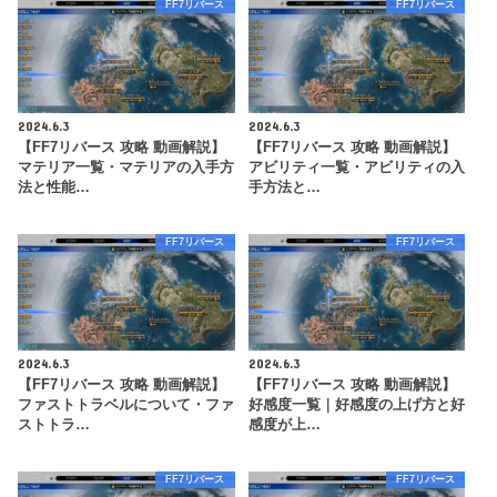
FF7リバース
FF7リバース
2024.6.3
2024.6.3
【FF7リバース 攻略 動画解説】
【FF7リバース 攻略 動画解説】
マテリア一覧・マテリアの入手方
アビリティ一覧・アビリティの入
法と性能…
手方法と…
FF7リバース
FF7リバース
2024.6.3
2024.6.3
【FF7リバース 攻略 動画解説】
【FF7リバース 攻略 動画解説】
ファストトラベルについて・ファ
好感度一覧｜好感度の上げ方と好
ストトラ…
感度が上…
FF7リバース
FF7リバース