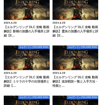
2024.6.20
2024.6.20
【エルデンリング DLC 攻略 動画
【エルデンリング DLC 攻略 動画
解説】影樹の加護の入手場所と詳
解説】霊灰の加護の入手場所と詳
細【E…
細【E…
エルデンリング/ELDEN RING
エルデンリング/ELDEN RING
2024.6.20
2024.6.20
【エルデンリング DLC 攻略 動画
【エルデンリング DLC 攻略 動画
解説】ミケラの十字の出現場所と
解説】追加戦技一覧と入手方法・
詳細【…
性能と…
エルデンリング/ELDEN RING
エルデンリング/ELDEN RING