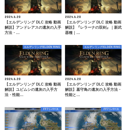
2024.6.20
2024.6.20
【エルデンリング DLC 攻略 動画
【エルデンリング DLC 攻略 動画
解説】アンドレアスの遺灰の入手
解説】『レラーナの双剣』｜新武
方法・…
器種｜…
エルデンリング/ELDEN RING
エルデンリング/ELDEN RING
2024.6.20
2024.6.20
【エルデンリング DLC 攻略 動画
【エルデンリング DLC 攻略 動画
解説】ユビムシの遺灰の入手方
解説】墓守鳥の遺灰の入手方法・
法・性能…
性能と…
FF7リバース
FF7リバース