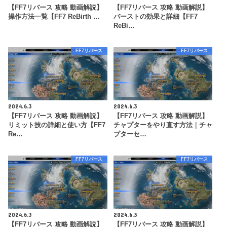
【FF7リバース 攻略 動画解説】
【FF7リバース 攻略 動画解説】
操作方法一覧【FF7 ReBirth …
バーストの効果と詳細【FF7
ReBi…
FF7リバース
FF7リバース
2024.6.3
2024.6.3
【FF7リバース 攻略 動画解説】
【FF7リバース 攻略 動画解説】
リミット技の詳細と使い方【FF7
チャプターをやり直す方法｜チャ
Re…
プターセ…
FF7リバース
FF7リバース
2024.6.3
2024.6.3
【FF7リバース 攻略 動画解説】
【FF7リバース 攻略 動画解説】