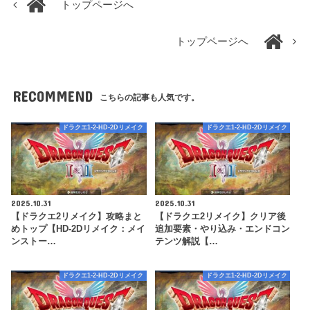
トップページへ
トップページへ
RECOMMEND
こちらの記事も人気です。
ドラクエ1-2-HD-2Dリメイク
ドラクエ1-2-HD-2Dリメイク
2025.10.31
2025.10.31
【ドラクエ2リメイク】攻略まと
【ドラクエ2リメイク】クリア後
めトップ【HD-2Dリメイク：メイ
追加要素・やり込み・エンドコン
ンストー…
テンツ解説【…
ドラクエ1-2-HD-2Dリメイク
ドラクエ1-2-HD-2Dリメイク