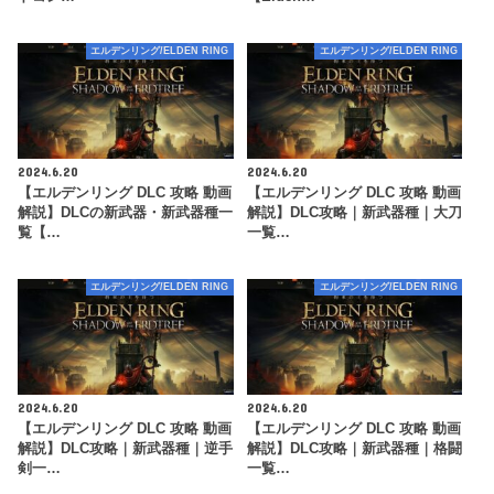
エルデンリング/ELDEN RING
エルデンリング/ELDEN RING
2024.6.20
2024.6.20
【エルデンリング DLC 攻略 動画
【エルデンリング DLC 攻略 動画
解説】DLCの新武器・新武器種一
解説】DLC攻略｜新武器種｜大刀
覧【…
一覧…
エルデンリング/ELDEN RING
エルデンリング/ELDEN RING
2024.6.20
2024.6.20
【エルデンリング DLC 攻略 動画
【エルデンリング DLC 攻略 動画
解説】DLC攻略｜新武器種｜逆手
解説】DLC攻略｜新武器種｜格闘
剣一…
一覧…