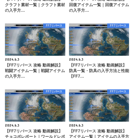
クラフト素材一覧｜クラフト素材
回復アイテム一覧｜回復アイテム
の入手方…
の入手方…
FF7リバース
FF7リバース
2024.6.3
2024.6.3
【FF7リバース 攻略 動画解説】
【FF7リバース 攻略 動画解説】
戦闘アイテム一覧｜戦闘アイテム
防具一覧・防具の入手方法と性能
の入手方…
【FF7…
FF7リバース
FF7リバース
2024.6.3
2024.6.3
【FF7リバース 攻略 動画解説】
【FF7リバース 攻略 動画解説】
チョコボレポート｜ワールドレポ
アイテム一覧｜アイテムの入手方