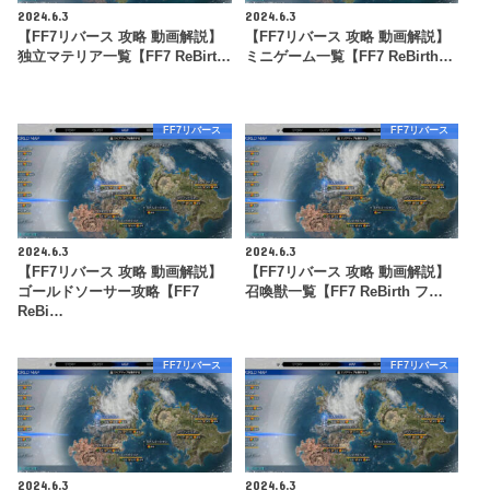
2024.6.3
2024.6.3
【FF7リバース 攻略 動画解説】
【FF7リバース 攻略 動画解説】
独立マテリア一覧【FF7 ReBirt…
ミニゲーム一覧【FF7 ReBirth…
FF7リバース
FF7リバース
2024.6.3
2024.6.3
【FF7リバース 攻略 動画解説】
【FF7リバース 攻略 動画解説】
ゴールドソーサー攻略【FF7
召喚獣一覧【FF7 ReBirth フ…
ReBi…
FF7リバース
FF7リバース
2024.6.3
2024.6.3