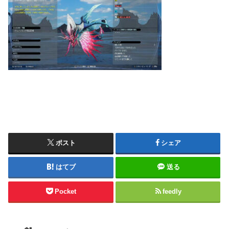
ポスト
シェア
はてブ
送る
Pocket
feedly