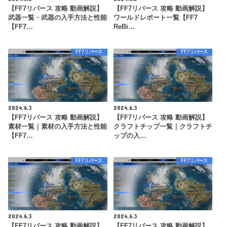
【FF7リバース 攻略 動画解説】
【FF7リバース 攻略 動画解説】
武器一覧・武器の入手方法と性能
ワールドレポート一覧【FF7
【FF7…
ReBi…
FF7リバース
FF7リバース
2024.6.3
2024.6.3
【FF7リバース 攻略 動画解説】
【FF7リバース 攻略 動画解説】
素材一覧｜素材の入手方法と性能
クラフトチップ一覧｜クラフトチ
【FF7…
ップの入…
FF7リバース
FF7リバース
2024.6.3
2024.6.3
【FF7リバース 攻略 動画解説】
【FF7リバース 攻略 動画解説】