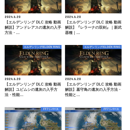
2024.6.20
2024.6.20
【エルデンリング DLC 攻略 動画
【エルデンリング DLC 攻略 動画
解説】アンドレアスの遺灰の入手
解説】『レラーナの双剣』｜新武
方法・…
器種｜…
エルデンリング/ELDEN RING
エルデンリング/ELDEN RING
2024.6.20
2024.6.20
【エルデンリング DLC 攻略 動画
【エルデンリング DLC 攻略 動画
解説】ユビムシの遺灰の入手方
解説】墓守鳥の遺灰の入手方法・
法・性能…
性能と…
FF7リバース
FF7リバース