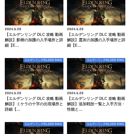
2024.6.20
2024.6.20
【エルデンリング DLC 攻略 動画
【エルデンリング DLC 攻略 動画
解説】影樹の加護の入手場所と詳
解説】霊灰の加護の入手場所と詳
細【E…
細【E…
エルデンリング/ELDEN RING
エルデンリング/ELDEN RING
2024.6.20
2024.6.20
【エルデンリング DLC 攻略 動画
【エルデンリング DLC 攻略 動画
解説】ミケラの十字の出現場所と
解説】追加戦技一覧と入手方法・
詳細【…
性能と…
エルデンリング/ELDEN RING
エルデンリング/ELDEN RING