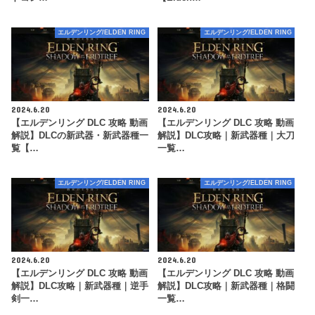
エルデンリング/ELDEN RING
エルデンリング/ELDEN RING
2024.6.20
2024.6.20
【エルデンリング DLC 攻略 動画
【エルデンリング DLC 攻略 動画
解説】DLCの新武器・新武器種一
解説】DLC攻略｜新武器種｜大刀
覧【…
一覧…
エルデンリング/ELDEN RING
エルデンリング/ELDEN RING
2024.6.20
2024.6.20
【エルデンリング DLC 攻略 動画
【エルデンリング DLC 攻略 動画
解説】DLC攻略｜新武器種｜逆手
解説】DLC攻略｜新武器種｜格闘
剣一…
一覧…