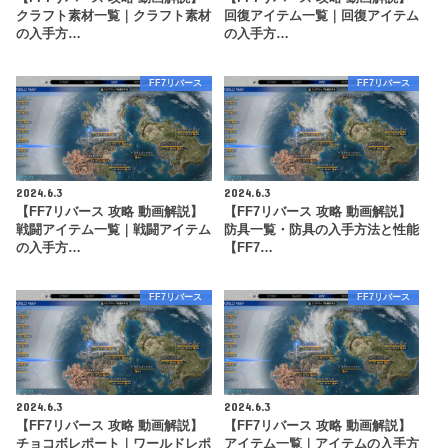
クラフト素材一覧｜クラフト素材
回復アイテム一覧｜回復アイテム
の入手方…
の入手方…
FF7リバース
FF7リバース
2024.6.3
2024.6.3
【FF7リバース 攻略 動画解説】
【FF7リバース 攻略 動画解説】
戦闘アイテム一覧｜戦闘アイテム
防具一覧・防具の入手方法と性能
の入手方…
【FF7…
FF7リバース
FF7リバース
2024.6.3
2024.6.3
【FF7リバース 攻略 動画解説】
【FF7リバース 攻略 動画解説】
チョコボレポート｜ワールドレポ
アイテム一覧｜アイテムの入手方