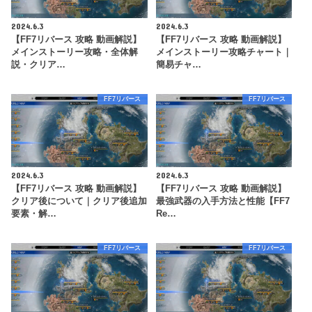
2024.6.3
2024.6.3
【FF7リバース 攻略 動画解説】
【FF7リバース 攻略 動画解説】
メインストーリー攻略・全体解
メインストーリー攻略チャート｜
説・クリア…
簡易チャ…
FF7リバース
FF7リバース
2024.6.3
2024.6.3
【FF7リバース 攻略 動画解説】
【FF7リバース 攻略 動画解説】
クリア後について｜クリア後追加
最強武器の入手方法と性能【FF7
要素・解…
Re…
FF7リバース
FF7リバース