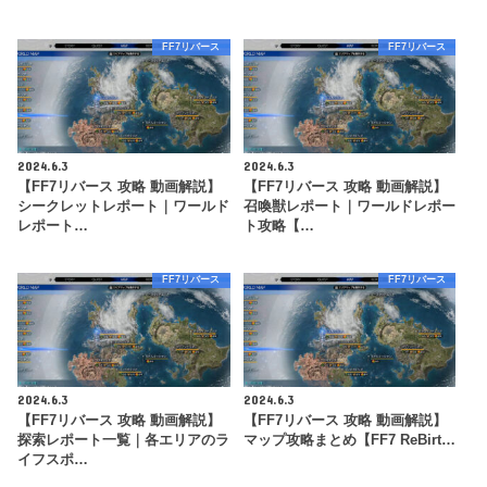
FF7リバース
FF7リバース
2024.6.3
2024.6.3
【FF7リバース 攻略 動画解説】
【FF7リバース 攻略 動画解説】
シークレットレポート｜ワールド
召喚獣レポート｜ワールドレポー
レポート…
ト攻略【…
FF7リバース
FF7リバース
2024.6.3
2024.6.3
【FF7リバース 攻略 動画解説】
【FF7リバース 攻略 動画解説】
探索レポート一覧｜各エリアのラ
マップ攻略まとめ【FF7 ReBirt…
イフスポ…