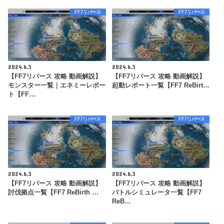
FF7リバース
FF7リバース
2024.6.3
2024.6.3
【FF7リバース 攻略 動画解説】
【FF7リバース 攻略 動画解説】
モンスター一覧｜エネミーレポー
起動レポート一覧【FF7 ReBirt…
ト【FF…
FF7リバース
FF7リバース
2024.6.3
2024.6.3
【FF7リバース 攻略 動画解説】
【FF7リバース 攻略 動画解説】
討伐拠点一覧【FF7 ReBirth …
バトルシミュレータ一覧【FF7
ReB…