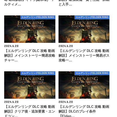
ルティメ…
と入手…
エルデンリング/ELDEN RING
エルデンリング/ELDEN RING
2024.6.20
2024.6.20
【エルデンリング DLC 攻略 動画
【エルデンリング DLC 攻略 動画
解説】メインストーリー簡易攻略
解説】メインストーリー簡易ボス
チャー…
攻略一…
エルデンリング/ELDEN RING
エルデンリング/ELDEN RING
2024.6.20
2024.6.20
【エルデンリング DLC 攻略 動画
【エルデンリング DLC 攻略 動画
解説】クリア後・追加要素・エン
解説】DLCのプレイ条件
ドコン…
【Elden…