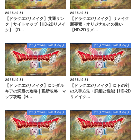
2025.10.31
2025.10.31
【ドラクエ2リメイク】共通リン
【ドラクエ2リメイク】リメイク
ク｜サイトマップ【HD-2Dリメイ
新要素・オリジナルとの違い
ク】【D…
【HD-2Dリメ…
ドラクエ1-2-HD-2Dリメイク
ドラクエ1-2-HD-2Dリメイク
2025.10.31
2025.10.31
【ドラクエ2リメイク】ロンダル
【ドラクエ2リメイク】ロトの剣
キアの洞窟の攻略｜難所攻略・マ
の入手方法・詳細と性能【HD-2D
ップ攻略【H…
リメイク…
ドラクエ1-2-HD-2Dリメイク
ドラクエ1-2-HD-2Dリメイク