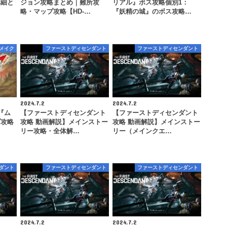
詳細と
ジョン攻略まとめ｜難所攻
リアル』ボス攻略個別1：
略・マップ攻略【HD-…
『妖精の城』のボス攻略…
リメイク
ファーストディセンダント
ファーストディセンダント
2024.7.2
2024.7.2
『ム
【ファーストディセンダント
【ファーストディセンダント
プ攻略
攻略 動画解説】メインストー
攻略 動画解説】メインストー
リー攻略・全体解…
リー（メインクエ…
ダント
ファーストディセンダント
ファーストディセンダント
2024.7.2
2024.7.2