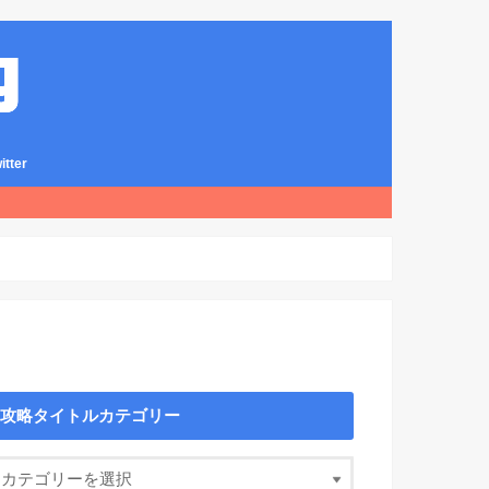
ter
攻略タイトルカテゴリー