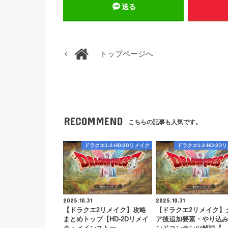
送る
トップページへ
RECOMMEND
こちらの記事も人気です。
ドラクエ1-2-HD-2Dリメイク
ドラクエ1-2-HD-2D
2025.10.31
2025.10.31
【ドラクエ2リメイク】攻略
【ドラクエ2リメイク】
まとめトップ【HD-2Dリメイ
ア後追加要素・やり込