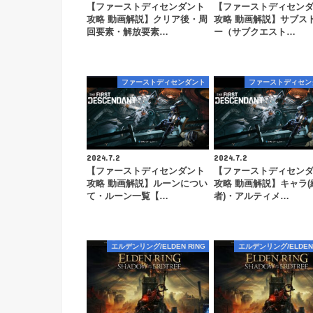
【ファーストディセンダント
【ファーストディセン
攻略 動画解説】クリア後・周
攻略 動画解説】サブス
回要素・解放要素…
ー（サブクエスト…
ファーストディセンダント
ファーストディセン
2024.7.2
2024.7.2
【ファーストディセンダント
【ファーストディセン
攻略 動画解説】ルーンについ
攻略 動画解説】キャラ(
て・ルーン一覧【…
者)・アルティメ…
エルデンリング/ELDEN RING
エルデンリング/ELDEN 