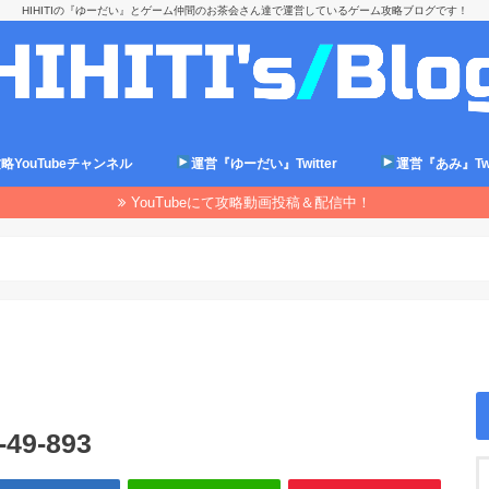
HIHITIの『ゆーだい』とゲーム仲間のお茶会さん達で運営しているゲーム攻略ブログです！
略YouTubeチャンネル
運営『ゆーだい』Twitter
運営『あみ』Twit
YouTubeにて攻略動画投稿＆配信中！
-49-893