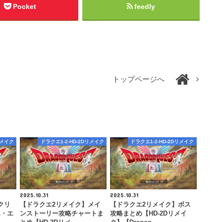
Pocket
feedly
トップページへ
リメイク
ドラクエ1-2-HD-2Dリメイク
ドラクエ1-2-HD-2Dリメイク
2025.10.31
2025.10.31
クリ
【ドラクエ2リメイク】メイ
【ドラクエ2リメイク】ボス
み・エ
ンストーリー攻略チャートま
攻略まとめ【HD-2Dリメイ