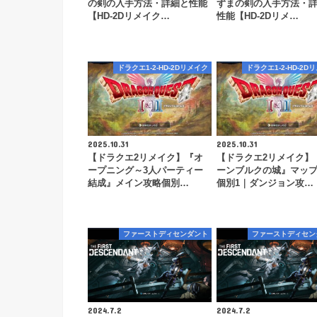
の剣の入手方法・詳細と性能
ずまの剣の入手方法・
【HD-2Dリメイク…
性能【HD-2Dリメ…
ドラクエ1-2-HD-2Dリメイク
ドラクエ1-2-HD-2D
2025.10.31
2025.10.31
【ドラクエ2リメイク】『オ
【ドラクエ2リメイク】
ープニング～3人パーティー
ーンブルクの城』マッ
結成』メイン攻略個別…
個別1｜ダンジョン攻…
ファーストディセンダント
ファーストディセン
2024.7.2
2024.7.2