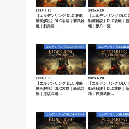
2024.6.20
2024.6.20
【エルデンリング DLC 攻略
【エルデンリング DLC
動画解説】DLC攻略｜新武器
動画解説】DLC攻略｜
種｜刺突盾一…
種｜獣爪一覧…
エルデンリング/ELDEN RING
エルデンリング/ELDEN 
2024.6.20
2024.6.20
【エルデンリング DLC 攻略
【エルデンリング DLC
動画解説】DLC攻略｜新武器
動画解説】DLC攻略｜
種｜流紋武器…
種｜投擲武器…
エルデンリング/ELDEN RING
エルデンリング/ELDEN 