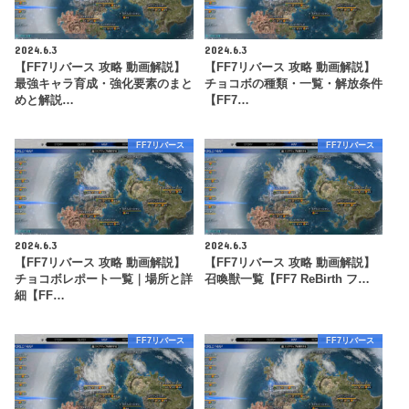
2024.6.3
2024.6.3
【FF7リバース 攻略 動画解説】
【FF7リバース 攻略 動画解説】
最強キャラ育成・強化要素のまと
チョコボの種類・一覧・解放条件
めと解説…
【FF7…
FF7リバース
FF7リバース
2024.6.3
2024.6.3
【FF7リバース 攻略 動画解説】
【FF7リバース 攻略 動画解説】
チョコボレポート一覧｜場所と詳
召喚獣一覧【FF7 ReBirth フ…
細【FF…
FF7リバース
FF7リバース