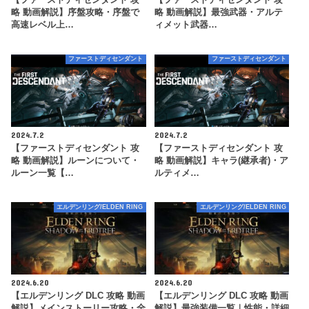
【ファーストディセンダント 攻
【ファーストディセンダント 攻
略 動画解説】序盤攻略・序盤で
略 動画解説】最強武器・アルテ
高速レベル上…
ィメット武器…
ファーストディセンダント
ファーストディセンダント
2024.7.2
2024.7.2
【ファーストディセンダント 攻
【ファーストディセンダント 攻
略 動画解説】ルーンについて・
略 動画解説】キャラ(継承者)・ア
ルーン一覧【…
ルティメ…
エルデンリング/ELDEN RING
エルデンリング/ELDEN RING
2024.6.20
2024.6.20
【エルデンリング DLC 攻略 動画
【エルデンリング DLC 攻略 動画
解説】メインストーリー攻略・全
解説】最強装備一覧｜性能・詳細