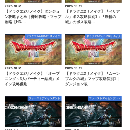
2025.10.31
2025.10.31
【ドラクエ2リメイク】ダンジョ
【ドラクエ2リメイク】『ベリア
ン攻略まとめ｜難所攻略・マップ
ル』ボス攻略個別1：『妖精の
攻略【HD-…
城』のボス攻略…
ドラクエ1-2-HD-2Dリメイク
ドラクエ1-2-HD-2Dリメイク
2025.10.31
2025.10.31
【ドラクエ2リメイク】『オープ
【ドラクエ2リメイク】『ムーン
ニング～3人パーティー結成』メ
ブルクの城』マップ攻略個別1｜
イン攻略個別…
ダンジョン攻…
ファーストディセンダント
ファーストディセンダント