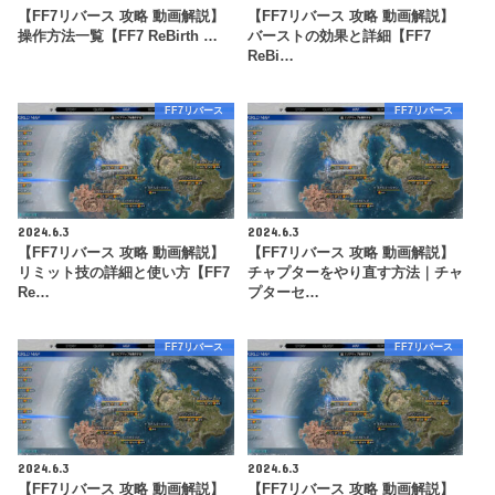
【FF7リバース 攻略 動画解説】
【FF7リバース 攻略 動画解説】
操作方法一覧【FF7 ReBirth …
バーストの効果と詳細【FF7
ReBi…
FF7リバース
FF7リバース
2024.6.3
2024.6.3
【FF7リバース 攻略 動画解説】
【FF7リバース 攻略 動画解説】
リミット技の詳細と使い方【FF7
チャプターをやり直す方法｜チャ
Re…
プターセ…
FF7リバース
FF7リバース
2024.6.3
2024.6.3
【FF7リバース 攻略 動画解説】
【FF7リバース 攻略 動画解説】