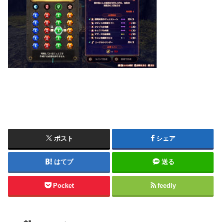
ポスト
シェア
はてブ
送る
Pocket
feedly