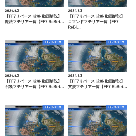
2024.6.3
2024.6.3
【FF7リバース 攻略 動画解説】
【FF7リバース 攻略 動画解説】
魔法マテリア一覧【FF7 ReBirt…
コマンドマテリア一覧【FF7
ReBi…
FF7リバース
FF7リバース
2024.6.3
2024.6.3
【FF7リバース 攻略 動画解説】
【FF7リバース 攻略 動画解説】
召喚マテリア一覧【FF7 ReBirt…
支援マテリア一覧【FF7 ReBirt…
FF7リバース
FF7リバース