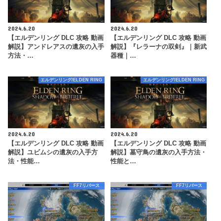
2024.6.20
2024.6.20
【エルデンリング DLC 攻略 動画
【エルデンリング DLC 攻略 動画
解説】アンドレアスの遺灰の入手
解説】『レラーナの双剣』｜新武
方法・…
器種｜…
エルデンリング/ELDEN RING
エルデンリング/ELDEN RING
2024.6.20
2024.6.20
【エルデンリング DLC 攻略 動画
【エルデンリング DLC 攻略 動画
解説】ユビムシの遺灰の入手方
解説】墓守鳥の遺灰の入手方法・
法・性能…
性能と…
FF7リバース
FF7リバース