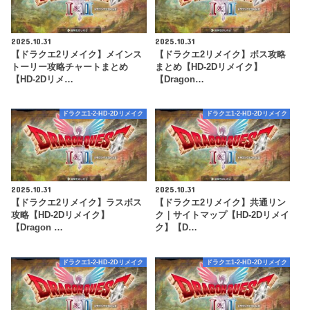
2025.10.31
2025.10.31
【ドラクエ2リメイク】メインス
【ドラクエ2リメイク】ボス攻略
トーリー攻略チャートまとめ
まとめ【HD-2Dリメイク】
【HD-2Dリメ…
【Dragon…
ドラクエ1-2-HD-2Dリメイク
ドラクエ1-2-HD-2Dリメイク
2025.10.31
2025.10.31
【ドラクエ2リメイク】ラスボス
【ドラクエ2リメイク】共通リン
攻略【HD-2Dリメイク】
ク｜サイトマップ【HD-2Dリメイ
【Dragon …
ク】【D…
ドラクエ1-2-HD-2Dリメイク
ドラクエ1-2-HD-2Dリメイク