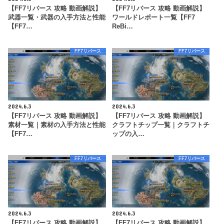
【FF7リバース 攻略 動画解説】
【FF7リバース 攻略 動画解説】
武器一覧・武器の入手方法と性能
ワールドレポート一覧【FF7
【FF7…
ReBi…
FF7リバース
FF7リバース
2024.6.3
2024.6.3
【FF7リバース 攻略 動画解説】
【FF7リバース 攻略 動画解説】
素材一覧｜素材の入手方法と性能
クラフトチップ一覧｜クラフトチ
【FF7…
ップの入…
FF7リバース
FF7リバース
2024.6.3
2024.6.3
【FF7リバース 攻略 動画解説】
【FF7リバース 攻略 動画解説】