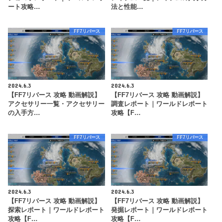
ート攻略…
法と性能…
FF7リバース
FF7リバース
2024.6.3
2024.6.3
【FF7リバース 攻略 動画解説】
【FF7リバース 攻略 動画解説】
アクセサリー一覧・アクセサリー
調査レポート｜ワールドレポート
の入手方…
攻略【F…
FF7リバース
FF7リバース
2024.6.3
2024.6.3
【FF7リバース 攻略 動画解説】
【FF7リバース 攻略 動画解説】
探索レポート｜ワールドレポート
発掘レポート｜ワールドレポート
攻略【F…
攻略【F…