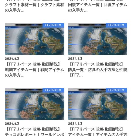
クラフト素材一覧｜クラフト素材
回復アイテム一覧｜回復アイテム
の入手方…
の入手方…
FF7リバース
FF7リバース
2024.6.3
2024.6.3
【FF7リバース 攻略 動画解説】
【FF7リバース 攻略 動画解説】
戦闘アイテム一覧｜戦闘アイテム
防具一覧・防具の入手方法と性能
の入手方…
【FF7…
FF7リバース
FF7リバース
2024.6.3
2024.6.3
【FF7リバース 攻略 動画解説】
【FF7リバース 攻略 動画解説】
チョコボレポート｜ワールドレポ
アイテム一覧｜アイテムの入手方