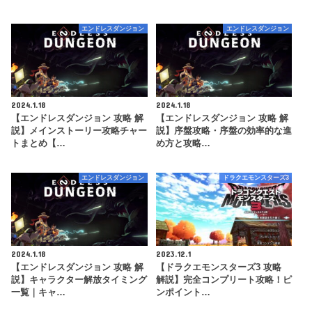
エンドレスダンジョン
エンドレスダンジョン
2024.1.18
2024.1.18
【エンドレスダンジョン 攻略 解
【エンドレスダンジョン 攻略 解
説】メインストーリー攻略チャー
説】序盤攻略・序盤の効率的な進
トまとめ【…
め方と攻略…
エンドレスダンジョン
ドラクエモンスターズ3
2024.1.18
2023.12.1
【エンドレスダンジョン 攻略 解
【ドラクエモンスターズ3 攻略
説】キャラクター解放タイミング
解説】完全コンプリート攻略！ピ
一覧｜キャ…
ンポイント…