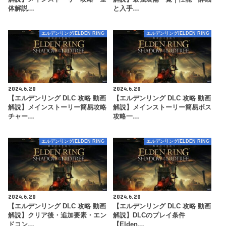
体解説…
と入手…
エルデンリング/ELDEN RING
エルデンリング/ELDEN RING
2024.6.20
2024.6.20
【エルデンリング DLC 攻略 動画
【エルデンリング DLC 攻略 動画
解説】メインストーリー簡易攻略
解説】メインストーリー簡易ボス
チャー…
攻略一…
エルデンリング/ELDEN RING
エルデンリング/ELDEN RING
2024.6.20
2024.6.20
【エルデンリング DLC 攻略 動画
【エルデンリング DLC 攻略 動画
解説】クリア後・追加要素・エン
解説】DLCのプレイ条件
ドコン…
【Elden…