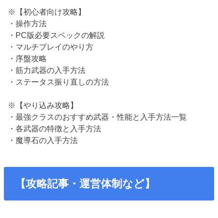
※【初心者向け攻略】
・操作方法
・PC版必要スペックの解説
・マルチプレイのやり方
・序盤攻略
・筋力武器の入手方法
・ステータス振り直しの方法
※【やり込み攻略】
・最強クラスのおすすめ武器・性能と入手方法一覧
・各武器の特徴と入手方法
・魔導石の入手方法
【攻略記事・運営体制など】