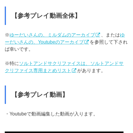
【参考プレイ動画全体】
※
ゆーだいさんの、ミルダムのアーカイブ
、または
ゆ
ーだいさんの、Youtubeのアーカイブ
を参照して下され
ば幸いです。
※特に
ソルトアンドサクリファイスは、ソルトアンドサ
クリファイス専用まとめリスト
があります。
【参考プレイ動画】
・Youtubeで動画編集した動画が入ります。