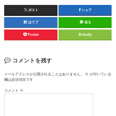
ポスト
シェア
はてブ
送る
Pocket
feedly
コメントを残す
メールアドレスが公開されることはありません。
※
が付いている
欄は必須項目です
コメント
※