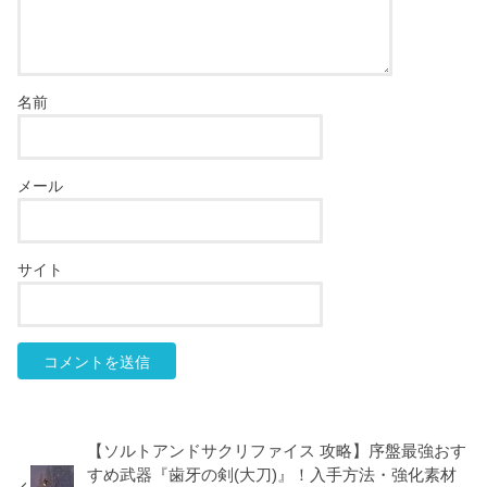
名前
メール
サイト
【ソルトアンドサクリファイス 攻略】序盤最強おす
すめ武器『歯牙の剣(大刀)』！入手方法・強化素材