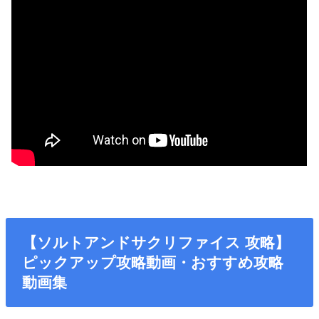
【ソルトアンドサクリファイス 攻略】
ピックアップ攻略動画・おすすめ攻略
動画集