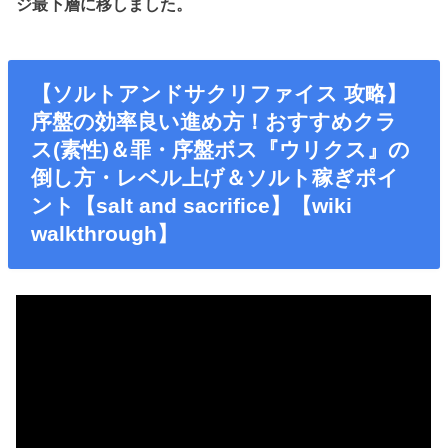
ジ最下層に移しました。
【ソルトアンドサクリファイス 攻略】
序盤の効率良い進め方！おすすめクラ
ス(素性)＆罪・序盤ボス『ウリクス』の
倒し方・レベル上げ＆ソルト稼ぎポイ
ント【salt and sacrifice】【wiki
walkthrough】