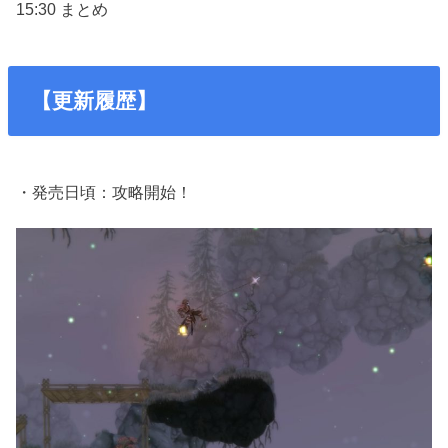
15:30 まとめ
【更新履歴】
・発売日頃：攻略開始！