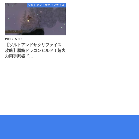
ソルトアンドサクリファイス
2022.5.20
【ソルトアンドサクリファイス
攻略】脳筋ドラゴンビルド！超火
力両手武器『…