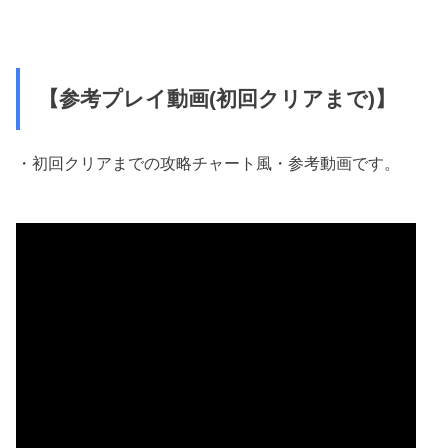
【参考プレイ動画(初回クリアまで)】
・初回クリアまでの攻略チャート風・参考動画です。