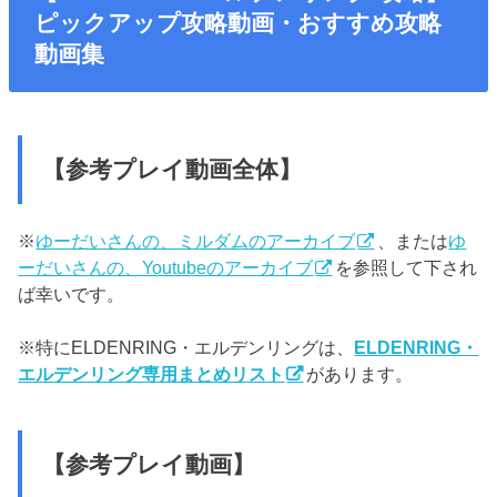
ピックアップ攻略動画・おすすめ攻略
動画集
【参考プレイ動画全体】
※
ゆーだいさんの、ミルダムのアーカイブ
、または
ゆ
ーだいさんの、Youtubeのアーカイブ
を参照して下され
ば幸いです。
※特にELDENRING・エルデンリングは、
ELDENRING・
エルデンリング専用まとめリスト
があります。
【参考プレイ動画】