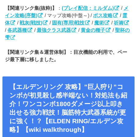
【関連リンク集(抜粋)】
：
(プレイ配信：ミルダム)
/
メ
イン攻略(序盤)
/ マップ攻略(中盤～) /
ボス攻略
/
霊
体
/
戦灰(戦技)
/
固有(専用)戦技
/
魔術
/
祈祷
/
各武器種
/
最強クラス武器
/
黄金の種子
/
聖杯の
雫
【関連リンク集＆運営体制】：目次機能の利用で、ペー
ジ最下層に移しました。
【エルデンリング 攻略】”巨人狩り”コ
ンボが初見殺し感半端ない！対処法も紹
介！ワンコンボ1800ダメージ以上叩き
出せる強力戦技！脳筋特大武器系統が更
に強く！？【ELDEN RING/エルデン攻
略】【wiki walkthrough】