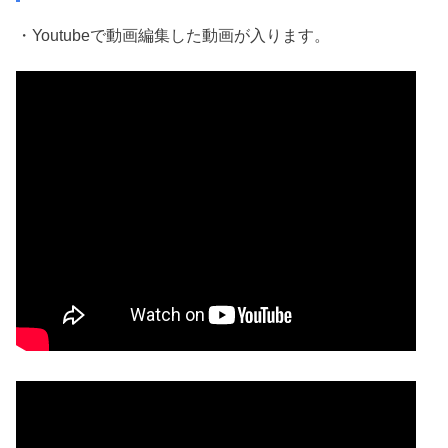
・Youtubeで動画編集した動画が入ります。