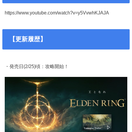
https://www.youtube.com/watch?v=y5VvwhKJAJA
【更新履歴】
・発売日(2/25)頃：攻略開始！