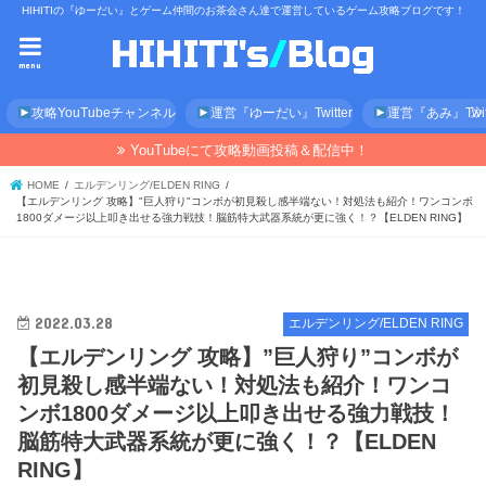
HIHITIの『ゆーだい』とゲーム仲間のお茶会さん達で運営しているゲーム攻略ブログです！
menu
攻略YouTubeチャンネル
運営『ゆーだい』Twitter
運営『あみ』Twitt
YouTubeにて攻略動画投稿＆配信中！
HOME
エルデンリング/ELDEN RING
【エルデンリング 攻略】"巨人狩り"コンボが初見殺し感半端ない！対処法も紹介！ワンコンボ
1800ダメージ以上叩き出せる強力戦技！脳筋特大武器系統が更に強く！？【ELDEN RING】
2022.03.28
エルデンリング/ELDEN RING
【エルデンリング 攻略】”巨人狩り”コンボが
初見殺し感半端ない！対処法も紹介！ワンコ
ンボ1800ダメージ以上叩き出せる強力戦技！
脳筋特大武器系統が更に強く！？【ELDEN
RING】