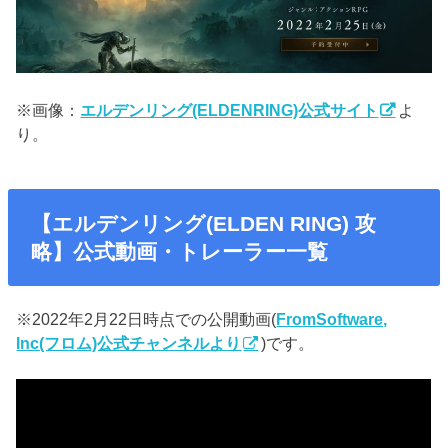
※画像：
エルデンリング(ELDENRING)公式サイト
よ
り。
【エルデンリング(ELDEN RING) 攻
略】公式動画・トレーラー一覧
※2022年2月22日時点での公開動画(
FromSoftware,
Inc(フロム)公式チャンネルより
)です。