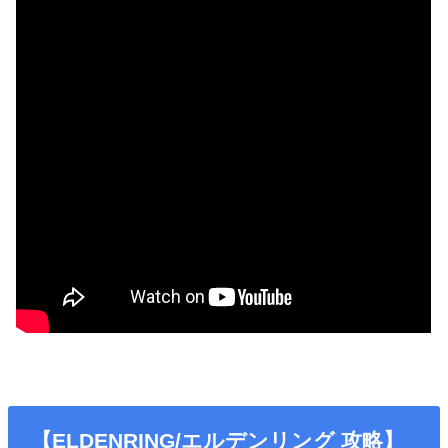
【ELDENRING/エルデンリング 攻略】