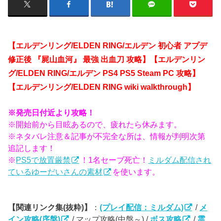
【エルデンリング/ELDEN RING/エルデン 初心者 アプデ
修正後 『屍山血河』 最強 出血刀 攻略】【エルデンリン
グ/ELDEN RING/エルデン PS4 PS5 Steam PC 攻略】
【エルデンリング/ELDEN RING wiki walkthrough】
※発売日付近より攻略！
※開始前から目眩あるので、疲れたら休みます。
※ネタバレ注意＆記事が不完全な所は、情報が判明次第
追記します！
※
PS5で放置厳禁
！1名セーブ死亡！
ミルダム配信され
ているゆーだいさんの素材
を使います。
【関連リンク集(抜粋)】
：
(プレイ配信：ミルダム)
/
メ
イン攻略(序盤)
/ マップ攻略(中盤～) /
ボス攻略
/
霊