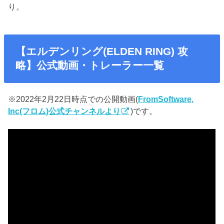
り。
【エルデンリング(ELDEN RING) 攻
略】公式動画・トレーラー一覧
※2022年2月22日時点での公開動画(
FromSoftware,
Inc(フロム)公式チャンネルより
)です。