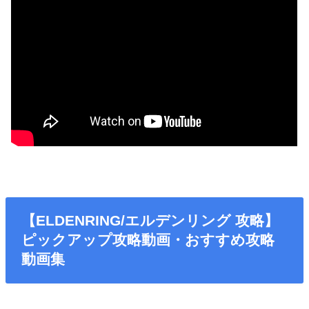
【ELDENRING/エルデンリング 攻略】
ピックアップ攻略動画・おすすめ攻略
動画集