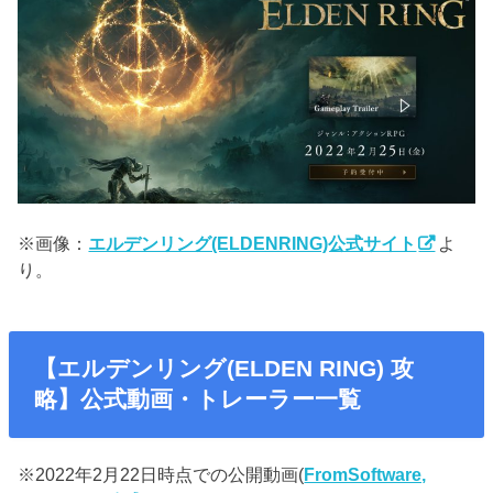
※画像：
エルデンリング(ELDENRING)公式サイト
よ
り。
【エルデンリング(ELDEN RING) 攻
略】公式動画・トレーラー一覧
※2022年2月22日時点での公開動画(
FromSoftware,