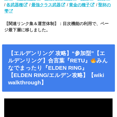
/
各武器種
/
最強クラス武器
/
黄金の種子
/
聖杯の
雫
【関連リンク集＆運営体制】：目次機能の利用で、ペー
ジ最下層に移しました。
【エルデンリング 攻略】
“参加型”【エ
ルデンリング】合言葉『RETU』
みん
なでまったり『ELDEN RING』
【ELDEN RING/エルデン攻略】【wiki
walkthrough】