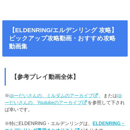
【ELDENRING/エルデンリング 攻略】
ピックアップ攻略動画・おすすめ攻略
動画集
【参考プレイ動画全体】
※
ゆーだいさんの、ミルダムのアーカイブ
、または
ゆ
ーだいさんの、Youtubeのアーカイブ
を参照して下され
ば幸いです。
※特にELDENRING・エルデンリングは、
ELDENRING・