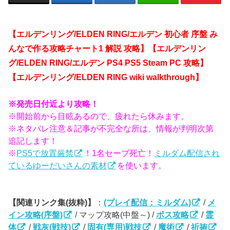
【エルデンリング/ELDEN RING/エルデン 初心者 序盤 み
んなで作る攻略チャート1 解説 攻略】【エルデンリン
グ/ELDEN RING/エルデン PS4 PS5 Steam PC 攻略】
【エルデンリング/ELDEN RING wiki walkthrough】
※発売日付近より攻略！
※開始前から目眩あるので、疲れたら休みます。
※ネタバレ注意＆記事が不完全な所は、情報が判明次第
追記します！
※
PS5で放置厳禁
！1名セーブ死亡！
ミルダム配信され
ているゆーだいさんの素材
を使います。
【関連リンク集(抜粋)】
：
(プレイ配信：ミルダム)
/
メ
イン攻略(序盤)
/ マップ攻略(中盤～) /
ボス攻略
/
霊
体
/
戦灰(戦技)
/
固有(専用)戦技
/
魔術
/
祈祷