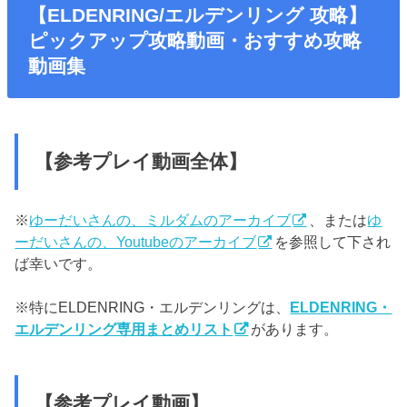
【ELDENRING/エルデンリング 攻略】
ピックアップ攻略動画・おすすめ攻略
動画集
【参考プレイ動画全体】
※
ゆーだいさんの、ミルダムのアーカイブ
、または
ゆ
ーだいさんの、Youtubeのアーカイブ
を参照して下され
ば幸いです。
※特にELDENRING・エルデンリングは、
ELDENRING・
エルデンリング専用まとめリスト
があります。
【参考プレイ動画】