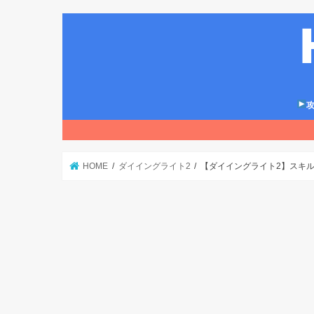
攻
HOME
ダイイングライト2
【ダイイングライト2】スキル