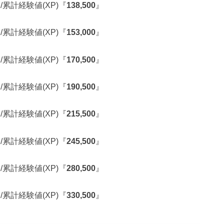
/累計経験値(XP)『
138,500
』
/累計経験値(XP)『
153,000
』
/累計経験値(XP)『
170,500
』
/累計経験値(XP)『
190,500
』
/累計経験値(XP)『
215,500
』
/累計経験値(XP)『
245,500
』
/累計経験値(XP)『
280,500
』
/累計経験値(XP)『
330,500
』