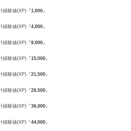
計経験値(XP)『
1,000
』
計経験値(XP)『
4,000
』
計経験値(XP)『
9,000
』
計経験値(XP)『
15,000
』
計経験値(XP)『
21,500
』
計経験値(XP)『
28,500
』
計経験値(XP)『
36,000
』
計経験値(XP)『
44,000
』