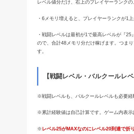
レベル値分だけ、右上のプレイヤーランクの
・6メモリ増えると、プレイヤーランクが1
・戦闘レベルは最初が1で最高レベルが『25
ので、合計48メモリ分だけ稼げます。つまり
す。
【戦闘レベル・バルクールレベル
※戦闘レベルも、バルクールレベルも必要経験
※累計経験値は自己計算です。ゲーム内表示
※
レベル25がMAXなのにレベル20到達で折