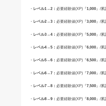
・
レベル1→2：
必要経験値(XP)『
1,000
』/累
・
レベル2→3：
必要経験値(XP)『
3,000
』/累
・
レベル3→4：
必要経験値(XP)『
5,000
』/累
・
レベル4→5：
必要経験値(XP)『
6,000
』/累
・
レベル5→6：
必要経験値(XP)『
6,500
』/累
・
レベル6→7：
必要経験値(XP)『
7,000
』/累
・
レベル7→8：
必要経験値(XP)『
7,500
』/累
・
レベル8→9：
必要経験値(XP)『
8,000
』/累