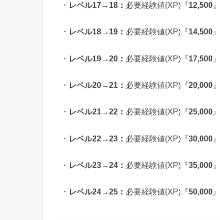
・
レベル17→18：
必要経験値(XP)『
12,500
』
・
レベル18→19：
必要経験値(XP)『
14,500
』
・
レベル19→20：
必要経験値(XP)『
17,500
』
・
レベル20→21：
必要経験値(XP)『
20,000
』
・
レベル21→22：
必要経験値(XP)『
25,000
』
・
レベル22→23：
必要経験値(XP)『
30,000
』
・
レベル23→24：
必要経験値(XP)『
35,000
』
・
レベル24→25：
必要経験値(XP)『
50,000
』