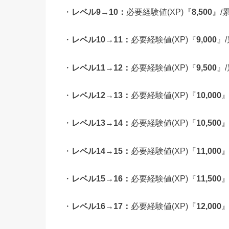
・
レベル9→10：
必要経験値(XP)『
8,500
』/
・
レベル10→11：
必要経験値(XP)『
9,000
』
・
レベル11→12：
必要経験値(XP)『
9,500
』
・
レベル12→13：
必要経験値(XP)『
10,000
』
・
レベル13→14：
必要経験値(XP)『
10,500
』
・
レベル14→15：
必要経験値(XP)『
11,000
』
・
レベル15→16：
必要経験値(XP)『
11,500
』
・
レベル16→17：
必要経験値(XP)『
12,000
』