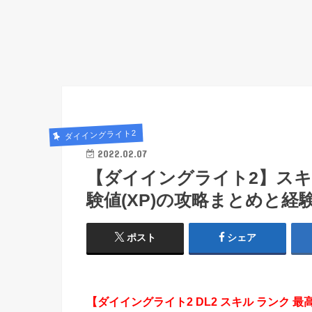
ダイイングライト2
2022.02.07
【ダイイングライト2】ス
験値(XP)の攻略まとめと経
ポスト
シェア
【ダイイングライト2 DL2 スキル ランク 最