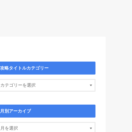
攻略タイトルカテゴリー
月別アーカイブ