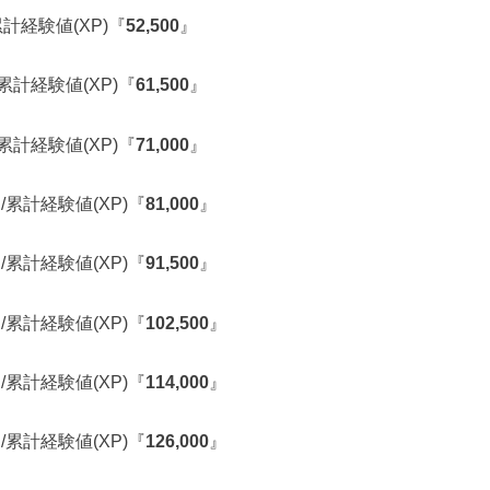
累計経験値(XP)『
52,500
』
/累計経験値(XP)『
61,500
』
/累計経験値(XP)『
71,000
』
/累計経験値(XP)『
81,000
』
/累計経験値(XP)『
91,500
』
/累計経験値(XP)『
102,500
』
/累計経験値(XP)『
114,000
』
/累計経験値(XP)『
126,000
』