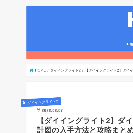
攻
HOME
ダイイングライト2
【ダイイングライト2】ダイイン
ダイイングライト2
2022.02.07
【ダイイングライト2】ダイイ
計図の入手方法と攻略まとめ【