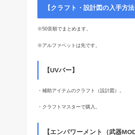
【クラフト・設計図の入手方法
※50音順でまとめます。
※アルファベットは先です。
【UVバー】
・補助アイテムのクラフト（設計図）。
・クラフトマスターで購入。
【エンパワーメント（武器MOD