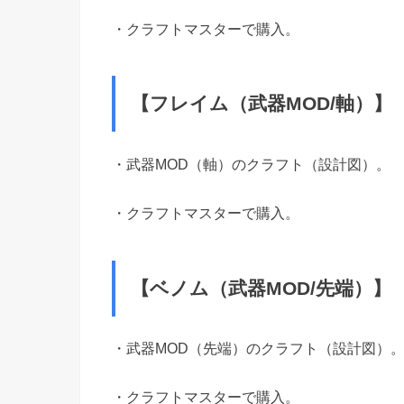
・クラフトマスターで購入。
【フレイム（武器MOD/軸）】
・武器MOD（軸）のクラフト（設計図）。
・クラフトマスターで購入。
【ベノム（武器MOD/先端）】
・武器MOD（先端）のクラフト（設計図）
・クラフトマスターで購入。