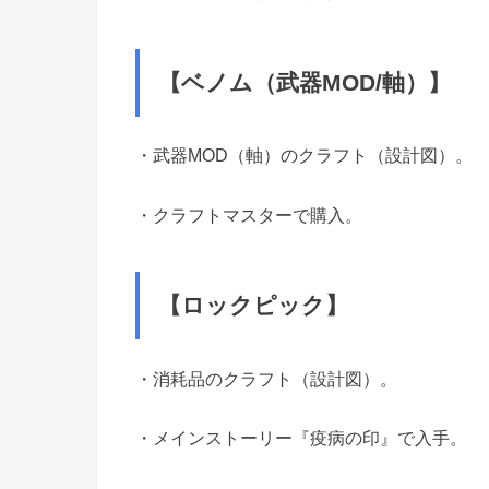
【ベノム（武器MOD/軸）】
・武器MOD（軸）のクラフト（設計図）。
・クラフトマスターで購入。
【ロックピック】
・消耗品のクラフト（設計図）。
・メインストーリー『疫病の印』で入手。