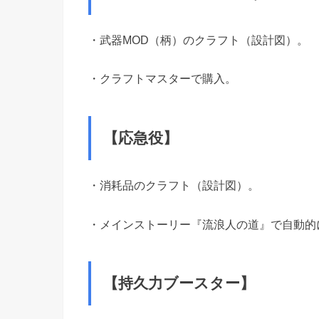
・武器MOD（柄）のクラフト（設計図）。
・クラフトマスターで購入。
【応急役】
・消耗品のクラフト（設計図）。
・メインストーリー『流浪人の道』で自動的
【持久力ブースター】