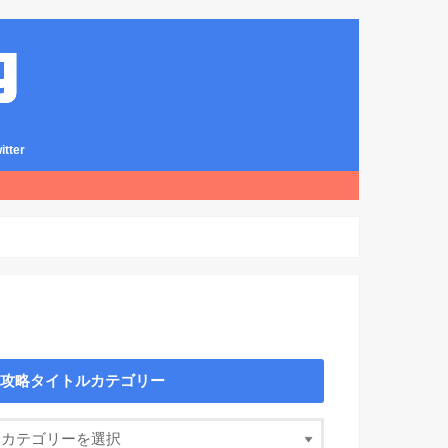
ter
攻略タイトルカテゴリー