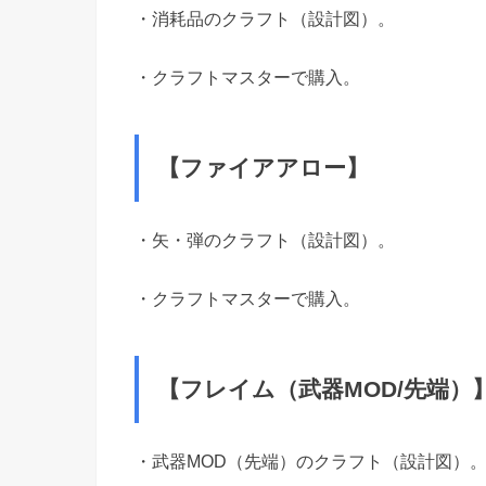
・消耗品のクラフト（設計図）。
・クラフトマスターで購入。
【ファイアアロー】
・矢・弾のクラフト（設計図）。
・クラフトマスターで購入。
【フレイム（武器MOD/先端）
・武器MOD（先端）のクラフト（設計図）