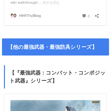
【他の最強武器・最強防具シリーズ】
【『最強武器：コンバット・コンポジッ
ト武器』シリーズ】