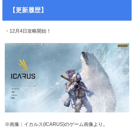
【更新履歴】
・12月4日攻略開始！
※画像：イカルス(ICARUS)のゲーム画像より。