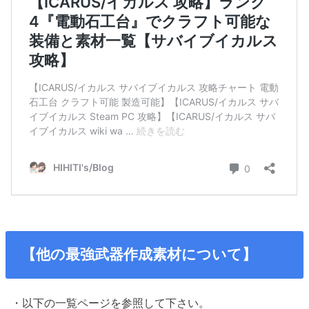
【他の最強武器作成素材について】
・以下の一覧ページを参照して下さい。