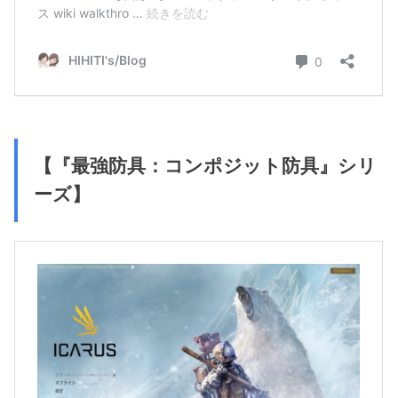
【『最強防具：コンポジット防具』シリ
ーズ】