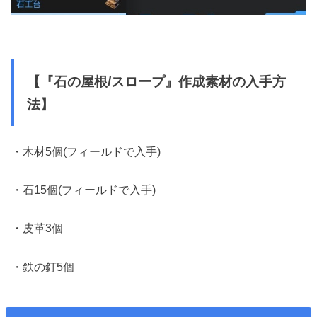
【『石の屋根/スロープ』作成素材の入手方
法】
・木材5個(フィールドで入手)
・石15個(フィールドで入手)
・皮革3個
・鉄の釘5個