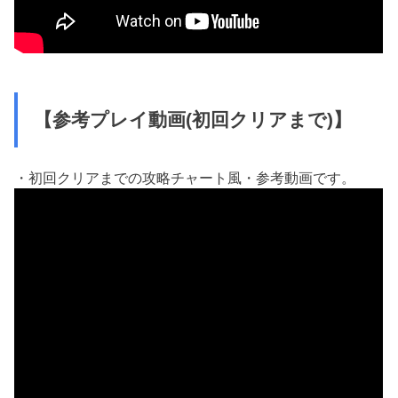
【参考プレイ動画(初回クリアまで)】
・初回クリアまでの攻略チャート風・参考動画です。