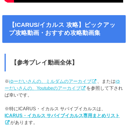
【ICARUS/イカルス 攻略】ピックアッ
プ攻略動画・おすすめ攻略動画集
【参考プレイ動画全体】
※
ゆーだいさんの、ミルダムのアーカイブ
、または
ゆ
ーだいさんの、Youtubeのアーカイブ
を参照して下され
ば幸いです。
※特にICARUS・イカルス サバイブイカルスは、
ICARUS・イカルス サバイブイカルス専用まとめリスト
があります。