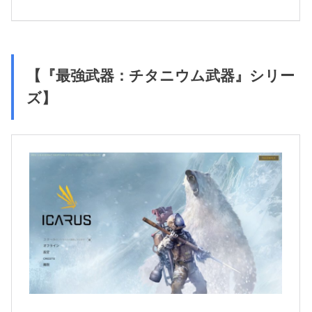
【『最強武器：チタニウム武器』シリー
ズ】