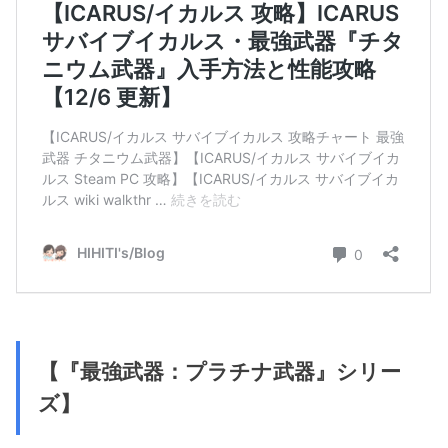
【『最強武器：プラチナ武器』シリー
ズ】