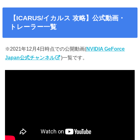
【ICARUS/イカルス 攻略】公式動画・
トレーラー一覧
※2021年12月4日時点での公開動画(
NVIDIA GeForce
Japan公式チャンネル
)一覧です。