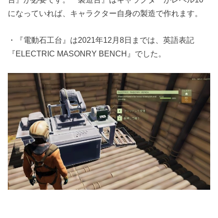
になっていれば、キャラクター自身の製造で作れます。
・『電動石工台』は2021年12月8日までは、英語表記
『ELECTRIC MASONRY BENCH』でした。