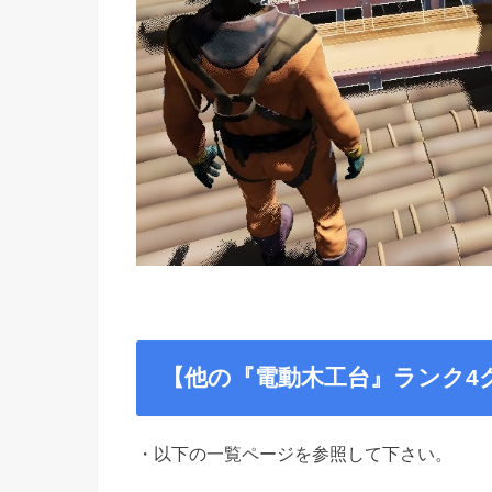
【他の『電動木工台』ランク4
・以下の一覧ページを参照して下さい。