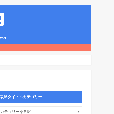
ter
攻略タイトルカテゴリー