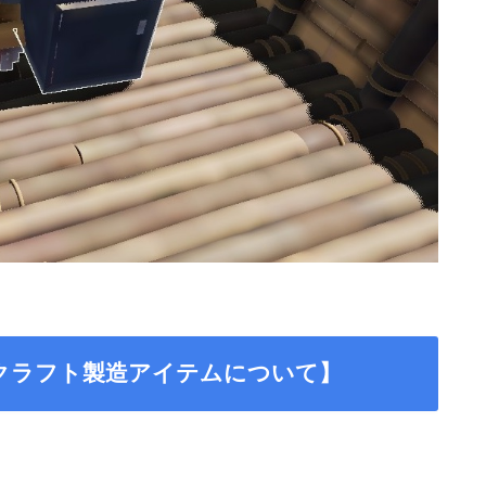
クラフト製造アイテムについて】