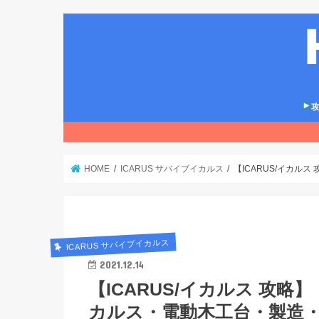
攻
HOME
ICARUS サバイブイカルス
【ICARUS/イカル
ICARUS サバイブイカルス
2021.12.14
【ICARUS/イカルス 攻略
カルス・電動木工台・製造