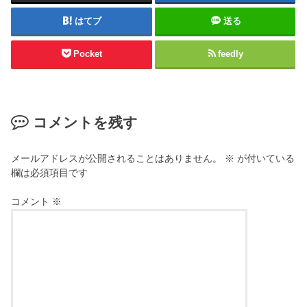
はてブ
送る
Pocket
feedly
コメントを残す
メールアドレスが公開されることはありません。
※
が付いている
欄は必須項目です
コメント
※