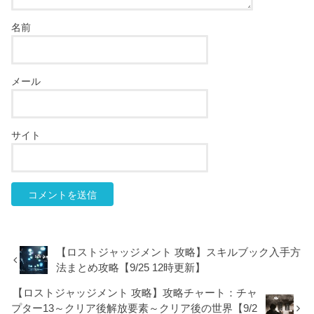
名前
メール
サイト
【ロストジャッジメント 攻略】スキルブック入手方
法まとめ攻略【9/25 12時更新】
【ロストジャッジメント 攻略】攻略チャート：チャ
プター13～クリア後解放要素～クリア後の世界【9/2