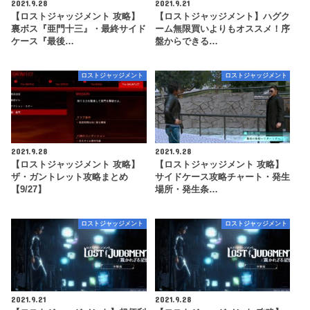
2021.9.28
2021.9.21
【ロストジャッジメント 攻略】
【ロストジャッジメント】ハグク
裏ボス『亜門十三』・最終サイド
ーム無限買いよりもオススメ！序
ケース『最後…
盤からできる…
ロストジャッジメント
ロストジャッジメント
2021.9.28
2021.9.28
【ロストジャッジメント 攻略】
【ロストジャッジメント 攻略】
ザ・ガントレット攻略まとめ
サイドケース攻略チャート・発生
【9/27】
場所・発生条…
ロストジャッジメント
ロストジャッジメント
2021.9.21
2021.9.28