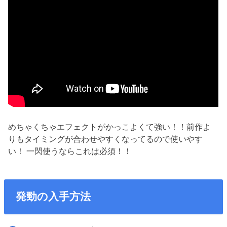
めちゃくちゃエフェクトがかっこよくて強い！！前作よ
りもタイミングが合わせやすくなってるので使いやす
い！
一閃使うならこれは必須！！
発勁の入手方法