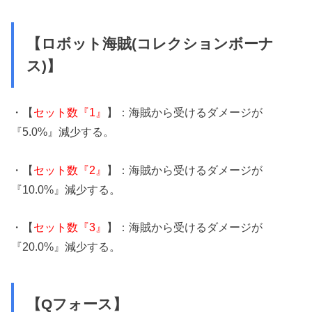
【ロボット海賊(コレクションボーナ
ス)】
・【
セット数『1』
】：海賊から受けるダメージが
『5.0%』減少する。
・【
セット数『2』
】：海賊から受けるダメージが
『10.0%』減少する。
・【
セット数『3』
】：海賊から受けるダメージが
『20.0%』減少する。
【Qフォース】