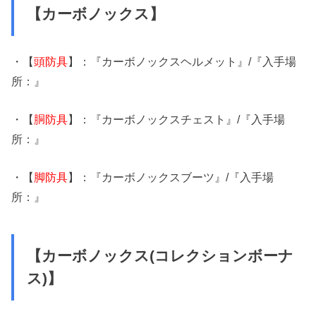
【カーボノックス】
・【
頭防具
】：『カーボノックスヘルメット』/『入手場
所：』
・【
胴防具
】：『カーボノックスチェスト』/『入手場
所：』
・【
脚防具
】：『カーボノックスブーツ』/『入手場
所：』
【カーボノックス(コレクションボーナ
ス)】