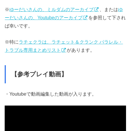
※
ゆーだいさんの、ミルダムのアーカイブ
、または
ゆ
ーだいさんの、Youtubeのアーカイブ
を参照して下され
ば幸いです。
※特に
ラチェクラは、ラチェット＆クランク パラレル・
トラブル専用まとめリスト
があります。
【参考プレイ動画】
・Youtubeで動画編集した動画が入ります。