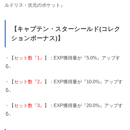
ルドリス・次元のポケット』
【キャプテン・スターシールド(コレク
ションボーナス)】
・【
セット数『1』
】：EXP獲得量が『5.0%』アップす
る。
・【
セット数『2』
】：EXP獲得量が『10.0%』アップす
る。
・【
セット数『3』
】：EXP獲得量が『20.0%』アップす
る。