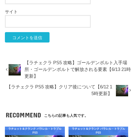
サイト
【ラチェクラ PS5 攻略】ゴールデンボルト入手場
所・ゴールデンボルトで解放される要素【6/13 21時
更新】
【ラチェクラ PS5 攻略】クリア後について【6/12 1
5時更新】
RECOMMEND
こちらの記事も人気です。
ラチェット＆クランク パラレル・トラブル
ラチェット＆クランク パラレル・トラブル
PS5
PS5