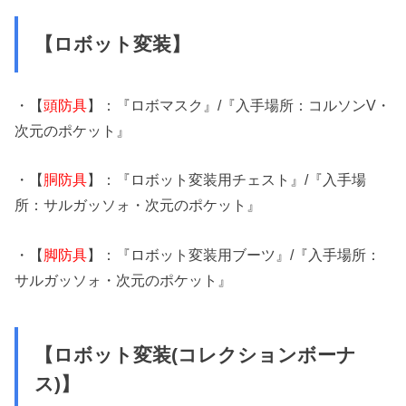
【ロボット変装】
・【
頭防具
】：『ロボマスク』/『入手場所：コルソンV・
次元のポケット』
・【
胴防具
】：『ロボット変装用チェスト』/『入手場
所：サルガッソォ・次元のポケット』
・【
脚防具
】：『ロボット変装用ブーツ』/『入手場所：
サルガッソォ・次元のポケット』
【ロボット変装(コレクションボーナ
ス)】