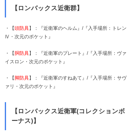
【ロンバックス近衛群】
・【
頭防具
】：『近衛軍のヘルム』/『入手場所：トレン
Ⅳ・次元のポケット』
・【
胴防具
】：『近衛軍のプレート』/『入手場所：ヴァ
イスロン・次元のポケット』
・【
脚防具
】：『近衛軍のすねあて』/『入手場所：サヴ
ァリ・次元のポケット』
【ロンバックス近衛軍(コレクションボ
ーナス)】