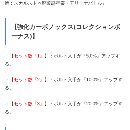
所：スカルストゥ廃棄惑星帯・アリーナバトル』
【強化カーボノックス(コレクションボ
ーナス)】
・【
セット数『1』
】：ボルト入手が『5.0%』アップす
る。
・【
セット数『2』
】：ボルト入手が『10.0%』アップす
る。
・【
セット数『3』
】：ボルト入手が『20.0%』アップす
る。