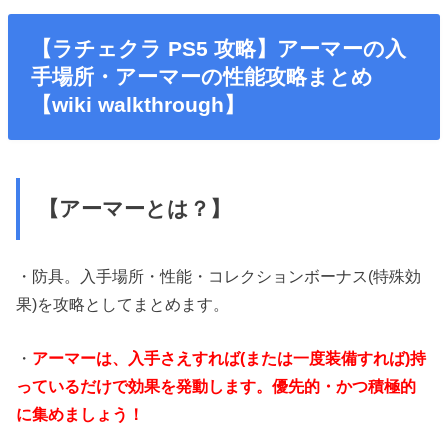
【ラチェクラ PS5 攻略】アーマーの入
手場所・アーマーの性能攻略まとめ
【wiki walkthrough】
【アーマーとは？】
・防具。入手場所・性能・コレクションボーナス(特殊効
果)を攻略としてまとめます。
・
アーマーは、入手さえすれば(または一度装備すれば)持
っているだけで効果を発動します。優先的・かつ積極的
に集めましょう！