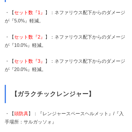
・【
セット数『1』
】：ネファリウス配下からのダメージ
が『5.0%』軽減。
・【
セット数『2』
】：ネファリウス配下からのダメージ
が『10.0%』軽減。
・【
セット数『3』
】：ネファリウス配下からのダメージ
が『20.0%』軽減。
【ガラクチックレンジャー】
・【
頭防具
】：『レンジャースペースヘルメット』/『入
手場所：サルガッソォ』