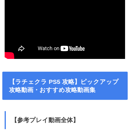
【ラチェクラ PS5 攻略】ピックアップ
攻略動画・おすすめ攻略動画集
【参考プレイ動画全体】