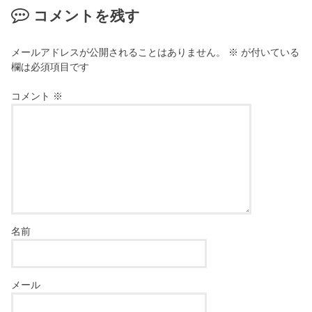
コメントを残す
メールアドレスが公開されることはありません。
※
が付いている
欄は必須項目です
コメント
※
名前
メール