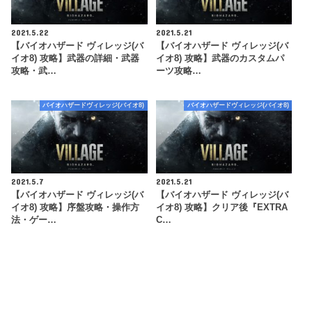
2021.5.22
2021.5.21
【バイオハザード ヴィレッジ(バ
【バイオハザード ヴィレッジ(バ
イオ8) 攻略】武器の詳細・武器
イオ8) 攻略】武器のカスタムパ
攻略・武…
ーツ攻略…
バイオハザードヴィレッジ(バイオ8)
バイオハザードヴィレッジ(バイオ8)
2021.5.7
2021.5.21
【バイオハザード ヴィレッジ(バ
【バイオハザード ヴィレッジ(バ
イオ8) 攻略】序盤攻略・操作方
イオ8) 攻略】クリア後『EXTRA
法・ゲー…
C…