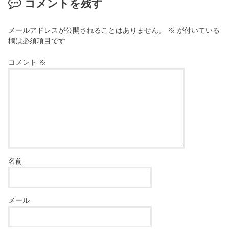
コメントを残す
メールアドレスが公開されることはありません。
※
が付いている
欄は必須項目です
コメント
※
名前
メール