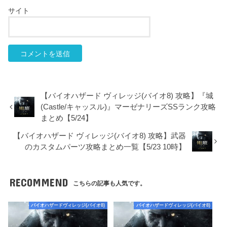
サイト
【バイオハザード ヴィレッジ(バイオ8) 攻略】『城
(Castle/キャッスル)』マーゼナリーズSSランク攻略
まとめ【5/24】
【バイオハザード ヴィレッジ(バイオ8) 攻略】武器
のカスタムパーツ攻略まとめ一覧【5/23 10時】
RECOMMEND
こちらの記事も人気です。
バイオハザードヴィレッジ(バイオ8)
バイオハザードヴィレッジ(バイオ8)