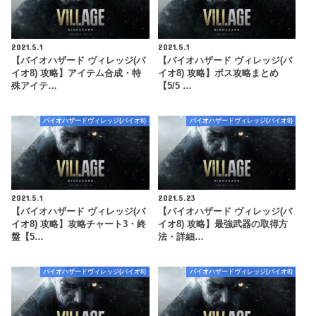
2021.5.1
2021.5.1
【バイオハザード ヴィレッジ(バ
【バイオハザード ヴィレッジ(バ
イオ8) 攻略】アイテム合成・特
イオ8) 攻略】ボス攻略まとめ
殊アイテ…
【5/5 …
バイオハザードヴィレッジ(バイオ8)
バイオハザードヴィレッジ(バイオ8)
2021.5.1
2021.5.23
【バイオハザード ヴィレッジ(バ
【バイオハザード ヴィレッジ(バ
イオ8) 攻略】攻略チャート3・終
イオ8) 攻略】最強武器の取得方
盤【5…
法・詳細…
バイオハザードヴィレッジ(バイオ8)
バイオハザードヴィレッジ(バイオ8)