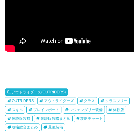
アウトライダーズ(OUTRIDERS)
OUTRIDERS
アウトライダーズ
クラス
クラスツリー
スキル
プレイレポート
レジェンダリー装備
体験版
体験版攻略
体験版攻略まとめ
攻略チャート
攻略総合まとめ
最強装備