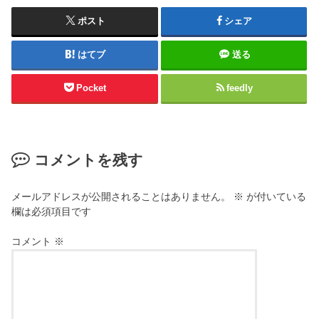
ポスト
シェア
はてブ
送る
Pocket
feedly
コメントを残す
メールアドレスが公開されることはありません。
※
が付いている
欄は必須項目です
コメント
※