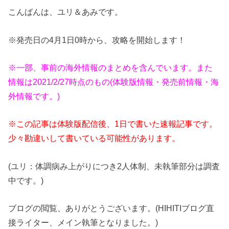
こんばんは、ユリ＆あみです。
※発売日の4月1日0時から、攻略を開始します！
※一部、事前の海外情報のまとめを含んでいます。また
情報は2021/2/27時点のもの(体験版情報・発売前情報・海
外情報です。)
※この記事は体験版配信後、1日で書いた速報記事です。
少々勘違いして書いている可能性があります。
(ユリ：体調病み上がりにつき2人体制、未執筆部分は調査
中です。)
ブログの閲覧、ありがとうございます。(HIHITIブログ直
接ライター、メイン執筆となりました。)