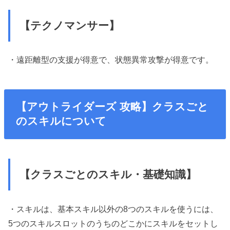
【テクノマンサー】
・遠距離型の支援が得意で、状態異常攻撃が得意です。
【アウトライダーズ 攻略】クラスごと
のスキルについて
【クラスごとのスキル・基礎知識】
・スキルは、基本スキル以外の8つのスキルを使うには、
5つのスキルスロットのうちのどこかにスキルをセットし