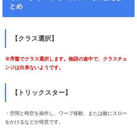
とめ
【クラス選択】
※序盤でクラス選択します。物語の途中で、クラスチェ
ンジは出来ないようです。
【トリックスター】
・空間と時空を操作し、ワープ移動、または敵にスロー
をかけるなどが得意です。