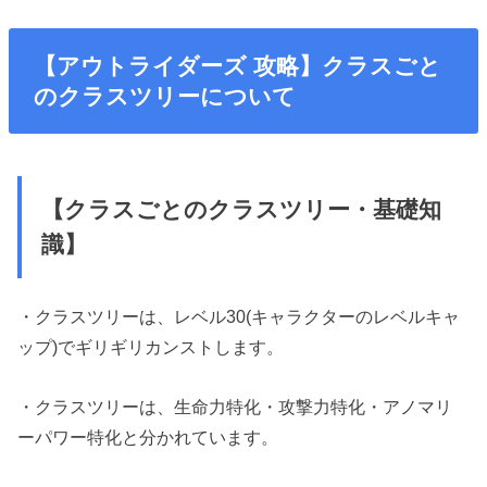
【アウトライダーズ 攻略】クラスごと
のクラスツリーについて
【クラスごとのクラスツリー・基礎知
識】
・クラスツリーは、レベル30(キャラクターのレベルキャ
ップ)でギリギリカンストします。
・クラスツリーは、生命力特化・攻撃力特化・アノマリ
ーパワー特化と分かれています。