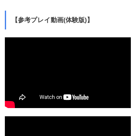
【参考プレイ動画(体験版)】