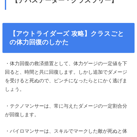
【デバステーター・クラスツリー】
【アウトライダーズ 攻略】クラスごと
の体力回復のしかた
・体力回復の救済措置として、体力ゲージの一定値を下
回ると、時間と共に回復します。しかし追加でダメージ
を受けると死ぬので、ピンチになったらとにかく逃げま
しょう。
・テクノマンサーは、常に与えたダメージの一定割合分
が回復します。
・パイロマンサーは、スキルでマークした敵が死ぬと体