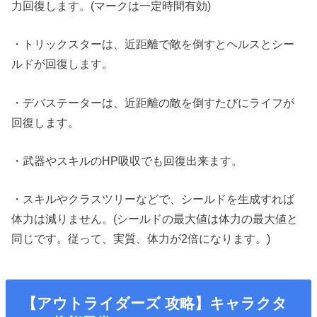
力回復します。(マークは一定時間有効)
・トリックスターは、近距離で敵を倒すとヘルスとシー
ルドが回復します。
・デバステーターは、近距離の敵を倒すたびにライフが
回復します。
・武器やスキルのHP吸収でも回復出来ます。
・スキルやクラスツリーなどで、シールドを生成すれば
体力は減りません。(シールドの最大値は体力の最大値と
同じです。従って、実質、体力が2倍になります。)
【アウトライダーズ 攻略】キャラクタ