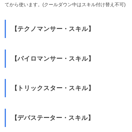
てから使います。(クールダウン中はスキル付け替え不可)
【テクノマンサー・スキル】
【パイロマンサー・スキル】
【トリックスター・スキル】
【デバステーター・スキル】