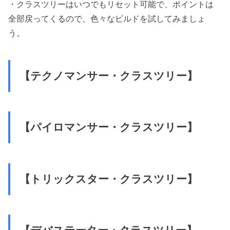
・クラスツリーはいつでもリセット可能で、ポイントは
全部戻ってくるので、色々なビルドを試してみましょ
う。
【テクノマンサー・クラスツリー】
【パイロマンサー・クラスツリー】
【トリックスター・クラスツリー】