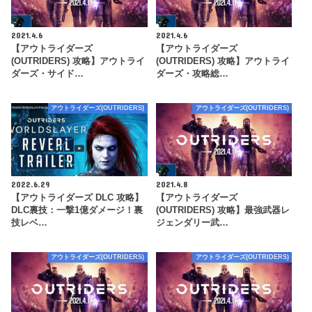
2021.4.6
2021.4.6
【アウトライダーズ
【アウトライダーズ
(OUTRIDERS) 攻略】アウトライ
(OUTRIDERS) 攻略】アウトライ
ダーズ・サイド…
ダーズ・攻略総…
アウトライダーズ(OUTRIDERS)
アウトライダーズ(OUTRIDERS)
2022.6.29
2021.4.8
【アウトライダーズ DLC 攻略】
【アウトライダーズ
DLC裏技：一撃1億ダメージ！裏
(OUTRIDERS) 攻略】最強武器レ
技レベ…
ジェンダリー武…
アウトライダーズ(OUTRIDERS)
アウトライダーズ(OUTRIDERS)