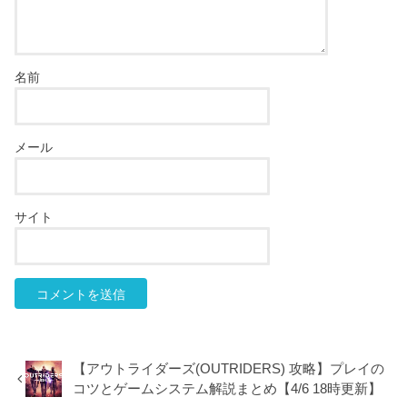
名前
メール
サイト
【アウトライダーズ(OUTRIDERS) 攻略】プレイの
コツとゲームシステム解説まとめ【4/6 18時更新】