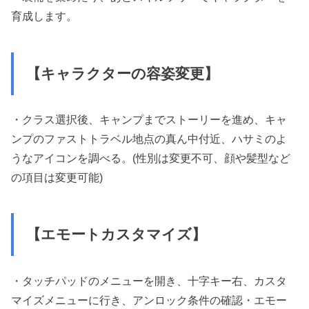
育成します。
【キャラクターの容姿変更】
・クラス選択後、キャンプまでストーリーを進め、キャ
ンプのファストトラベル地点の真ん中付近、ハサミのよ
うなアイコンを調べる。(性別は変更不可、顔や髪型など
の項目は変更可能)
【エモートカスタマイズ】
・タッチパッドのメニューを開き、十字キー右、カスタ
マイズメニューに行き、アンロック条件の確認・エモー