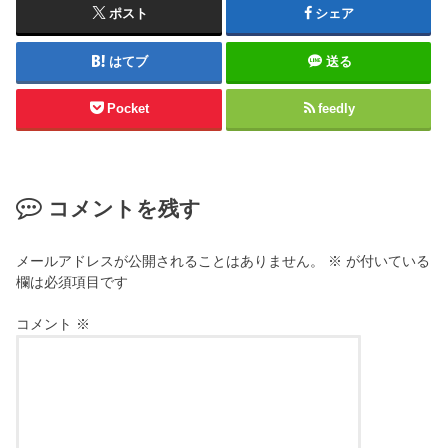
ポスト
シェア
はてブ
送る
Pocket
feedly
コメントを残す
メールアドレスが公開されることはありません。
※
が付いている
欄は必須項目です
コメント
※