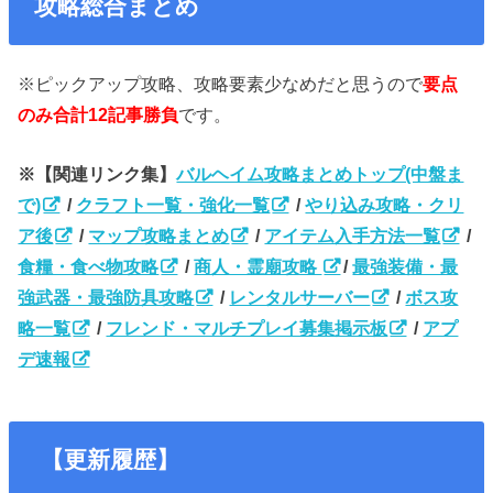
攻略総合まとめ
※ピックアップ攻略、攻略要素少なめだと思うので
要点
のみ合計12記事勝負
です。
※【関連リンク集】
バルヘイム攻略まとめトップ(中盤ま
で)
/
クラフト一覧・強化一覧
/
やり込み攻略・クリ
ア後
/
マップ攻略まとめ
/
アイテム入手方法一覧
/
食糧・食べ物攻略
/
商人・霊廟攻略
/
最強装備・最
強武器・最強防具攻略
/
レンタルサーバー
/
ボス攻
略一覧
/
フレンド・マルチプレイ募集掲示板
/
アプ
デ速報
【更新履歴】