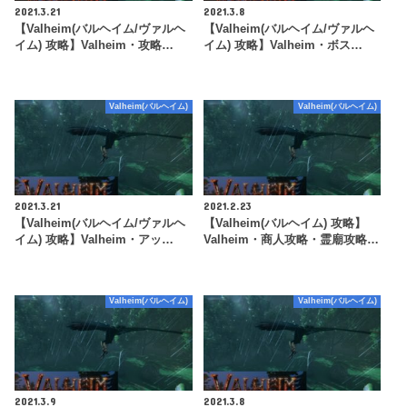
2021.3.21
2021.3.8
【Valheim(バルヘイム/ヴァルヘ
【Valheim(バルヘイム/ヴァルヘ
イム) 攻略】Valheim・攻略…
イム) 攻略】Valheim・ボス…
Valheim(バルヘイム)
Valheim(バルヘイム)
2021.3.21
2021.2.23
【Valheim(バルヘイム/ヴァルヘ
【Valheim(バルヘイム) 攻略】
イム) 攻略】Valheim・アッ…
Valheim・商人攻略・霊廟攻略…
Valheim(バルヘイム)
Valheim(バルヘイム)
2021.3.9
2021.3.8