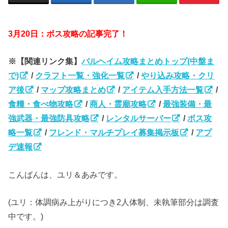
3月20日：ボス攻略の記事完了！
※【関連リンク集】
バルヘイム攻略まとめトップ(中盤ま
で)
/
クラフト一覧・強化一覧
/
やり込み攻略・クリ
ア後
/
マップ攻略まとめ
/
アイテム入手方法一覧
/
食糧・食べ物攻略
/
商人・霊廟攻略
/
最強装備・最
強武器・最強防具攻略
/
レンタルサーバー
/
ボス攻
略一覧
/
フレンド・マルチプレイ募集掲示板
/
アプ
デ速報
こんばんは、ユリ＆あみです。
(ユリ：体調病み上がりにつき2人体制、未執筆部分は調査
中です。)