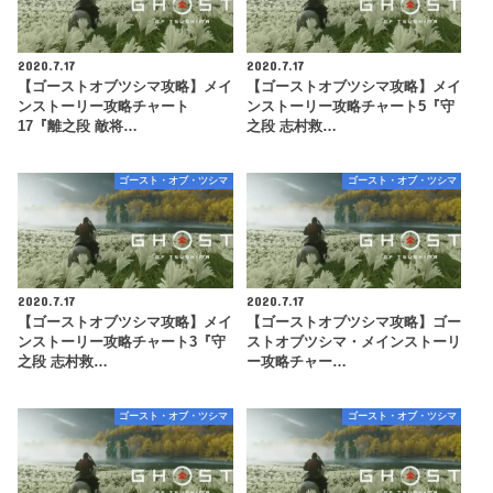
2020.7.17
2020.7.17
【ゴーストオブツシマ攻略】メイ
【ゴーストオブツシマ攻略】メイ
ンストーリー攻略チャート
ンストーリー攻略チャート5『守
17『離之段 敵将…
之段 志村救…
ゴースト・オブ・ツシマ
ゴースト・オブ・ツシマ
2020.7.17
2020.7.17
【ゴーストオブツシマ攻略】メイ
【ゴーストオブツシマ攻略】ゴー
ンストーリー攻略チャート3『守
ストオブツシマ・メインストーリ
之段 志村救…
ー攻略チャー…
ゴースト・オブ・ツシマ
ゴースト・オブ・ツシマ