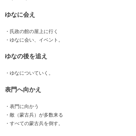
ゆなに会え
・氏政の館の屋上に行く
・ゆなに会い、イベント。
ゆなの後を追え
・ゆなについていく。
表門へ向かえ
・表門に向かう
・敵（蒙古兵）が多数来る
・すべての蒙古兵を倒す。