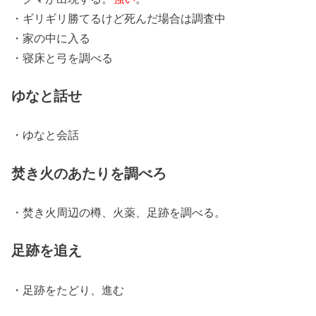
・ギリギリ勝てるけど死んだ場合は調査中
・家の中に入る
・寝床と弓を調べる
ゆなと話せ
・ゆなと会話
焚き火のあたりを調べろ
・焚き火周辺の樽、火薬、足跡を調べる。
足跡を追え
・足跡をたどり、進む