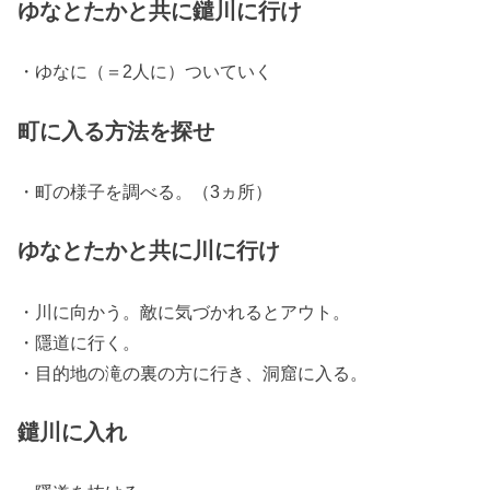
ゆなとたかと共に鑓川に行け
・ゆなに（＝2人に）ついていく
町に入る方法を探せ
・町の様子を調べる。（3ヵ所）
ゆなとたかと共に川に行け
・川に向かう。敵に気づかれるとアウト。
・隱道に行く。
・目的地の滝の裏の方に行き、洞窟に入る。
鑓川に入れ