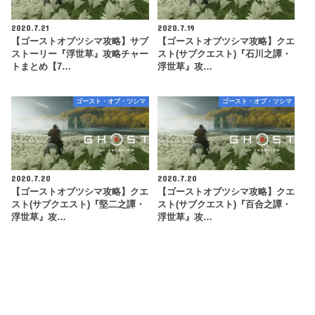
2020.7.21
2020.7.19
【ゴーストオブツシマ攻略】サブ
【ゴーストオブツシマ攻略】クエ
ストーリー『浮世草』攻略チャー
スト(サブクエスト)『石川之譚・
トまとめ【7…
浮世草』攻…
ゴースト・オブ・ツシマ
ゴースト・オブ・ツシマ
2020.7.20
2020.7.20
【ゴーストオブツシマ攻略】クエ
【ゴーストオブツシマ攻略】クエ
スト(サブクエスト)『堅二之譚・
スト(サブクエスト)『百合之譚・
浮世草』攻…
浮世草』攻…