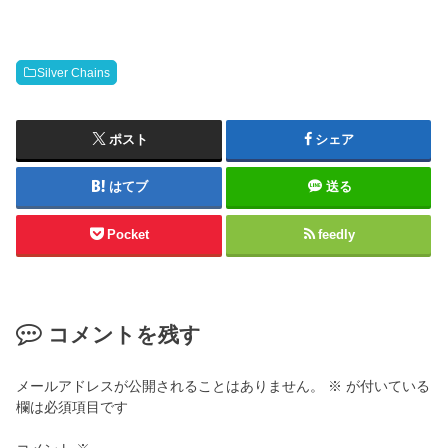
Silver Chains
ポスト
シェア
はてブ
送る
Pocket
feedly
コメントを残す
メールアドレスが公開されることはありません。
※
が付いている
欄は必須項目です