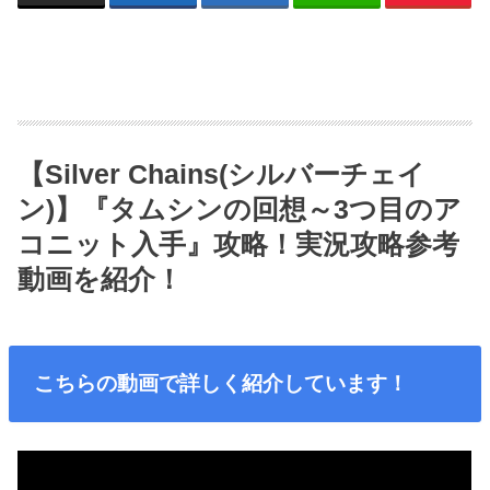
【Silver Chains(シルバーチェイ
ン)】『タムシンの回想～3つ目のア
コニット入手』攻略！実況攻略参考
動画を紹介！
こちらの動画で詳しく紹介しています！