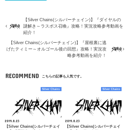
【Silver Chains(シルバーチェイン)】『ダイヤルの
謎解き～ラスボス召喚』攻略！実況攻略参考動画を
紹介！
【Silver Chains(シルバーチェイン)】『屋根裏に逃
げたティミー～オルゴール後の回想』攻略！実況攻
略参考動画を紹介！
RECOMMEND
こちらの記事も人気です。
Silver Chains
Silver Chains
2019.8.23
2019.8.23
【Silver Chains(シルバーチェイ
【Silver Chains(シルバーチェイ