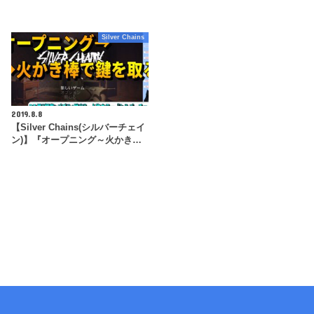
Silver Chains
2019.8.8
【Silver Chains(シルバーチェイ
ン)】『オープニング～火かき…