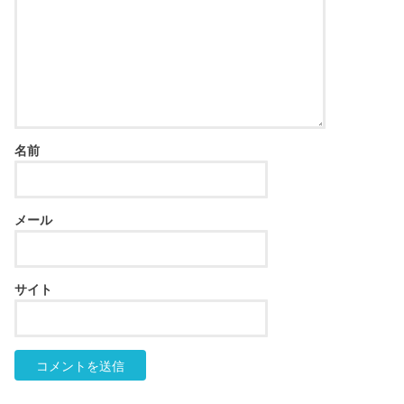
名前
メール
サイト