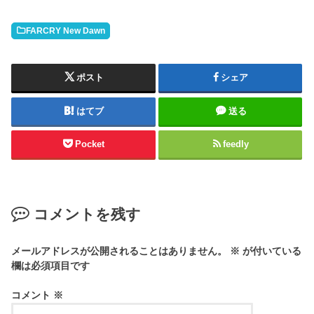
FARCRY New Dawn
ポスト
シェア
はてブ
送る
Pocket
feedly
コメントを残す
メールアドレスが公開されることはありません。
※
が付いている
欄は必須項目です
コメント
※