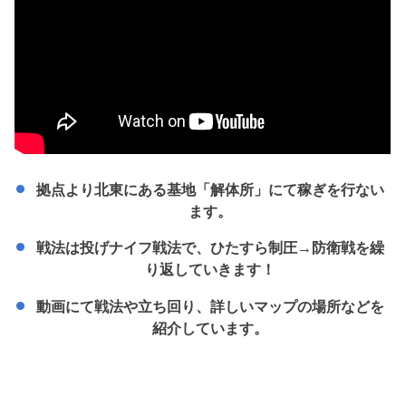
拠点より北東にある基地「解体所」にて稼ぎを行ない
ます。
戦法は投げナイフ戦法で、ひたすら制圧→防衛戦を繰
り返していきます！
動画にて戦法や立ち回り、詳しいマップの場所などを
紹介しています。