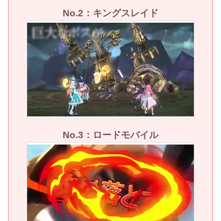
No.2：キングスレイド
No.3：ロードモバイル