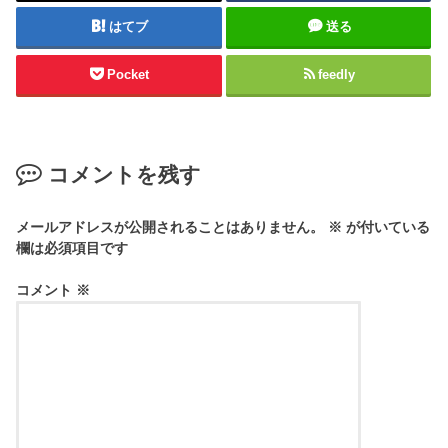
はてブ
送る
Pocket
feedly
コメントを残す
メールアドレスが公開されることはありません。
※
が付いている
欄は必須項目です
コメント
※