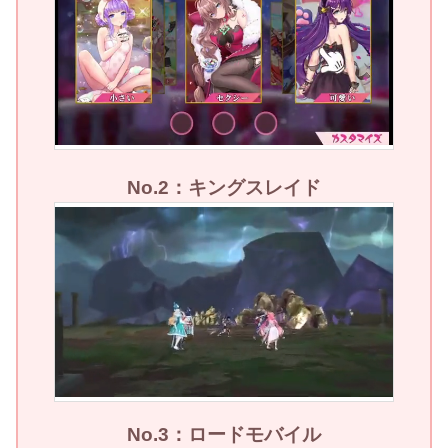
No.2：キングスレイド
No.3：ロードモバイル