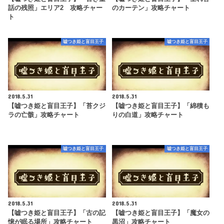
話の残照」エリア2 攻略チャー
のカーテン」攻略チャート
ト
嘘つき姫と盲目王子
嘘つき姫と盲目王子
2018.5.31
2018.5.31
【嘘つき姫と盲目王子】「苔クジ
【嘘つき姫と盲目王子】「綿積も
ラの亡骸」攻略チャート
りの白道」攻略チャート
嘘つき姫と盲目王子
嘘つき姫と盲目王子
2018.5.31
2018.5.31
【嘘つき姫と盲目王子】「古の記
【嘘つき姫と盲目王子】「魔女の
憶が眠る場所」攻略チャート
黒沼」攻略チャート