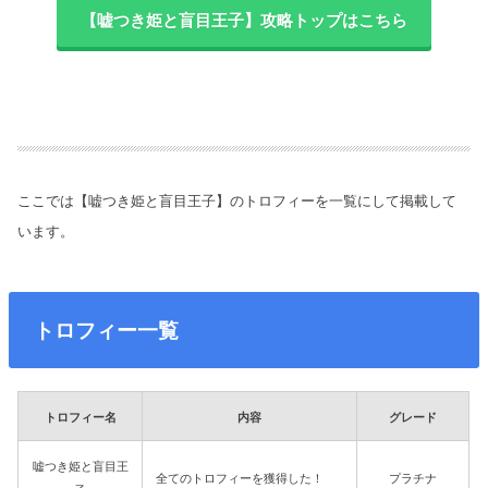
【嘘つき姫と盲目王子】攻略トップはこちら
ここでは【嘘つき姫と盲目王子】のトロフィーを一覧にして掲載して
います。
トロフィー一覧
トロフィー名
内容
グレード
嘘つき姫と盲目王
全てのトロフィーを獲得した！
プラチナ