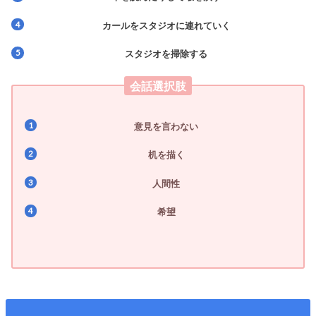
カールをスタジオに連れていく
スタジオを掃除する
会話選択肢
意見を言わない
机を描く
人間性
希望