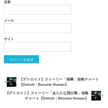
名前
メール
サイト
【デトロイト】ストーリー「相棒」攻略チャート
【Detroit：Become Human】
【デトロイト】ストーリー「あらたな我が家」攻略
チャート【Detroit：Become Human】