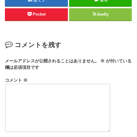
Pocket
feedly
コメントを残す
メールアドレスが公開されることはありません。
※
が付いている
欄は必須項目です
コメント
※