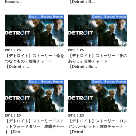
Becom…
【Detroit：B…
Detroit：Become Human
Detroit：Become Human
2018.5.25
2018.5.25
【デトロイト】ストーリー「命を
【デトロイト】ストーリー「夜の
つなぐもの」攻略チャート
あらし」攻略チャート
【Detroit：…
【Detroit：Be…
Detroit：Become Human
Detroit：Become Human
2018.5.25
2018.5.25
【デトロイト】ストーリー「スト
【デトロイト】ストーリー「ロシ
ラトフォードタワー」攻略チャー
アンルーレット」攻略チャート
ト【Detr…
【Detroi…