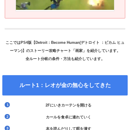
ここではPS4版【Detroit：Become Human(デトロイト ：ビカム ヒュ
ーマン)】のストーリー攻略チャート「画家」を紹介しています。
全ルート分岐の条件・方法も紹介しています。
ルート1：
レオが金の無心をしてきた
2Fにいきカーテンを開ける
カールを食卓に連れていく
本を読んだりして暇を潰す