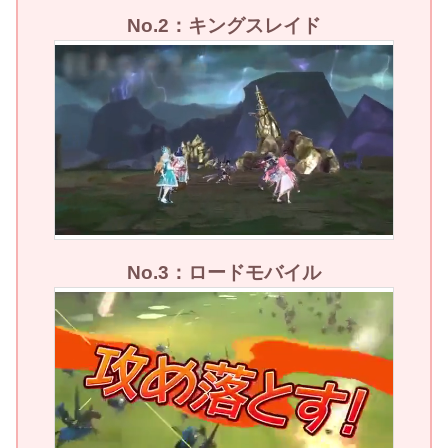
No.2：キングスレイド
No.3：ロードモバイル