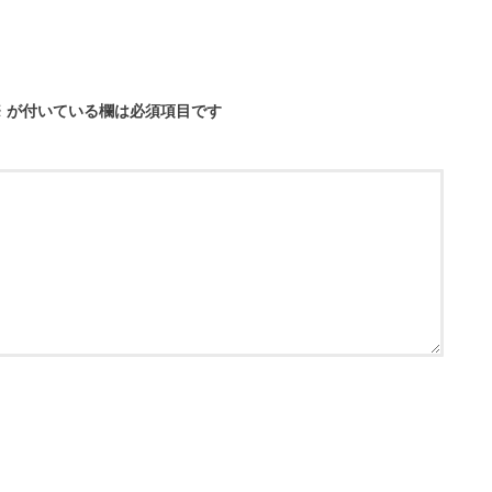
※
が付いている欄は必須項目です