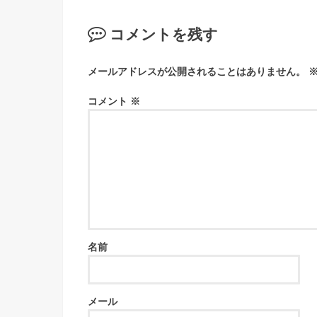
コメントを残す
メールアドレスが公開されることはありません。
コメント
※
名前
メール