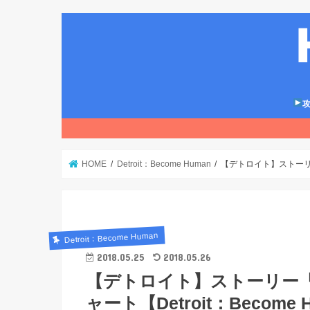
攻
HOME
Detroit：Become Human
【デトロイト】ストーリー
Detroit：Become Human
2018.05.25
2018.05.26
【デトロイト】ストーリー
ャート【Detroit：Become 