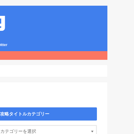
ter
攻略タイトルカテゴリー