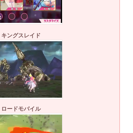
2：キングスレイド
3：ロードモバイル