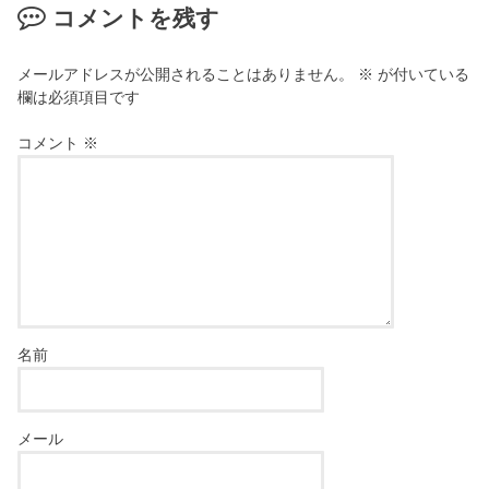
コメントを残す
メールアドレスが公開されることはありません。
※
が付いている
欄は必須項目です
コメント
※
名前
メール