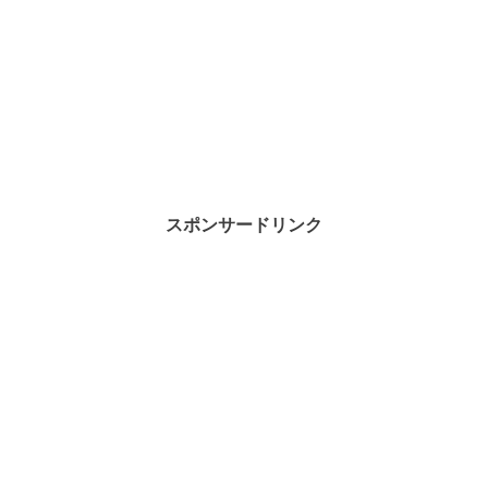
スポンサードリンク