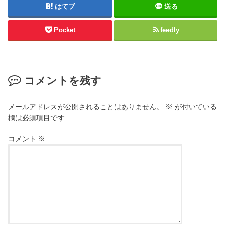
はてブ
送る
Pocket
feedly
コメントを残す
メールアドレスが公開されることはありません。
※
が付いている
欄は必須項目です
コメント
※