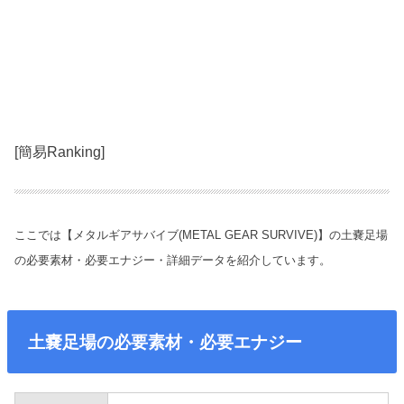
[簡易Ranking]
ここでは【メタルギアサバイブ(METAL GEAR SURVIVE)】の土嚢足場
の必要素材・必要エナジー・詳細データを紹介しています。
土嚢足場の必要素材・必要エナジー