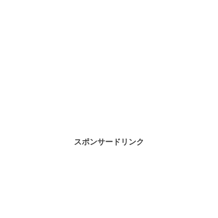
スポンサードリンク