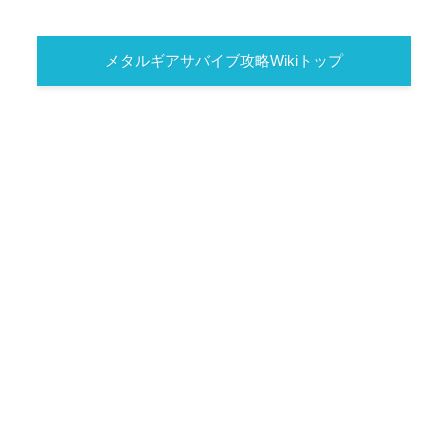
メタルギアサバイブ攻略Wikiトップ