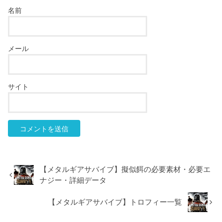
名前
メール
サイト
【メタルギアサバイブ】擬似餌の必要素材・必要エ
ナジー・詳細データ
【メタルギアサバイブ】トロフィー一覧