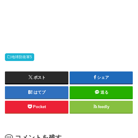
地球防衛軍5
ポスト
シェア
はてブ
送る
Pocket
feedly
コメントを残す