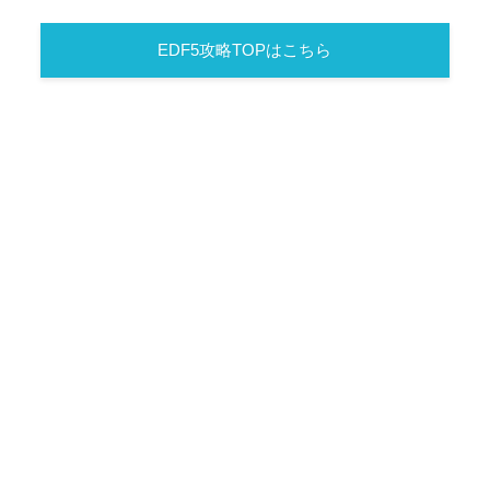
EDF5攻略TOPはこちら