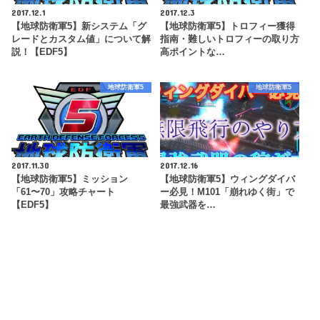
2017.12.1
2017.12.3
【地球防衛軍5】新システム「グ
【地球防衛軍5】トロフィー獲得
レードとカスタム値」について解
指南・難しいトロフィーの取り方
説！【EDF5】
高ポイントな…
地球防衛軍5
地球防衛軍5
2017.11.30
2017.12.16
【地球防衛軍5】ミッション
【地球防衛軍5】ウィングダイバ
「61〜70」攻略チャート
ー必見！M101「崩れゆく街」で
【EDF5】
最強武器を…