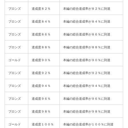
ブロンズ
達成度８２％
本編の総合達成率が８２％に到達
ブロンズ
達成度８４％
本編の総合達成率が８４％に到達
ブロンズ
達成度８６％
本編の総合達成率が８６％に到達
ブロンズ
達成度８８％
本編の総合達成率が８８％に到達
ゴールド
達成度９０％
本編の総合達成率が９０％に到達
ブロンズ
達成度９２％
本編の総合達成率が９２％に到達
ブロンズ
達成度９４％
本編の総合達成率が９４％に到達
ブロンズ
達成度９６％
本編の総合達成率が９６％に到達
ブロンズ
達成度９８％
本編の総合達成率が９８％に到達
ゴールド
達成度１００％
本編の総合達成率が１００％に到達