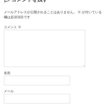
メールアドレスが公開されることはありません。
※
が付いている
欄は必須項目です
コメント
※
名前
メール