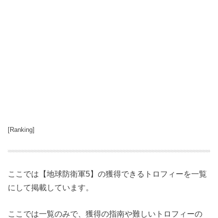
[Ranking]
ここでは【地球防衛軍5】の獲得できるトロフィーを一覧
にして掲載しています。
ここでは一覧のみで、獲得の指南や難しいトロフィーの