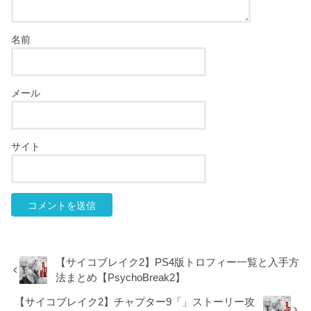
名前
メール
サイト
【サイコブレイク2】PS4版トロフィー一覧と入手方
法まとめ【PsychoBreak2】
【サイコブレイク2】チャプター9「」ストーリー攻