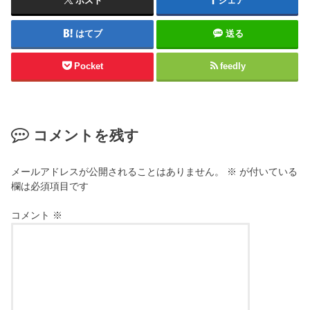
ポスト
シェア
はてブ
送る
Pocket
feedly
コメントを残す
メールアドレスが公開されることはありません。
※
が付いている
欄は必須項目です
コメント
※