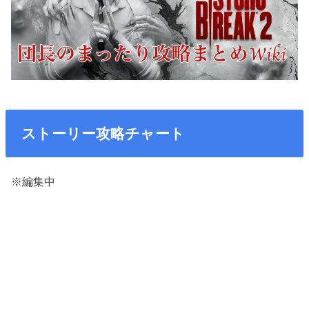
ストーリー攻略チャート
※編集中