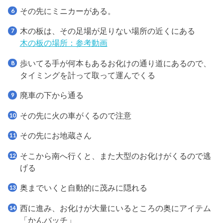
その先にミニカーがある。
木の板は、その足場が足りない場所の近くにある
木の板の場所：参考動画
歩いてる手が何本もあるお化けの通り道にあるので、
タイミングを計って取って運んでくる
廃車の下から通る
その先に火の車がくるので注意
その先にお地蔵さん
そこから南へ行くと、また大型のお化けがくるので逃
げる
奥までいくと自動的に茂みに隠れる
西に進み、お化けが大量にいるところの奥にアイテム
「かんバッチ」