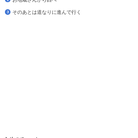
そのあとは道なりに進んで行く