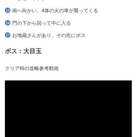
南へ向かい、4体の火の車が襲ってくる
門の下から回って中に入る
お地蔵さんがあり、その先にボス
ボス：大目玉
クリア時の攻略参考動画