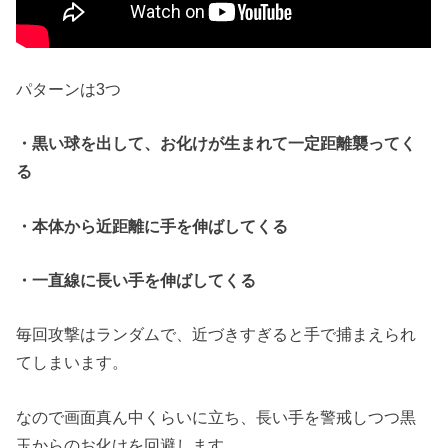
パターンは3つ
・黒い球を出して、お化けが生まれて一定距離襲ってく
る
・本体から近距離に手を伸ばしてくる
・一直線に長い手を伸ばしてくる
毎回攻撃はランダムで、近づきすぎると手で捕まえられ
てしまいます。
なので画面真ん中くらいに立ち、長い手を警戒しつつ黒
玉からのお化けを回避します。