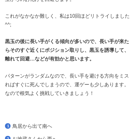
これがなかなか難しく、私は10回ほどリトライしました
^^;
黒玉の後に長い手がくる傾向が多いので、長い手が来た
らそのすぐ近くにポジション取りし、黒玉を誘導して、
離れて回避…などが有効かと思います。
パターンがランダムなので、長い手を避ける方向をミス
ればすぐに死んでしまうので、運ゲーも少しあります。
なので根気よく挑戦していきましょう！
鳥居から出て南へ
お地蔵さんから西へ