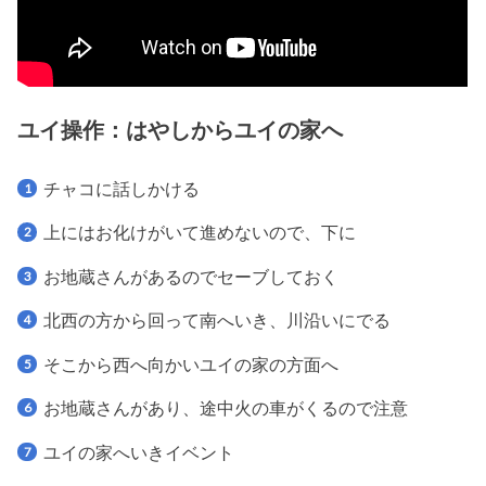
ユイ操作：はやしからユイの家へ
チャコに話しかける
上にはお化けがいて進めないので、下に
お地蔵さんがあるのでセーブしておく
北西の方から回って南へいき、川沿いにでる
そこから西へ向かいユイの家の方面へ
お地蔵さんがあり、途中火の車がくるので注意
ユイの家へいきイベント