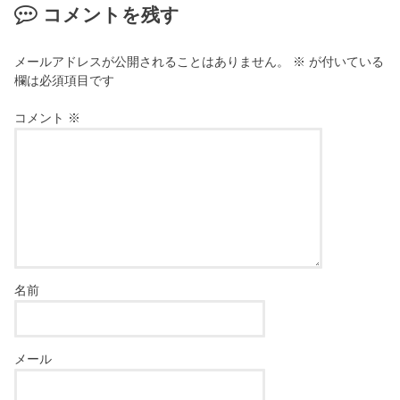
コメントを残す
メールアドレスが公開されることはありません。
※
が付いている
欄は必須項目です
コメント
※
名前
メール