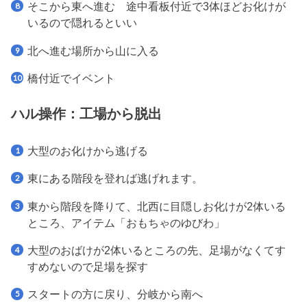
そこから東へ進む 途中看板付近で3体ほどお化けが
いるので隠れるといい
北へ進む場所から山に入る
橋付近でイベント
ハル操作：工場から脱出
大型のお化けから逃げる
東にある階段を登れば逃げれます。
東から階段を降りて、北西に目隠しお化けが2体いる
ところ、アイテム「おもちゃのゆびわ」
大型のおばけが2体いるところの先、足場がなくてす
すめないので足場を探す
スタートの方に戻り、分岐から南へ