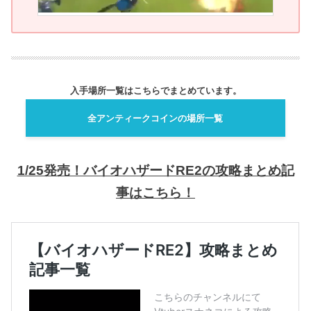
入手場所一覧はこちらでまとめています。
全アンティークコインの場所一覧
1/25発売！バイオハザードRE2の攻略まとめ記
事はこちら！