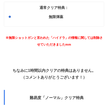
通常クリア特典：
無限弾薬
※無限ショットガンと言われた「ハイドラ」の情報に関しては削除さ
せていただきましたmm
ちなみに1時間以内クリアの特典はありません。
（コメントありがとうございます！）
難易度「ノーマル」クリア特典