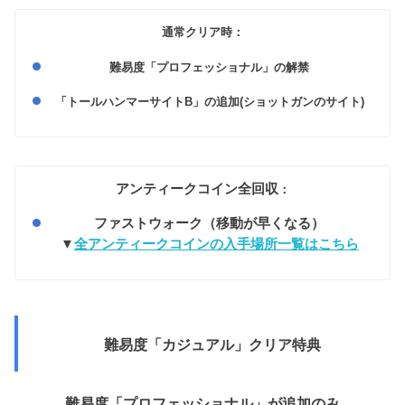
通常クリア時：
難易度「プロフェッショナル」の解禁
「トールハンマーサイトB」の追加(ショットガンのサイト)
アンティークコイン全回収
：
ファストウォーク（移動が早くなる）
▼
全アンティークコインの入手場所一覧はこちら
難易度「カジュアル」クリア特典
難易度「プロフェッショナル」が追加のみ