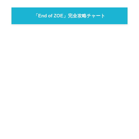
「End of ZOE」完全攻略チャート