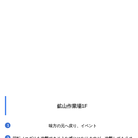
鉱山作業場1F
味方の元へ戻り、イベント