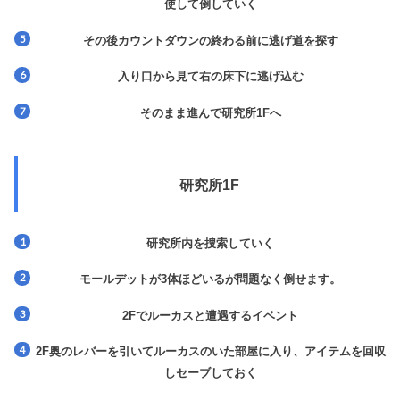
使して倒していく
その後カウントダウンの終わる前に逃げ道を探す
入り口から見て右の床下に逃げ込む
そのまま進んで研究所1Fへ
研究所1F
研究所内を捜索していく
モールデットが3体ほどいるが問題なく倒せます。
2Fでルーカスと遭遇するイベント
2F奥のレバーを引いてルーカスのいた部屋に入り、アイテムを回収
しセーブしておく