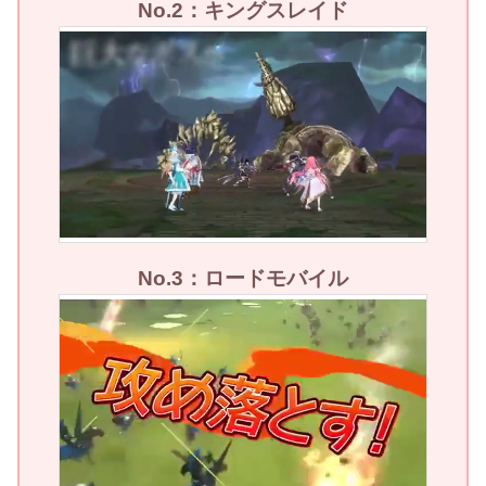
No.2：キングスレイド
No.3：ロードモバイル