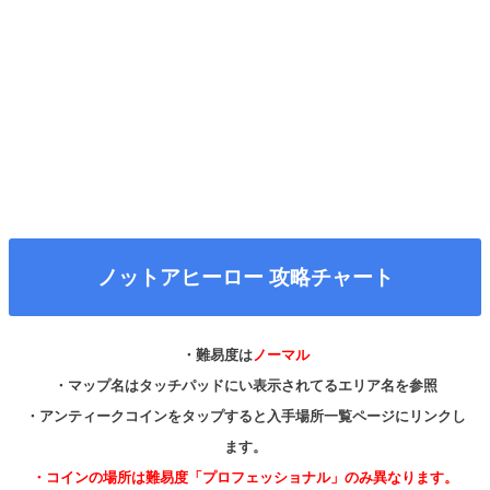
ノットアヒーロー 攻略チャート
・難易度は
ノーマル
・マップ名はタッチパッドにい表示されてるエリア名を参照
・アンティークコインをタップすると入手場所一覧ページにリンクし
ます。
・コインの場所は難易度「プロフェッショナル」のみ異なります。