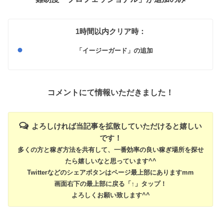
1時間以内クリア時：
「イージーガード」の追加
コメントにて情報いただきました！
よろしければ当記事を拡散していただけると嬉しい
です！
多くの方と稼ぎ方法を共有して、一番効率の良い稼ぎ場所を探せ
たら嬉しいなと思っています^^
Twitterなどのシェアボタンはページ最上部にありますmm
画面右下の最上部に戻る「↑」タップ！
よろしくお願い致します^^