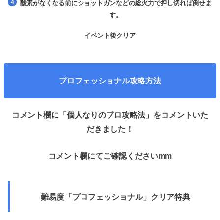
酸素がなくなる前にショットガンなどの総火力で押し切れば倒せま
す。
イベント後クリア
プロフェッショナル攻略方法
コメント欄に「個人なりのプロ攻略法」をコメントいた
だきました！
コメント欄にてご確認くださいmm
難易度「プロフェッショナル」クリア特典