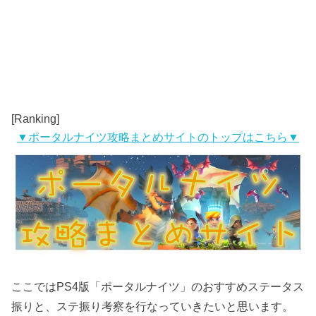
[Ranking]
▼ポータルナイツ攻略まとめサイトのトップはこちら▼
ここではPS4版「ポータルナイツ」のおすすめステータス
振りと、ステ振り考察を行なっていきたいと思います。