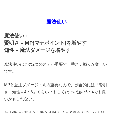
魔法使い
魔法使い：
賢明さ – MP(マナポイント)を増やす
知性 – 魔法ダメージを増やす
魔法使いはこの2つのステが重要で一番ステ振りが難しい
です。
MPと魔法ダメージは両方重要なので、割合的には「賢明
さ：知性＝4：6」くらい？もしくはその逆の6：4でも良
いかもしれない。
魔法使いは基本的に敵と距離を取って戦うので、体力は