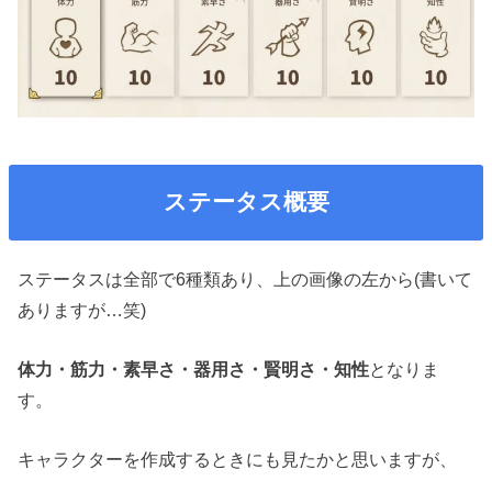
ステータス概要
ステータスは全部で6種類あり、上の画像の左から(書いて
ありますが…笑)
体力・筋力・素早さ・器用さ・賢明さ・知性
となりま
す。
キャラクターを作成するときにも見たかと思いますが、