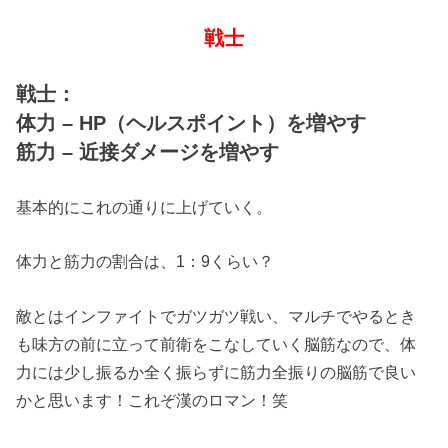
戦士
戦士：
体力 – HP（ヘルスポイント）を増やす
筋力 – 近接ダメージを増やす
基本的にこれの通りに上げていく。
体力と筋力の割合は、1：9くらい？
敵とはインファイトでガツガツ戦い、マルチでやるとき
も味方の前に立って前衛をこなしていく脳筋なので、体
力には少し振るか全く振らずに筋力全振りの脳筋で良い
かと思います！これぞ漢のロマン！笑