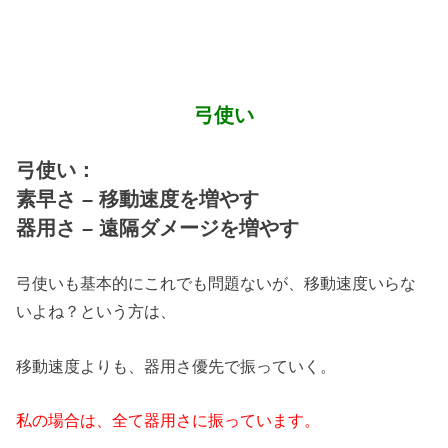
弓使い
弓使い：
素早さ – 移動速度を増やす
器用さ – 遠隔ダメージを増やす
弓使いも基本的にこれでも問題ないが、移動速度いらな
いよね？という方は、
移動速度よりも、器用さ優先で振っていく。
私の場合は、全て器用さに振っています。