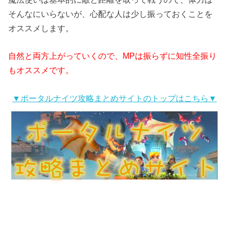
そんなにいらないが、心配な人は少し振っておくことを
オススメします。
自然と両方上がっていくので、MPは振らずに知性全振り
もオススメです。
▼ポータルナイツ攻略まとめサイトのトップはこちら▼