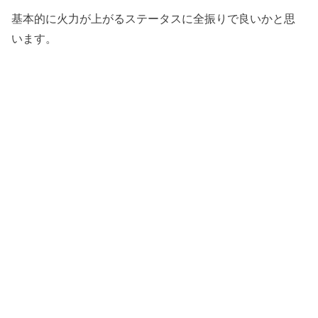
基本的に火力が上がるステータスに全振りで良いかと思
います。