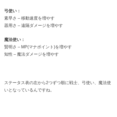
弓使い：
素早さ – 移動速度を増やす
器用さ – 遠隔ダメージを増やす
魔法使い：
賢明さ – MP(マナポイント)を増やす
知性 – 魔法ダメージを増やす
ステータス表の左から2つずつ順に戦士、弓使い、魔法使
いとなっているんですね。