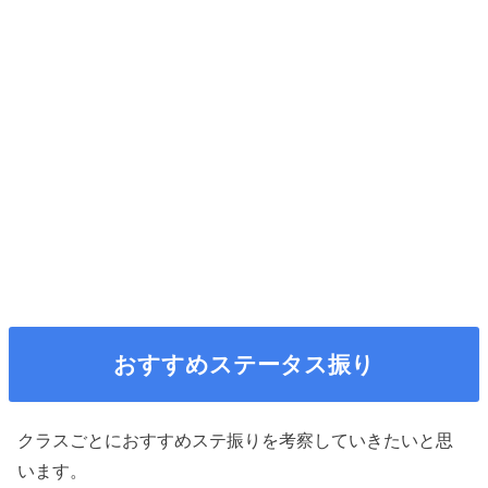
おすすめステータス振り
クラスごとにおすすめステ振りを考察していきたいと思
います。