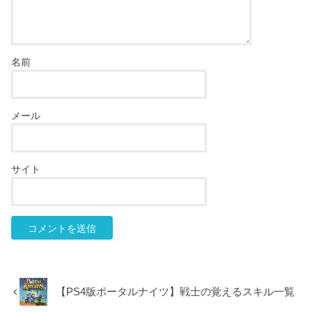
名前
メール
サイト
【PS4版ポータルナイツ】戦士の覚えるスキル一覧