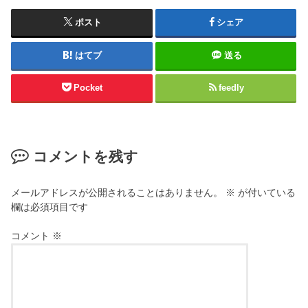
ポスト
シェア
はてブ
送る
Pocket
feedly
コメントを残す
メールアドレスが公開されることはありません。
※
が付いている
欄は必須項目です
コメント
※