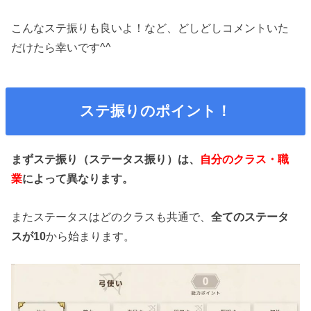
こんなステ振りも良いよ！など、どしどしコメントいた
だけたら幸いです^^
ステ振りのポイント！
まずステ振り（ステータス振り）は、
自分のクラス・職
業
によって異なります。
またステータスはどのクラスも共通で、
全てのステータ
スが10
から始まります。