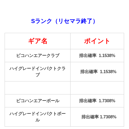
Sランク（リセマラ終了）
ギア名
ポイント
ピコハンエアークラブ
排出確率 1.1538%
ハイグレードインパクトクラ
排出確率 1.1538%
ブ
ピコハンエアーボール
排出確率 1.7308%
ハイグレードインパクトボー
排出確率 1.7308%
ル