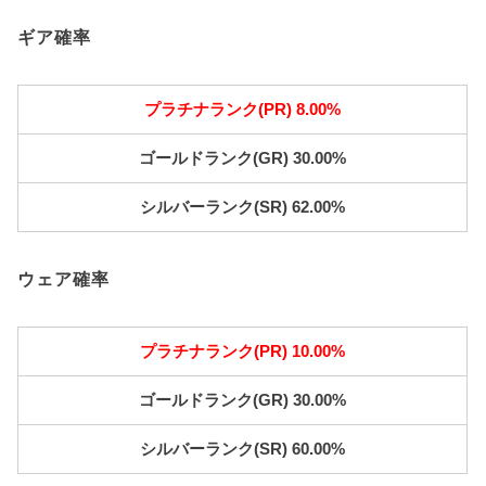
ギア確率
プラチナランク(PR) 8.00%
ゴールドランク(GR) 30.00%
シルバーランク(SR) 62.00%
ウェア確率
プラチナランク(PR) 10.00%
ゴールドランク(GR) 30.00%
シルバーランク(SR) 60.00%