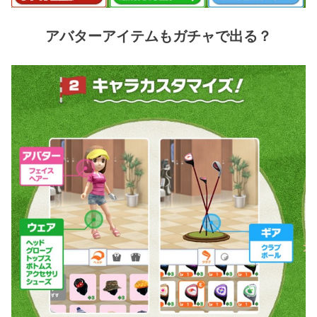
アバターアイテムもガチャで出る？