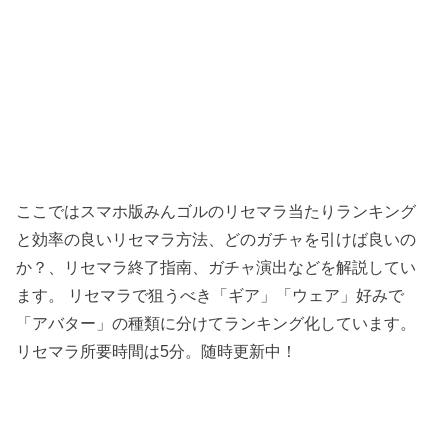
ここではスマホ版みんゴルのリセマラ当たりランキング
と効率の良いリセマラ方法、どのガチャを引けば良いの
か？、リセマラ終了指南、ガチャ演出などを解説してい
ます。 リセマラで狙うべき「ギア」「ウェア」好みで
「アバター」の種類に分けてランキング化しています。
リセマラ所要時間は5分。随時更新中！