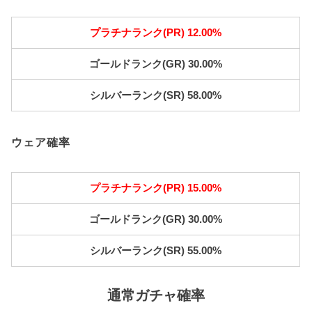
プラチナランク(PR) 12.00%
ゴールドランク(GR) 30.00%
シルバーランク(SR) 58.00%
ウェア確率
プラチナランク(PR) 15.00%
ゴールドランク(GR) 30.00%
シルバーランク(SR) 55.00%
通常ガチャ確率