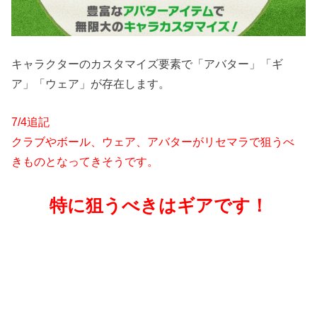
キャラクターのカスタマイズ要素で「アバター」「ギ
ア」「ウェア」が存在します。
7/4追記
クラブやボール、ウェア、アバターがリセマラで狙うべ
きものとなってきそうです。
特に狙うべきはギアです！