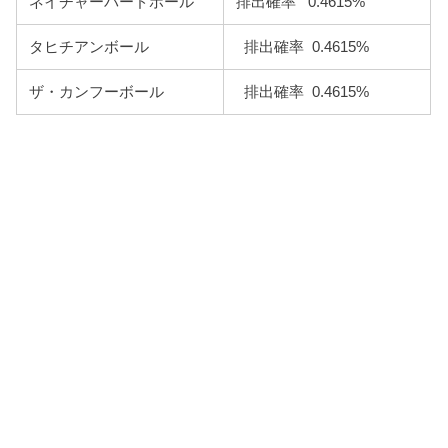
ネイチャーバードボール
排出確率 0.4615%
タヒチアンボール
排出確率 0.4615%
ザ・カンフーボール
排出確率 0.4615%