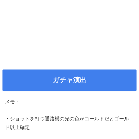
ガチャ演出
メモ：
・ショットを打つ通路横の光の色がゴールドだとゴール
ド以上確定