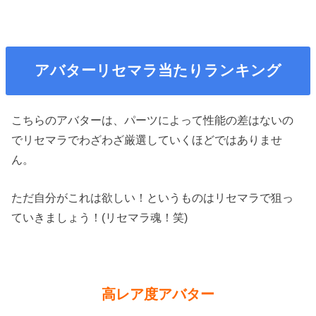
アバターリセマラ当たりランキング
こちらのアバターは、パーツによって性能の差はないの
でリセマラでわざわざ厳選していくほどではありませ
ん。
ただ自分がこれは欲しい！というものはリセマラで狙っ
ていきましょう！(リセマラ魂！笑)
高レア度アバター