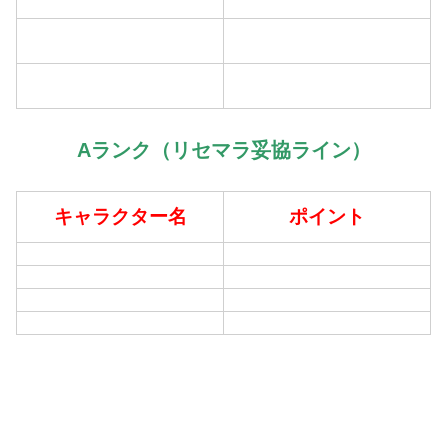
Aランク（リセマラ妥協ライン）
キャラクター名
ポイント