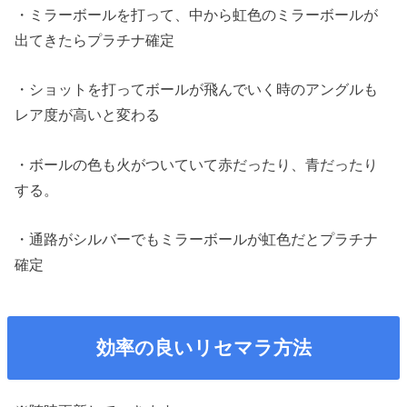
・ミラーボールを打って、中から虹色のミラーボールが
出てきたらプラチナ確定
・ショットを打ってボールが飛んでいく時のアングルも
レア度が高いと変わる
・ボールの色も火がついていて赤だったり、青だったり
する。
・通路がシルバーでもミラーボールが虹色だとプラチナ
確定
効率の良いリセマラ方法