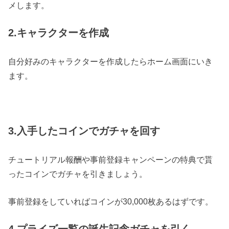
メします。
2.キャラクターを作成
自分好みのキャラクターを作成したらホーム画面にいき
ます。
3.入手したコインでガチャを回す
チュートリアル報酬や事前登録キャンペーンの特典で貰
ったコインでガチャを引きましょう。
事前登録をしていればコインが30,000枚あるはずです。