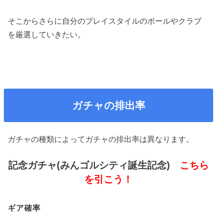
そこからさらに自分のプレイスタイルのボールやクラブ
を厳選していきたい。
ガチャの排出率
ガチャの種類によってガチャの排出率は異なります。
記念ガチャ(みんゴルシティ誕生記念)
こちら
を引こう！
ギア確率