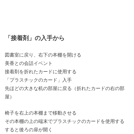
「接着剤」の入手から
図書室に戻り、右下の本棚を開ける
美香との会話イベント
接着剤を折れたカードに使用する
「プラスチックのカード」入手
先ほどの大きな机の部屋に戻る（折れたカードの右の部
屋）
椅子を右上の本棚まで移動させる
その本棚の上の端末でプラスチックのカードを使用する
すると後ろの扉が開く