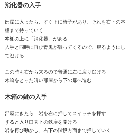
消化器の入手
部屋に入ったら、すぐ下に椅子があり、それを右下の本
棚まで持っていく
本棚の上に「消化器」がある
入手と同時に再び青鬼が襲ってくるので、戻るようにし
て逃げる
この時も右から来るので普通に左に戻り逃げる
木箱をとった暗い部屋から下の扉へ進む
木箱の鍵の入手
部屋にきたら、岩を右に押してスイッチを押す
すると入り口真下の鉄扉を開ける
岩を再び動かし、右下の階段方面まで押していく