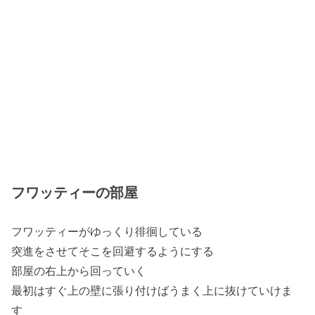
フワッティーの部屋
フワッティーがゆっくり徘徊している
突進をさせてそこを回避するようにする
部屋の右上から回っていく
最初はすぐ上の壁に張り付けばうまく上に抜けていけま
す