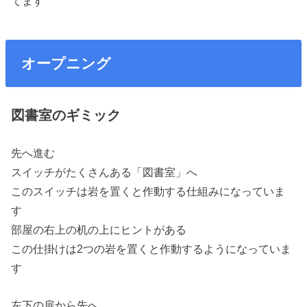
てます
オープニング
図書室のギミック
先へ進む
スイッチがたくさんある「図書室」へ
このスイッチは岩を置くと作動する仕組みになっていま
す
部屋の右上の机の上にヒントがある
この仕掛けは2つの岩を置くと作動するようになっていま
す
左下の扉から先へ