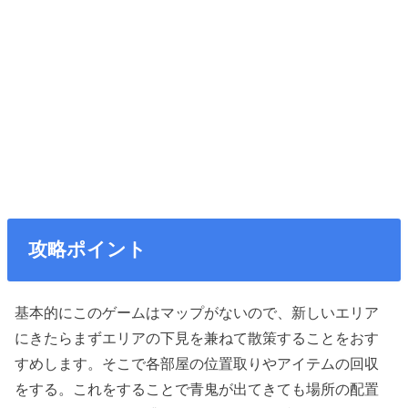
攻略ポイント
基本的にこのゲームはマップがないので、新しいエリア
にきたらまずエリアの下見を兼ねて散策することをおす
すめします。そこで各部屋の位置取りやアイテムの回収
をする。これをすることで青鬼が出てきても場所の配置