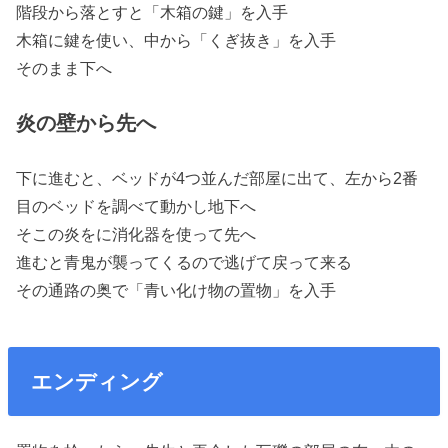
階段から落とすと「木箱の鍵」を入手
木箱に鍵を使い、中から「くぎ抜き」を入手
そのまま下へ
炎の壁から先へ
下に進むと、ベッドが4つ並んだ部屋に出て、左から2番
目のベッドを調べて動かし地下へ
そこの炎をに消化器を使って先へ
進むと青鬼が襲ってくるので逃げて戻って来る
その通路の奥で「青い化け物の置物」を入手
エンディング