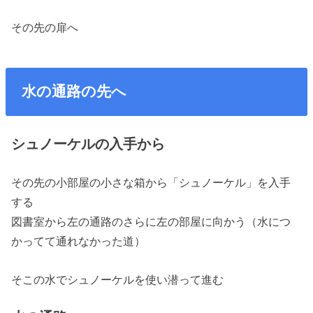
その先の扉へ
水の通路の先へ
シュノーケルの入手から
その先の小部屋の小さな箱から「シュノーケル」を入手
する
図書室から左の通路のさらに左の部屋に向かう（水につ
かってて通れなかった道）
そこの水でシュノーケルを使い潜って進む