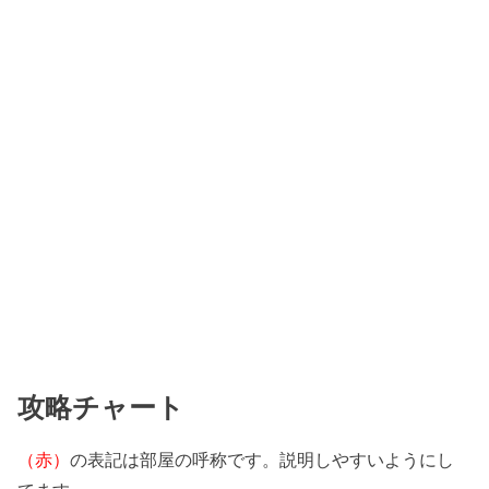
攻略チャート
（赤）
の表記は部屋の呼称です。説明しやすいようにし