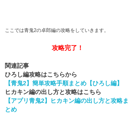
ここでは青鬼2の卓郎編の攻略をしていきます。
攻略完了！
関連記事
ひろし編攻略はこちらから
【青鬼2】簡単攻略手順まとめ【ひろし編】
ヒカキン編の出し方と攻略はこちら
【アプリ青鬼2】ヒカキン編の出し方と攻略ま
とめ