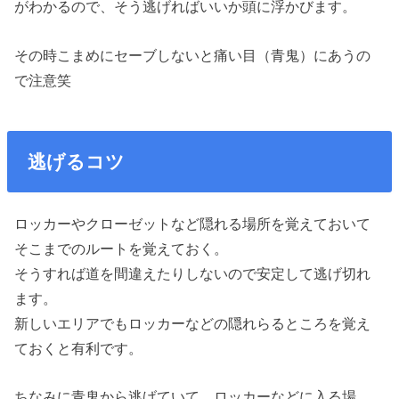
がわかるので、そう逃げればいいか頭に浮かびます。
その時こまめにセーブしないと痛い目（青鬼）にあうの
で注意笑
逃げるコツ
ロッカーやクローゼットなど隠れる場所を覚えておいて
そこまでのルートを覚えておく。
そうすれば道を間違えたりしないので安定して逃げ切れ
ます。
新しいエリアでもロッカーなどの隠れらるところを覚え
ておくと有利です。
ちなみに青鬼から逃げていて、ロッカーなどに入る場