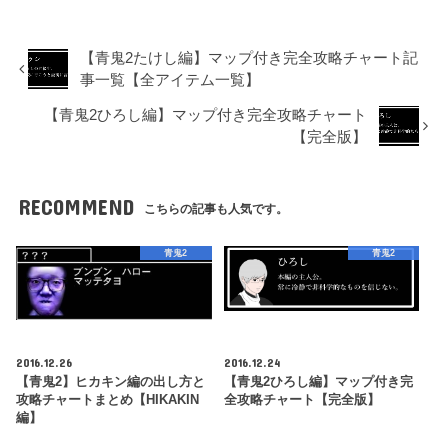
【青鬼2たけし編】マップ付き完全攻略チャート記
事一覧【全アイテム一覧】
【青鬼2ひろし編】マップ付き完全攻略チャート
【完全版】
RECOMMEND
こちらの記事も人気です。
青鬼2
青鬼2
2016.12.26
2016.12.24
【青鬼2】ヒカキン編の出し方と
【青鬼2ひろし編】マップ付き完
攻略チャートまとめ【HIKAKIN
全攻略チャート【完全版】
編】