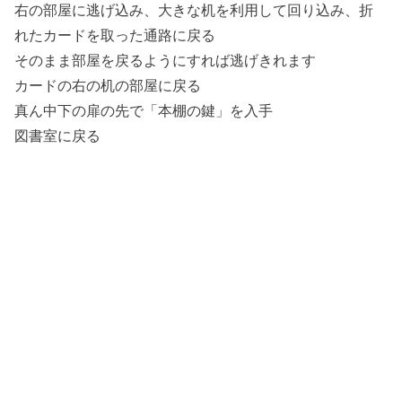
右の部屋に逃げ込み、大きな机を利用して回り込み、折
れたカードを取った通路に戻る
そのまま部屋を戻るようにすれば逃げきれます
カードの右の机の部屋に戻る
真ん中下の扉の先で「本棚の鍵」を入手
図書室に戻る