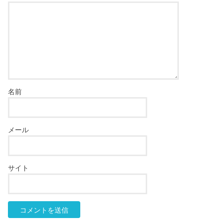
名前
メール
サイト