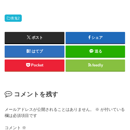
青鬼2
ポスト
シェア
はてブ
送る
Pocket
feedly
コメントを残す
メールアドレスが公開されることはありません。
※
が付いている
欄は必須項目です
コメント
※