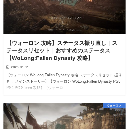
【ウォーロン 攻略】ステータス振り直し｜ス
テータスリセット｜おすすめのステータス
【WoLong:Fallen Dynasty 攻略】
2023.03.03
【ウォーロン WoLong:Fallen Dynasty 攻略 ステータスリセット 振り
直し メインストーリー】【ウォーロン WoLong:Fallen Dynasty PS5
PS4 PC Steam 攻略】【ウォーロ…
ウォーロン