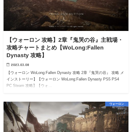
【ウォーロン 攻略】2章『鬼哭の谷』主戦場・
攻略チャートまとめ【WoLong:Fallen
Dynasty 攻略】
2023.03.08
【ウォーロン WoLong:Fallen Dynasty 攻略 2章『鬼哭の谷』 攻略 メ
インストーリー】【ウォーロン WoLong:Fallen Dynasty PS5 PS4
PC Steam 攻略】【ウォ…
ウォーロン