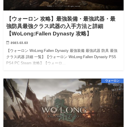
【ウォーロン 攻略】最強装備・最強武器・最
強防具最強クラス武器の入手方法と詳細
【WoLong:Fallen Dynasty 攻略】
2023.03.03
【ウォーロン WoLong:Fallen Dynasty 最強装備 最強武器 防具 最強
クラス武器 詳細 一覧】【ウォーロン WoLong:Fallen Dynasty PS5
PS4 PC Steam 攻略】【ウォーロ…
ウォーロン