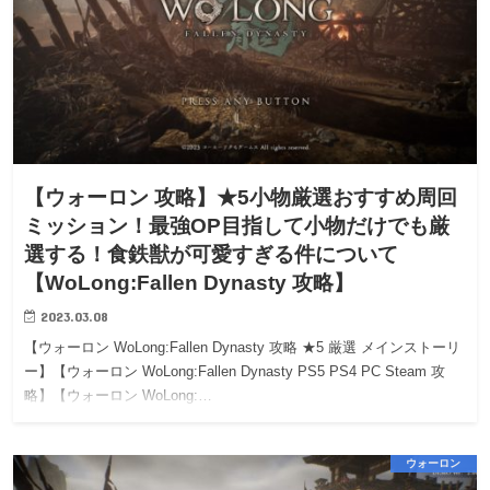
【ウォーロン 攻略】★5小物厳選おすすめ周回
ミッション！最強OP目指して小物だけでも厳
選する！食鉄獣が可愛すぎる件について
【WoLong:Fallen Dynasty 攻略】
2023.03.08
【ウォーロン WoLong:Fallen Dynasty 攻略 ★5 厳選 メインストーリ
ー】【ウォーロン WoLong:Fallen Dynasty PS5 PS4 PC Steam 攻
略】【ウォーロン WoLong:…
ウォーロン