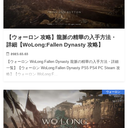
【ウォーロン 攻略】龍脈の精華の入手方法・
詳細【WoLong:Fallen Dynasty 攻略】
2023.03.03
【ウォーロン WoLong:Fallen Dynasty 龍脈の精華の入手方法・詳細
一覧】【ウォーロン WoLong:Fallen Dynasty PS5 PS4 PC Steam 攻
略】【ウォーロン WoLong:F…
ウォーロン