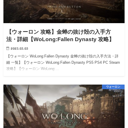
【ウォーロン 攻略】金蝉の抜け殻の入手方
法・詳細【WoLong:Fallen Dynasty 攻略】
2023.03.03
【ウォーロン WoLong:Fallen Dynasty 金蝉の抜け殻の入手方法・詳
細 一覧】【ウォーロン WoLong:Fallen Dynasty PS5 PS4 PC Steam
攻略】【ウォーロン WoLong:…
ウォーロン