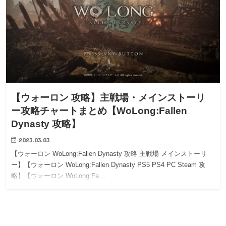
【ウォーロン 攻略】主戦場・メインストーリ
ー攻略チャートまとめ【WoLong:Fallen
Dynasty 攻略】
2023.03.03
【ウォーロン WoLong:Fallen Dynasty 攻略 主戦場 メインストーリ
ー】【ウォーロン WoLong:Fallen Dynasty PS5 PS4 PC Steam 攻
略】【ウォーロン WoLong:Fa…